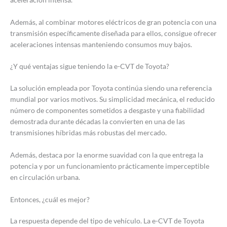
Además, al combinar motores eléctricos de gran potencia con una
transmisión específicamente diseñada para ellos, consigue ofrecer
aceleraciones intensas manteniendo consumos muy bajos.
¿Y qué ventajas sigue teniendo la e-CVT de Toyota?
La solución empleada por Toyota continúa siendo una referencia
mundial por varios motivos. Su simplicidad mecánica, el reducido
número de componentes sometidos a desgaste y una fiabilidad
demostrada durante décadas la convierten en una de las
transmisiones híbridas más robustas del mercado.
Además, destaca por la enorme suavidad con la que entrega la
potencia y por un funcionamiento prácticamente imperceptible
en circulación urbana.
Entonces, ¿cuál es mejor?
La respuesta depende del tipo de vehículo. La e-CVT de Toyota