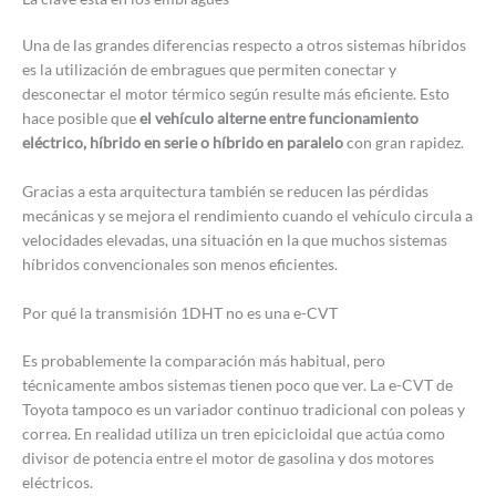
Una de las grandes diferencias respecto a otros sistemas híbridos
es la utilización de embragues que permiten conectar y
desconectar el motor térmico según resulte más eficiente. Esto
hace posible que
el vehículo alterne entre funcionamiento
eléctrico, híbrido en serie o híbrido en paralelo
con gran rapidez.
Gracias a esta arquitectura también se reducen las pérdidas
mecánicas y se mejora el rendimiento cuando el vehículo circula a
velocidades elevadas, una situación en la que muchos sistemas
híbridos convencionales son menos eficientes.
Por qué la transmisión 1DHT no es una e-CVT
Es probablemente la comparación más habitual, pero
técnicamente ambos sistemas tienen poco que ver. La e-CVT de
Toyota tampoco es un variador continuo tradicional con poleas y
correa. En realidad utiliza un tren epicicloidal que actúa como
divisor de potencia entre el motor de gasolina y dos motores
eléctricos.