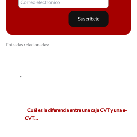
Entradas relacionadas:
Cuál es la diferencia entre una caja CVT y una e-
CVT…