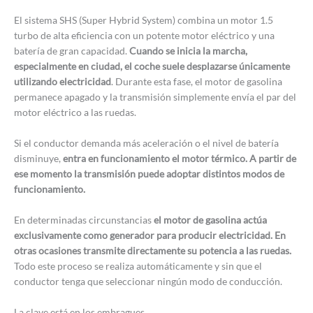
El sistema SHS (Super Hybrid System) combina un motor 1.5
turbo de alta eficiencia con un potente motor eléctrico y una
batería de gran capacidad.
Cuando se inicia la marcha,
especialmente en ciudad, el coche suele desplazarse únicamente
utilizando electricidad
. Durante esta fase, el motor de gasolina
permanece apagado y la transmisión simplemente envía el par del
motor eléctrico a las ruedas.
Si el conductor demanda más aceleración o el nivel de batería
disminuye,
entra en funcionamiento el motor térmico. A partir de
ese momento la transmisión puede adoptar distintos modos de
funcionamiento.
En determinadas circunstancias
el motor de gasolina actúa
exclusivamente como generador para producir electricidad. En
otras ocasiones transmite directamente su potencia a las ruedas.
Todo este proceso se realiza automáticamente y sin que el
conductor tenga que seleccionar ningún modo de conducción.
La clave está en los embragues