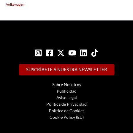
Volkswagen
SUSCRÍBETE A NUESTRA NEWSLETTER
Sobre Nosotros
Publicidad
Aviso Legal
Política de Privacidad
Política de Cookies
Cookie Policy (EU)