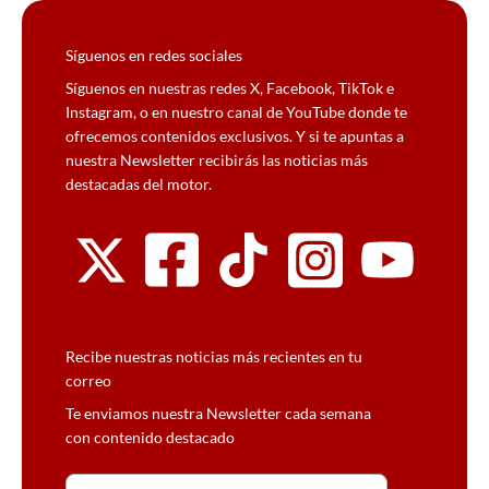
Síguenos en redes sociales
Síguenos en nuestras redes X, Facebook, TikTok e
Instagram, o en nuestro canal de YouTube donde te
ofrecemos contenidos exclusivos. Y si te apuntas a
nuestra Newsletter recibirás las noticias más
destacadas del motor.
Recibe nuestras noticias más recientes en tu
correo
Te enviamos nuestra Newsletter cada semana
con contenido destacado