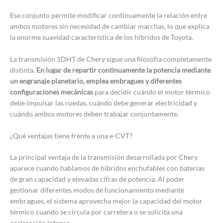
Ese conjunto permite modificar continuamente la relación entre
ambos motores sin necesidad de cambiar marchas, lo que explica
la enorme suavidad característica de los híbridos de Toyota.
La transmisión 1DHT de Chery sigue una filosofía completamente
distinta.
En lugar de repartir continuamente la potencia mediante
un engranaje planetario, emplea embragues y diferentes
configuraciones mecánicas
para decidir cuándo el motor térmico
debe impulsar las ruedas, cuándo debe generar electricidad y
cuándo ambos motores deben trabajar conjuntamente.
¿Qué ventajas tiene frente a una e-CVT?
La principal ventaja de la transmisión desarrollada por Chery
aparece cuando hablamos de híbridos enchufables con baterías
de gran capacidad y elevadas cifras de potencia. Al poder
gestionar diferentes modos de funcionamiento mediante
embragues, el sistema aprovecha mejor la capacidad del motor
térmico cuando se circula por carretera o se solicita una
aceleración intensa.