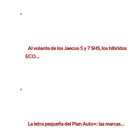
Al volante de los Jaecoo 5 y 7 SHS, los híbridos
ECO…
La letra pequeña del Plan Auto+: las marcas…