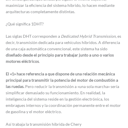
maximizar la eficiencia del sistema híbrido, lo hacen mediante
arquitecturas completamente distintas.
¿Qué significa 1DHT?
Las siglas DHT corresponden a
Dedicated Hybrid Transmission
, es
decir, transmisión dedicada para vehículos híbridos. A diferencia
de una caja automática convencional, este sistema ha sido
diseñado desde el principio para trabajar junto a uno o varios
motores eléctricos
.
El «1» hace referencia a que dispone de una relación mecánica
principal para transmitir la potencia del motor de combustión a
las ruedas.
Pero reducir la transmisión a «una sola marcha» sería
simplificar demasiado su funcionamiento. En realidad, la
inteligencia del sistema reside en la gestión electrónica, los
embragues internos y la coordinación permanente entre el motor
de gasolina y el motor eléctrico.
Así trabaja la transmisión híbrida de Chery