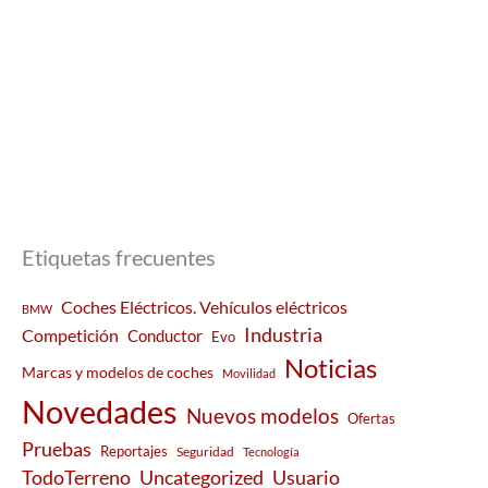
Etiquetas frecuentes
Coches Eléctricos. Vehículos eléctricos
BMW
Industria
Competición
Conductor
Evo
Noticias
Marcas y modelos de coches
Movilidad
Novedades
Nuevos modelos
Ofertas
Pruebas
Reportajes
Seguridad
Tecnología
Usuario
TodoTerreno
Uncategorized