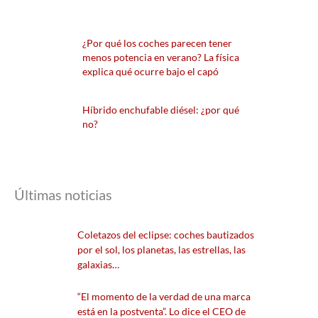
¿Por qué los coches parecen tener
menos potencia en verano? La física
explica qué ocurre bajo el capó
Híbrido enchufable diésel: ¿por qué
no?
Últimas noticias
Coletazos del eclipse: coches bautizados
por el sol, los planetas, las estrellas, las
galaxias…
“El momento de la verdad de una marca
está en la postventa”. Lo dice el CEO de