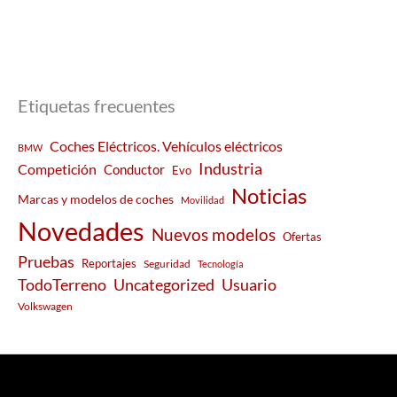
Etiquetas frecuentes
Coches Eléctricos. Vehículos eléctricos
BMW
Industria
Competición
Conductor
Evo
Noticias
Marcas y modelos de coches
Movilidad
Novedades
Nuevos modelos
Ofertas
Pruebas
Reportajes
Seguridad
Tecnología
Usuario
TodoTerreno
Uncategorized
Volkswagen