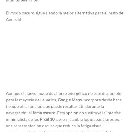
El modo oscuro sigue siendo la mejor alternativa para el resto de
Android
Aunque el nuevo modo de ahorro energético no esté disponible
para la mayoría de usuarios,
Google Maps
incorpora desde hace
tiempo otra función que puede resultar útil durante la
navegación: el
tema oscuro
. Esta opción no sustituye la interfaz
minimalista de los
Pixel 10
, pero sí cambia los mapas claros por
una representación oscura que reduce la fatiga visual,