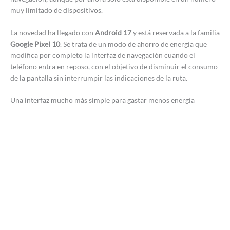
muy limitado de dispositivos.
La novedad ha llegado con
Android 17
y está reservada a la familia
Google Pixel 10
. Se trata de un modo de ahorro de energía que
modifica por completo la interfaz de navegación cuando el
teléfono entra en reposo, con el objetivo de disminuir el consumo
de la pantalla sin interrumpir las indicaciones de la ruta.
Una interfaz mucho más simple para gastar menos energía