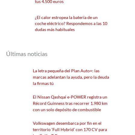
tus 4.500 euros
¿El calor estropea la batería de un
coche eléctrico? Respondemos a las 10
dudas más habituales
Últimas noticias
La letra pequeña del Plan Auto+: las
marcas adelantan la ayuda, pero la deuda
la firmas tú
El Nissan Qashqai e-POWER registra un
Récord Guinness tras recorrer 1.980 km
con un solo depósito de combustible
Volkswagen desembarca por fin en el
territorio ‘Full Hybrid’ con 170 CV para