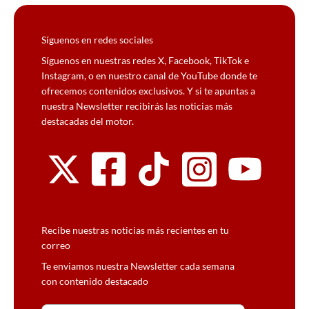
Síguenos en redes sociales
Síguenos en nuestras redes X, Facebook, TikTok e
Instagram, o en nuestro canal de YouTube donde te
ofrecemos contenidos exclusivos. Y si te apuntas a
nuestra Newsletter recibirás las noticias más
destacadas del motor.
Recibe nuestras noticias más recientes en tu
correo
Te enviamos nuestra Newsletter cada semana
con contenido destacado