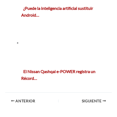
¿Puede la inteligencia artificial sustituir
Android…
El Nissan Qashqai e-POWER registra un
Récord…
ANTERIOR
SIGUIENTE