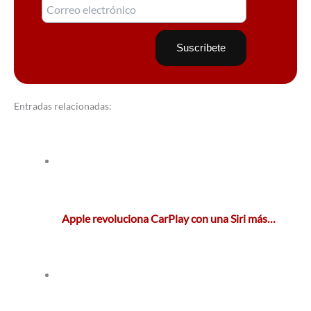
Entradas relacionadas:
Apple revoluciona CarPlay con una Siri más…