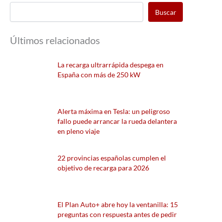
Buscar
Últimos relacionados
La recarga ultrarrápida despega en
España con más de 250 kW
Alerta máxima en Tesla: un peligroso
fallo puede arrancar la rueda delantera
en pleno viaje
22 provincias españolas cumplen el
objetivo de recarga para 2026
El Plan Auto+ abre hoy la ventanilla: 15
preguntas con respuesta antes de pedir