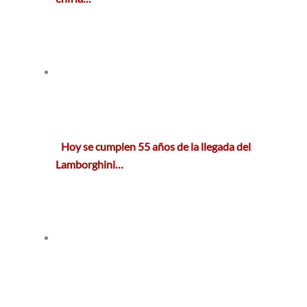
Hoy se cumplen 55 años de la llegada del
Lamborghini…