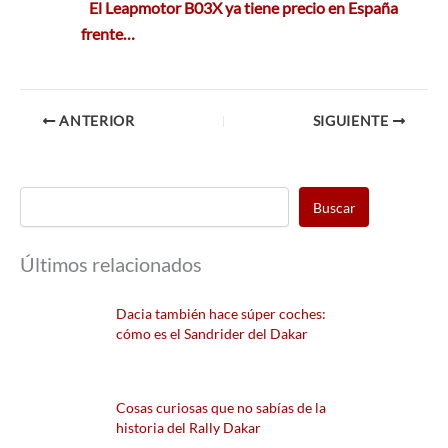
El Leapmotor B03X ya tiene precio en España
frente…
ANTERIOR
SIGUIENTE
Buscar
Últimos relacionados
Dacia también hace súper coches:
cómo es el Sandrider del Dakar
Cosas curiosas que no sabías de la
historia del Rally Dakar