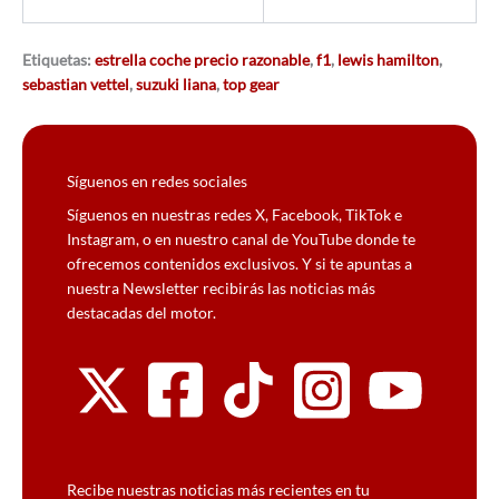
Etiquetas:
estrella coche precio razonable
,
f1
,
lewis hamilton
,
sebastian vettel
,
suzuki liana
,
top gear
Síguenos en redes sociales
Síguenos en nuestras redes X, Facebook, TikTok e
Instagram, o en nuestro canal de YouTube donde te
ofrecemos contenidos exclusivos. Y si te apuntas a
nuestra Newsletter recibirás las noticias más
destacadas del motor.
Recibe nuestras noticias más recientes en tu