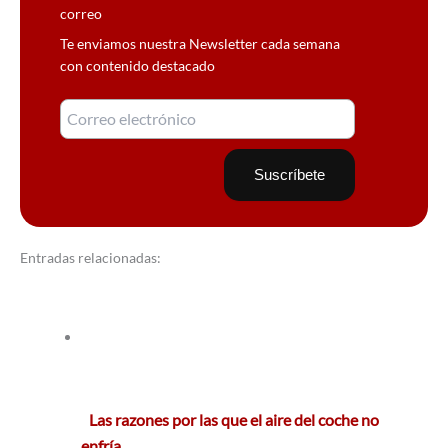
correo
Te enviamos nuestra Newsletter cada semana
con contenido destacado
Entradas relacionadas:
Las razones por las que el aire del coche no
enfría…