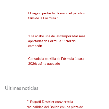
El regalo perfecto de navidad para los
fans de la Fórmula 1
Y se acabó una de las temporadas más
apretadas de Fórmula 1: Norris
campeón
Cerrada la parrilla de Fórmula 1 para
2026: así ha quedado
Últimas noticias
El Bugatti Destrier convierte la
radicalidad del Bolide en una pieza de