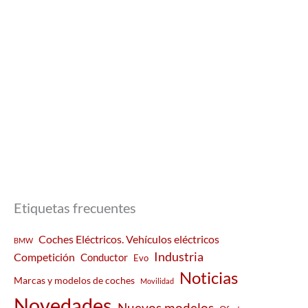
Etiquetas frecuentes
Coches Eléctricos. Vehículos eléctricos
BMW
Industria
Competición
Conductor
Evo
Noticias
Marcas y modelos de coches
Movilidad
Novedades
Nuevos modelos