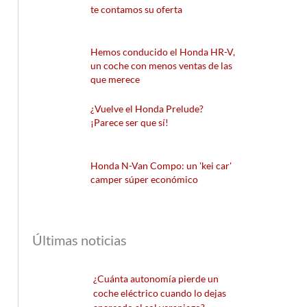
te contamos su oferta
Hemos conducido el Honda HR-V,
un coche con menos ventas de las
que merece
¿Vuelve el Honda Prelude?
¡Parece ser que sí!
Honda N-Van Compo: un 'kei car'
camper súper económico
Últimas noticias
¿Cuánta autonomía pierde un
coche eléctrico cuando lo dejas