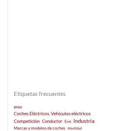
Etiquetas frecuentes
BMW
Coches Eléctricos. Vehículos eléctricos
Industria
Competición
Conductor
Evo
Marcas y modelos de coches
Movilidad