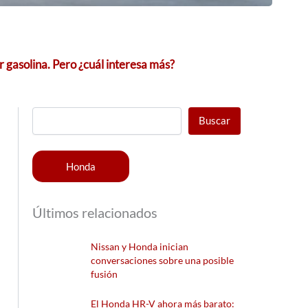
gasolina. Pero ¿cuál interesa más?
Buscar
Honda
Últimos relacionados
Nissan y Honda inician
conversaciones sobre una posible
fusión
El Honda HR-V ahora más barato: