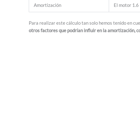
Amortización
El motor 1.6
Para realizar este cálculo tan solo hemos tenido en c
otros factores que podrían influir en la amortización, 