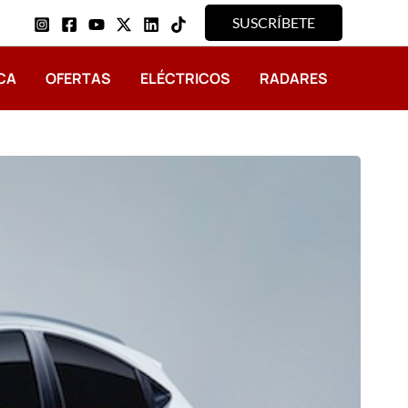
SUSCRÍBETE
CA
OFERTAS
ELÉCTRICOS
RADARES