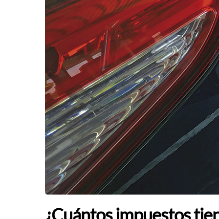
¿Cuántos impuestos tiene