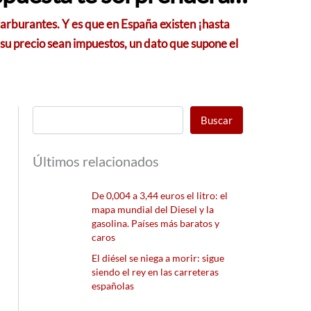
arburantes. Y es que en España existen ¡hasta
e su precio sean impuestos, un dato que supone el
Buscar
Últimos relacionados
De 0,004 a 3,44 euros el litro: el
mapa mundial del Diesel y la
gasolina. Países más baratos y
caros
El diésel se niega a morir: sigue
siendo el rey en las carreteras
españolas