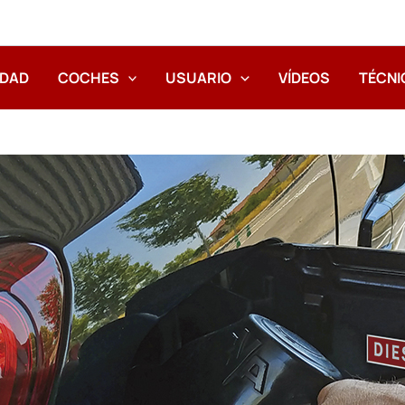
IDAD
COCHES
USUARIO
VÍDEOS
TÉCNI