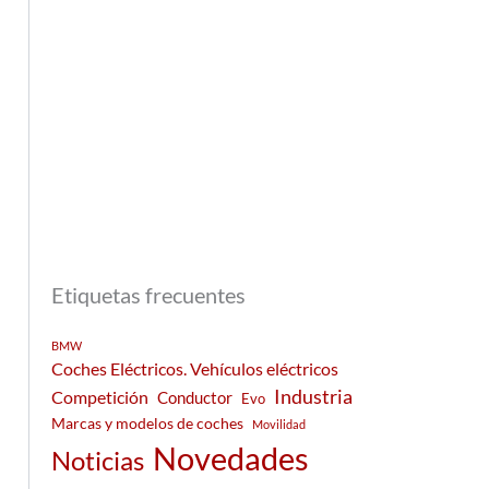
Etiquetas frecuentes
BMW
Coches Eléctricos. Vehículos eléctricos
Industria
Competición
Conductor
Evo
Marcas y modelos de coches
Movilidad
Novedades
Noticias