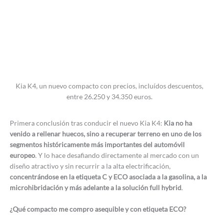
Kia K4, un nuevo compacto con precios, incluídos descuentos,
entre 26.250 y 34.350 euros.
Primera conclusión tras conducir el nuevo Kia K4:
Kia no ha
venido a rellenar huecos, sino a recuperar terreno en uno de los
segmentos históricamente más importantes del automóvil
europeo
. Y lo hace desafiando directamente al mercado con un
diseño atractivo y sin recurrir a la alta electrificación,
concentrándose en la etiqueta C y ECO asociada a la gasolina, a la
microhibridación y más adelante a la solución full hybrid
.
¿Qué compacto me compro asequible y con etiqueta ECO?