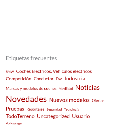
Etiquetas frecuentes
Coches Eléctricos. Vehículos eléctricos
BMW
Industria
Competición
Conductor
Evo
Noticias
Marcas y modelos de coches
Movilidad
Novedades
Nuevos modelos
Ofertas
Pruebas
Reportajes
Seguridad
Tecnología
Usuario
TodoTerreno
Uncategorized
Volkswagen