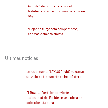
Este 4x4 de nombre raro es el
todoterreno auténtico más barato que
hay
Viajar en furgoneta camper: pros,
contras y cuánto cuesta
Últimas noticias
Lexus presenta ‘LEXUS Flight’, su nuevo
servicio de transporte en helicóptero
El Bugatti Destrier convierte la
radicalidad del Bolide en una pieza de
coleccionista pura