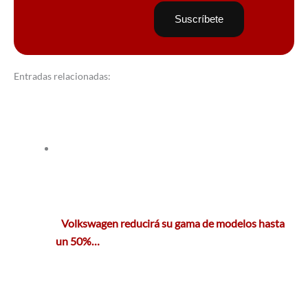
Entradas relacionadas:
Volkswagen reducirá su gama de modelos hasta
un 50%…