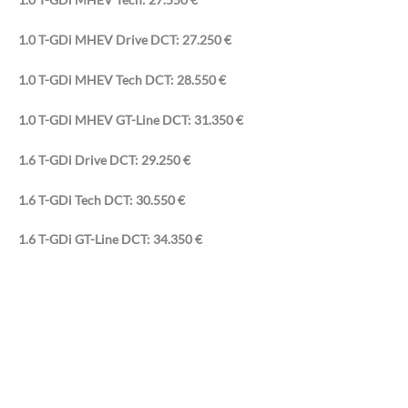
1.0 T-GDi MHEV Drive DCT: 27.250 €
1.0 T-GDi MHEV Tech DCT: 28.550 €
1.0 T-GDi MHEV GT-Line DCT: 31.350 €
1.6 T-GDi Drive DCT: 29.250 €
1.6 T-GDi Tech DCT: 30.550 €
1.6 T-GDi GT-Line DCT: 34.350 €