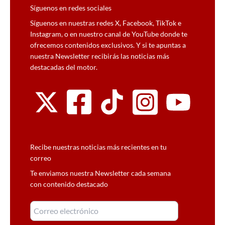
Síguenos en redes sociales
Síguenos en nuestras redes X, Facebook, TikTok e
Instagram, o en nuestro canal de YouTube donde te
ofrecemos contenidos exclusivos. Y si te apuntas a
nuestra Newsletter recibirás las noticias más
destacadas del motor.
Recibe nuestras noticias más recientes en tu
correo
Te enviamos nuestra Newsletter cada semana
con contenido destacado