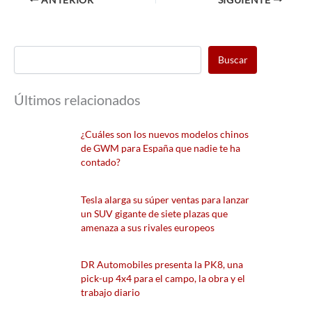
Buscar
Últimos relacionados
¿Cuáles son los nuevos modelos chinos
de GWM para España que nadie te ha
contado?
Tesla alarga su súper ventas para lanzar
un SUV gigante de siete plazas que
amenaza a sus rivales europeos
DR Automobiles presenta la PK8, una
pick-up 4x4 para el campo, la obra y el
trabajo diario