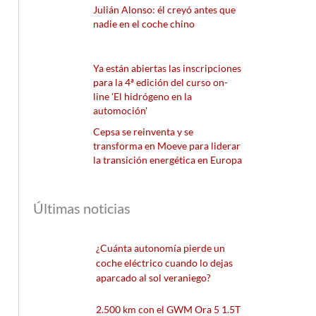
Julián Alonso: él creyó antes que
nadie en el coche chino
Ya están abiertas las inscripciones
para la 4ª edición del curso on-
line 'El hidrógeno en la
automoción'
Cepsa se reinventa y se
transforma en Moeve para liderar
la transición energética en Europa
Últimas noticias
¿Cuánta autonomía pierde un
coche eléctrico cuando lo dejas
aparcado al sol veraniego?
2.500 km con el GWM Ora 5 1.5T