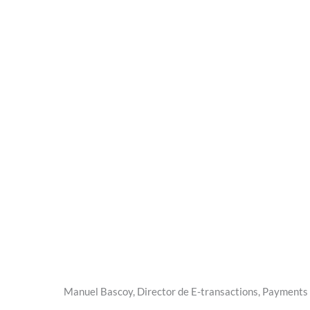
Manuel Bascoy, Director de E-transactions, Payments a