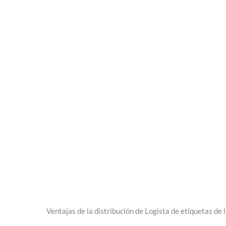
Ventajas de la distribución de Logista de etiquetas de