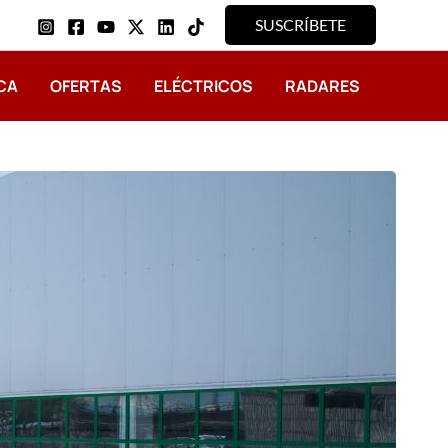
SUSCRÍBETE
CA
OFERTAS
ELÉCTRICOS
RADARES