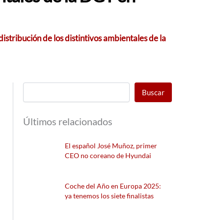
istribución de los distintivos ambientales de la
Buscar
Últimos relacionados
El español José Muñoz, primer
CEO no coreano de Hyundai
Coche del Año en Europa 2025:
ya tenemos los siete finalistas