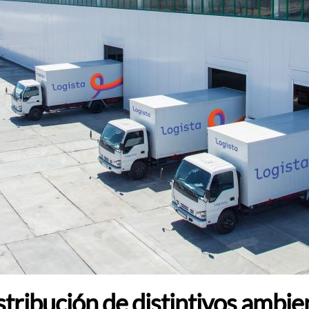
istribución de distintivos ambi