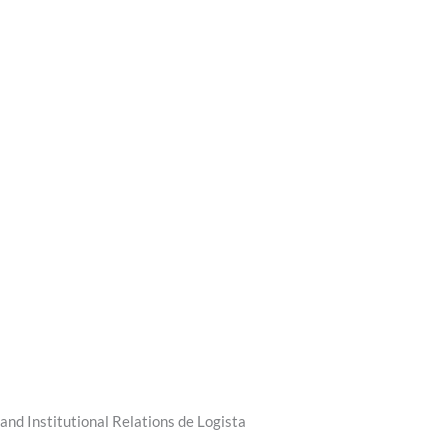
nd Institutional Relations de Logista