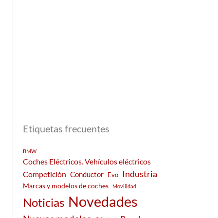
Etiquetas frecuentes
BMW
Coches Eléctricos. Vehículos eléctricos
Industria
Competición
Conductor
Evo
Marcas y modelos de coches
Movilidad
Novedades
Noticias