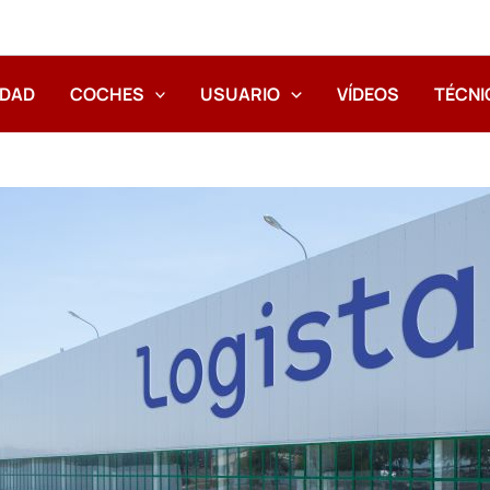
IDAD
COCHES
USUARIO
VÍDEOS
TÉCNI