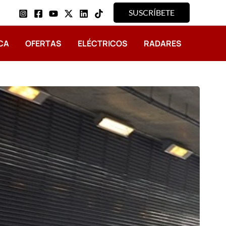
SUSCRÍBETE
CA
OFERTAS
ELÉCTRICOS
RADARES