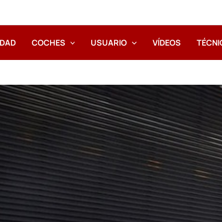
IDAD
COCHES
USUARIO
VÍDEOS
TÉCNI