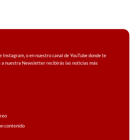
e Instagram, o en nuestro canal de YouTube donde te
 a nuestra Newsletter recibirás las noticias más
rreo
on contenido