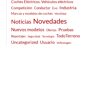
Coches Eléctricos. Vehículos eléctricos
Industria
Competición
Conductor
Evo
Marcas y modelos de coches
Movilidad
Novedades
Noticias
Nuevos modelos
Pruebas
Ofertas
TodoTerreno
Reportajes
Seguridad
Tecnología
Usuario
Uncategorized
Volkswagen