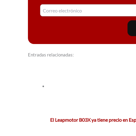
Entradas relacionadas:
El Leapmotor B03X ya tiene precio en Es