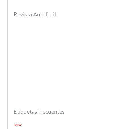
Revista Autofacil
Etiquetas frecuentes
BMW