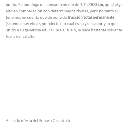
punta. Y homologa un consumo medio de
7,7 L/100 km
, quizá algo
alto en comparación con determinados rivales, pero no tanto si
tenemos en cuenta que dispone de
tracción total permanente
(sistema muy eficaz, por cierto), lo cual es su gran valor y lo que,
unido a su generosa altura libre al suelo, le hace bastante solvente
fuera del asfalto.
Así es la oferta del Subaru Crosstrek