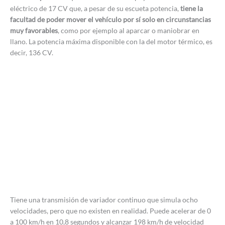
eléctrico de 17 CV que, a pesar de su escueta potencia,
tiene la
facultad de poder mover el vehículo por sí solo en circunstancias
muy favorables
, como por ejemplo al aparcar o maniobrar en
llano. La potencia máxima disponible con la del motor térmico, es
decir, 136 CV.
Tiene una transmisión de variador continuo que simula ocho
velocidades, pero que no existen en realidad. Puede acelerar de 0
a 100 km/h en 10,8 segundos y alcanzar 198 km/h de velocidad