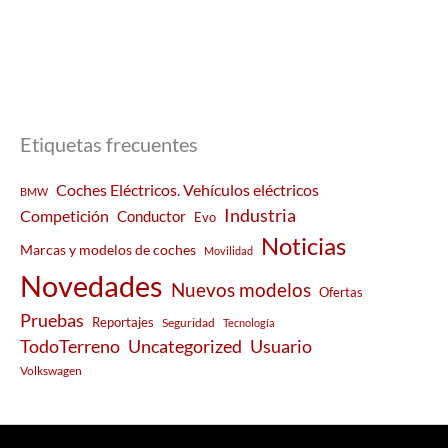
Etiquetas frecuentes
Coches Eléctricos. Vehículos eléctricos
BMW
Industria
Competición
Conductor
Evo
Noticias
Marcas y modelos de coches
Movilidad
Novedades
Nuevos modelos
Ofertas
Pruebas
Reportajes
Seguridad
Tecnología
Usuario
TodoTerreno
Uncategorized
Volkswagen