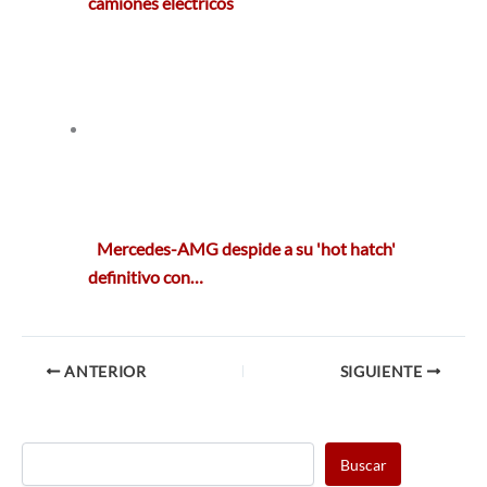
camiones eléctricos
Mercedes-AMG despide a su 'hot hatch'
definitivo con…
ANTERIOR
SIGUIENTE
Buscar