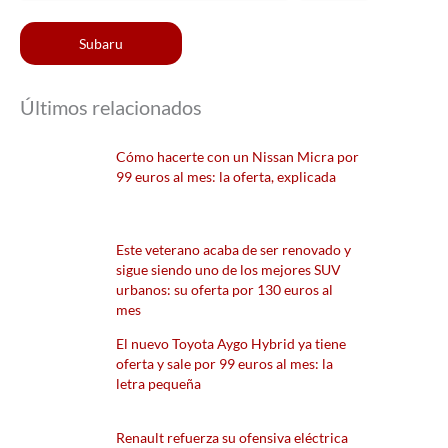
Subaru
Últimos relacionados
Cómo hacerte con un Nissan Micra por
99 euros al mes: la oferta, explicada
Este veterano acaba de ser renovado y
sigue siendo uno de los mejores SUV
urbanos: su oferta por 130 euros al
mes
El nuevo Toyota Aygo Hybrid ya tiene
oferta y sale por 99 euros al mes: la
letra pequeña
Renault refuerza su ofensiva eléctrica