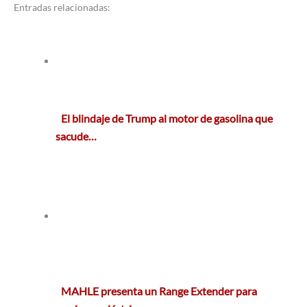
Entradas relacionadas:
El blindaje de Trump al motor de gasolina que
sacude…
MAHLE presenta un Range Extender para