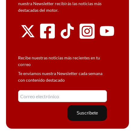
nuestra Newsletter recibirás las noticias más
destacadas del motor.
Recibe nuestras noticias más recientes en tu
correo
Te enviamos nuestra Newsletter cada semana
con contenido destacado