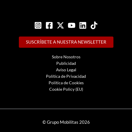
SUSCRÍBETE A NUESTRA NEWSLETTER
Sobre Nosotros
Publicidad
Aviso Legal
Política de Privacidad
Política de Cookies
Cookie Policy (EU)
© Grupo Mobilitas 2026