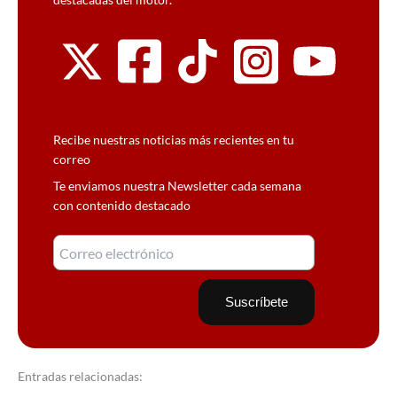
Recibe nuestras noticias más recientes en tu
correo
Te enviamos nuestra Newsletter cada semana
con contenido destacado
Entradas relacionadas: