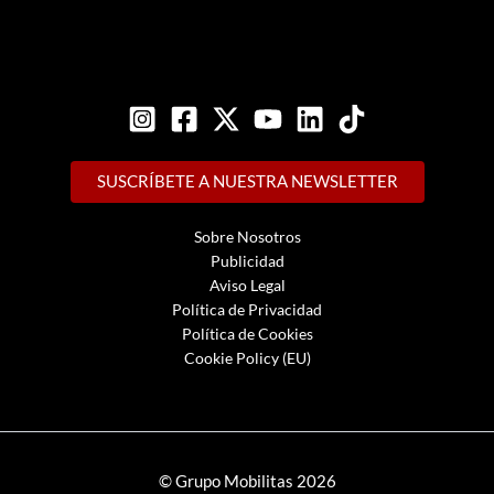
SUSCRÍBETE A NUESTRA NEWSLETTER
Sobre Nosotros
Publicidad
Aviso Legal
Política de Privacidad
Política de Cookies
Cookie Policy (EU)
© Grupo Mobilitas 2026