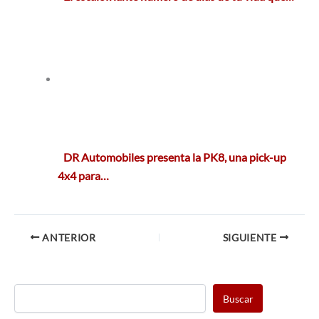
DR Automobiles presenta la PK8, una pick-up
4x4 para…
ANTERIOR
SIGUIENTE
Buscar