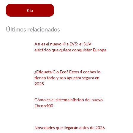
Kia
Últimos relacionados
Así es el nuevo Kia EV5: el SUV
eléctrico que quiere conquistar Europa
¿Etiqueta C o Eco? Estos 4 coches lo
tienen todo y son apuesta segura en
2025
Cómo es el sistema híbrido del nuevo
Ebro s400
Novedades que llegarán antes de 2026