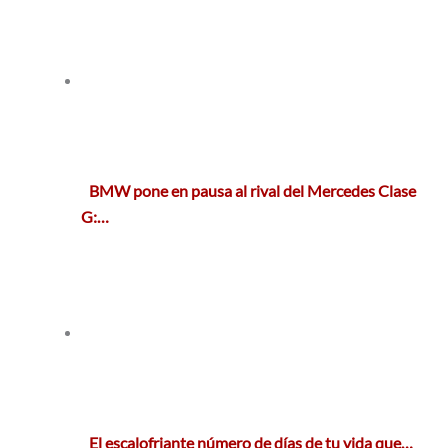
BMW pone en pausa al rival del Mercedes Clase
G:…
El escalofriante número de días de tu vida que…