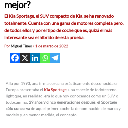
mejor?
El Kia Sportage, el SUV compacto de Kia, se ha renovado
totalmente. Cuenta con una gama de motores completa pero,
de todos ellos y por el tipo de coche que es, quizá el más
interesante sea el híbrido de esta prueba.
Por
Miguel Tineo
/
1 de marzo de 2022
Allá por 1993, una firma coreana prácticamente desconocida en
Europa presentaba el
Kia Sportage
, una especie de todoterreno
light que, en realidad, era lo que hoy conocemos como un SUV o
todocamino.
29 años y cinco generaciones después, el Sportage
sólo conserva
de aquel primer coche la denominación de marca y
modelo y, en menor medida, el concepto.