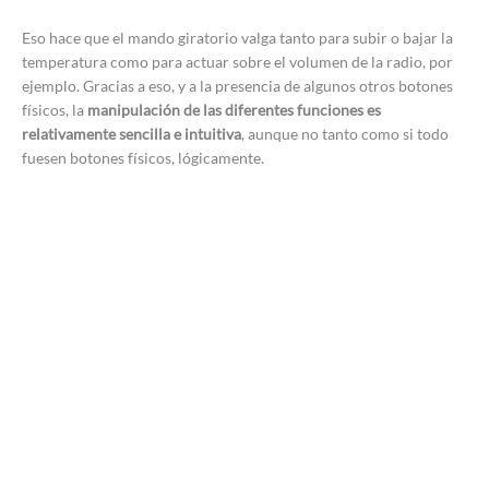
Eso hace que el mando giratorio valga tanto para subir o bajar la
temperatura como para actuar sobre el volumen de la radio, por
ejemplo. Gracias a eso, y a la presencia de algunos otros botones
físicos, la
manipulación de las diferentes funciones es
relativamente sencilla e intuitiva
, aunque no tanto como si todo
fuesen botones físicos, lógicamente.