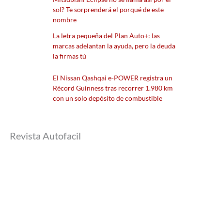
sol? Te sorprenderá el porqué de este
nombre
La letra pequeña del Plan Auto+: las
marcas adelantan la ayuda, pero la deuda
la firmas tú
El Nissan Qashqai e-POWER registra un
Récord Guinness tras recorrer 1.980 km
con un solo depósito de combustible
Revista Autofacil