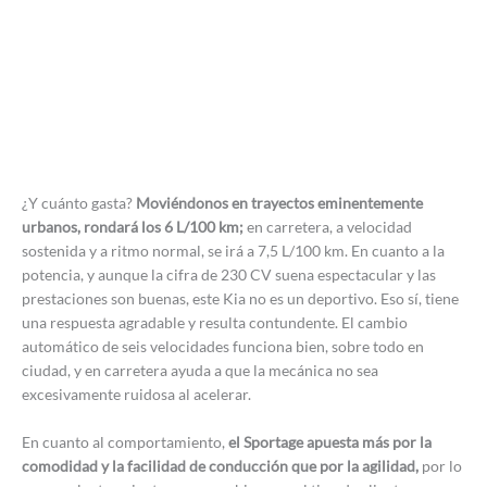
¿Y cuánto gasta?
Moviéndonos en trayectos eminentemente
urbanos, rondará los 6 L/100 km;
en carretera, a velocidad
sostenida y a ritmo normal, se irá a 7,5 L/100 km. En cuanto a la
potencia, y aunque la cifra de 230 CV suena espectacular y las
prestaciones son buenas, este Kia no es un deportivo. Eso sí, tiene
una respuesta agradable y resulta contundente. El cambio
automático de seis velocidades funciona bien, sobre todo en
ciudad, y en carretera ayuda a que la mecánica no sea
excesivamente ruidosa al acelerar.
En cuanto al comportamiento,
el Sportage apuesta más por la
comodidad y la facilidad de conducción que por la agilidad,
por lo