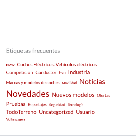
Etiquetas frecuentes
Coches Eléctricos. Vehículos eléctricos
BMW
Industria
Competición
Conductor
Evo
Noticias
Marcas y modelos de coches
Movilidad
Novedades
Nuevos modelos
Ofertas
Pruebas
Reportajes
Seguridad
Tecnología
Usuario
TodoTerreno
Uncategorized
Volkswagen