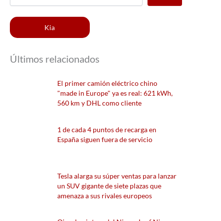
Kia
Últimos relacionados
El primer camión eléctrico chino
"made in Europe" ya es real: 621 kWh,
560 km y DHL como cliente
1 de cada 4 puntos de recarga en
España siguen fuera de servicio
Tesla alarga su súper ventas para lanzar
un SUV gigante de siete plazas que
amenaza a sus rivales europeos