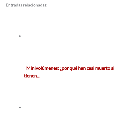
Entradas relacionadas:
Minivolúmenes: ¿por qué han casi muerto si
tienen…