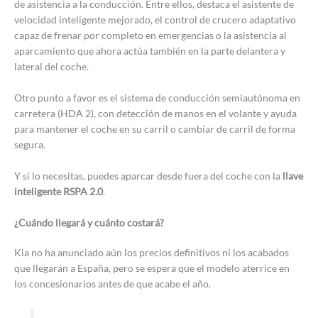
de asistencia a la conducción. Entre ellos, destaca el asistente de
velocidad inteligente mejorado, el control de crucero adaptativo
capaz de frenar por completo en emergencias o la asistencia al
aparcamiento que ahora actúa también en la parte delantera y
lateral del coche.
Otro punto a favor es el sistema de conducción semiautónoma en
carretera (HDA 2), con detección de manos en el volante y ayuda
para mantener el coche en su carril o cambiar de carril de forma
segura.
Y si lo necesitas, puedes aparcar desde fuera del coche con la
llave
inteligente RSPA 2.0
.
¿Cuándo llegará y cuánto costará?
Kia no ha anunciado aún los precios definitivos ni los acabados
que llegarán a España, pero se espera que el modelo aterrice en
los concesionarios antes de que acabe el año.