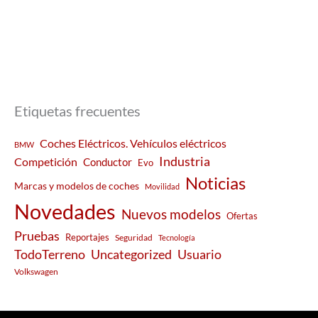
Etiquetas frecuentes
Coches Eléctricos. Vehículos eléctricos
BMW
Industria
Competición
Conductor
Evo
Noticias
Marcas y modelos de coches
Movilidad
Novedades
Nuevos modelos
Ofertas
Pruebas
Reportajes
Seguridad
Tecnología
Usuario
TodoTerreno
Uncategorized
Volkswagen