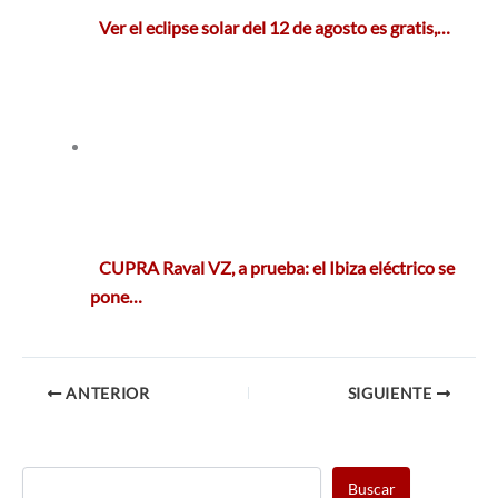
Ver el eclipse solar del 12 de agosto es gratis,…
CUPRA Raval VZ, a prueba: el Ibiza eléctrico se
pone…
ANTERIOR
SIGUIENTE
Buscar