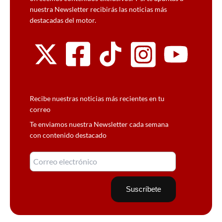
nuestra Newsletter recibirás las noticias más
destacadas del motor.
Recibe nuestras noticias más recientes en tu
correo
Te enviamos nuestra Newsletter cada semana
con contenido destacado