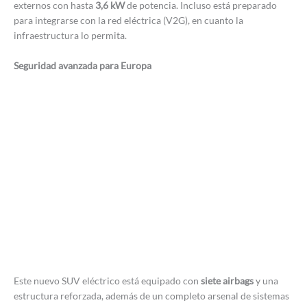
externos con hasta
3,6 kW
de potencia. Incluso está preparado
para integrarse con la red eléctrica (V2G), en cuanto la
infraestructura lo permita.
Seguridad avanzada para Europa
Este nuevo SUV eléctrico está equipado con
siete airbags
y una
estructura reforzada, además de un completo arsenal de sistemas