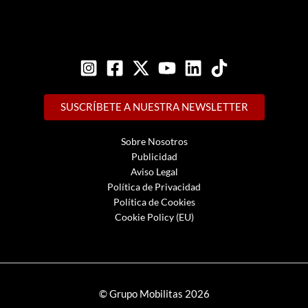
SUSCRÍBETE A NUESTRA NEWSLETTER
Sobre Nosotros
Publicidad
Aviso Legal
Política de Privacidad
Política de Cookies
Cookie Policy (EU)
© Grupo Mobilitas 2026