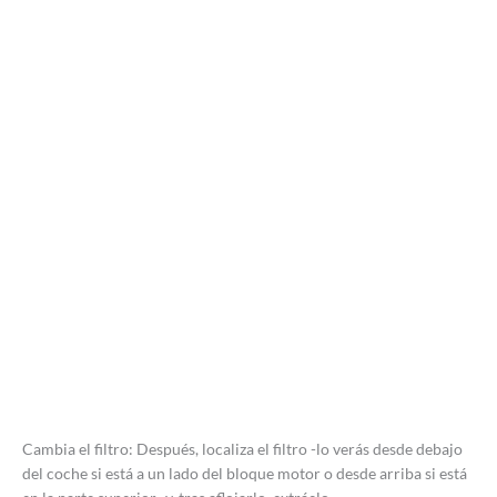
Cambia el filtro: Después, localiza el filtro -lo verás desde debajo
del coche si está a un lado del bloque motor o desde arriba si está