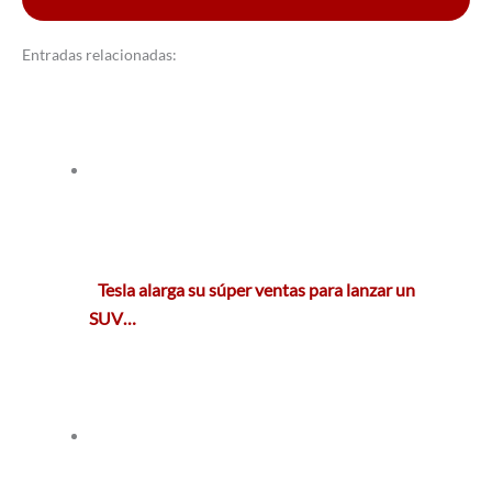
Entradas relacionadas:
Tesla alarga su súper ventas para lanzar un
SUV…