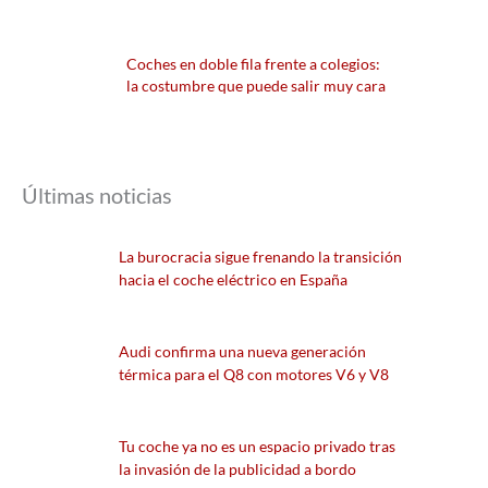
Coches en doble fila frente a colegios:
la costumbre que puede salir muy cara
Últimas noticias
La burocracia sigue frenando la transición
hacia el coche eléctrico en España
Audi confirma una nueva generación
térmica para el Q8 con motores V6 y V8
Tu coche ya no es un espacio privado tras
la invasión de la publicidad a bordo