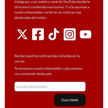
Instagram, o en nuestro canal de YouTube donde te
ofrecemos contenidos exclusivos. Y si te apuntas a
nuestra Newsletter recibirás las noticias más
destacadas del motor.
Recibe nuestras noticias más recientes en tu
correo
Te enviamos nuestra Newsletter cada semana
con contenido destacado