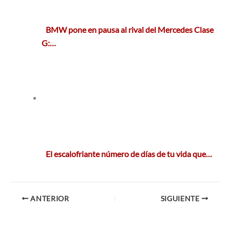
BMW pone en pausa al rival del Mercedes Clase
G:…
El escalofriante número de días de tu vida que…
ANTERIOR
SIGUIENTE