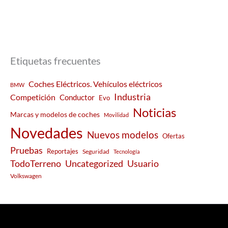
Etiquetas frecuentes
Coches Eléctricos. Vehículos eléctricos
BMW
Industria
Competición
Conductor
Evo
Noticias
Marcas y modelos de coches
Movilidad
Novedades
Nuevos modelos
Ofertas
Pruebas
Reportajes
Seguridad
Tecnología
Usuario
TodoTerreno
Uncategorized
Volkswagen