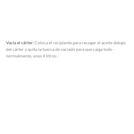
Vacía el cárter:
Coloca el recipiente para recoger el aceite debajo
del cárter y quita la tuerca de vaciado para que caiga todo -
normalmente, unos 4 litros-.