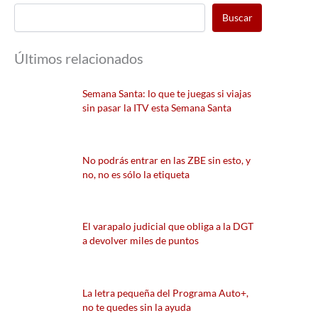
Buscar
Últimos relacionados
Semana Santa: lo que te juegas si viajas
sin pasar la ITV esta Semana Santa
No podrás entrar en las ZBE sin esto, y
no, no es sólo la etiqueta
El varapalo judicial que obliga a la DGT
a devolver miles de puntos
La letra pequeña del Programa Auto+,
no te quedes sin la ayuda