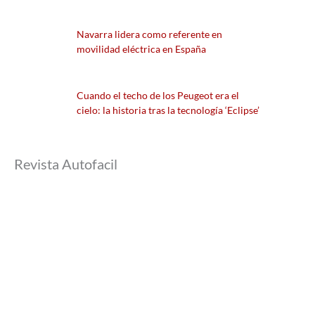
Navarra lidera como referente en
movilidad eléctrica en España
Cuando el techo de los Peugeot era el
cielo: la historia tras la tecnología ‘Eclipse’
Revista Autofacil