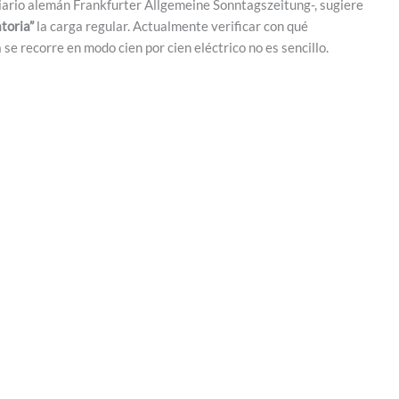
diario alemán Frankfurter Allgemeine Sonntagszeitung-, sugiere
toria”
la carga regular. Actualmente verificar con qué
 se recorre en modo cien por cien eléctrico no es sencillo.