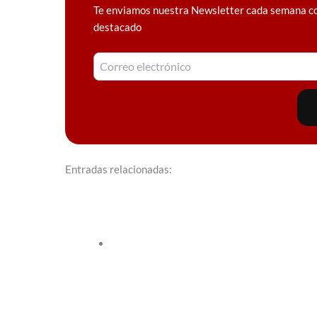
Te enviamos nuestra Newsletter cada semana c
destacado
Entradas relacionadas: