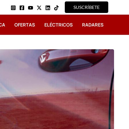
SUSCRÍBETE
CA
OFERTAS
ELÉCTRICOS
RADARES