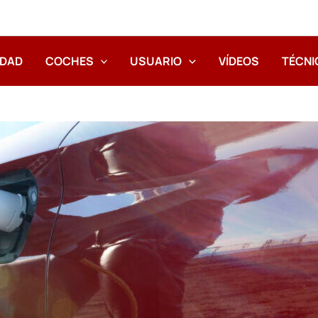
IDAD
COCHES
USUARIO
VÍDEOS
TÉCNI