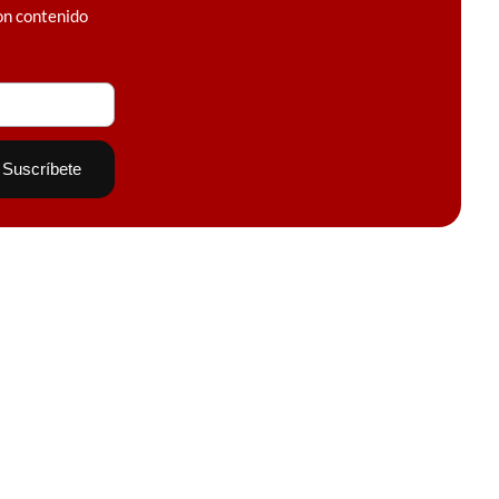
on contenido