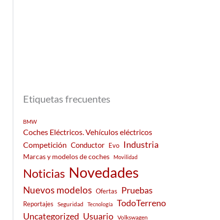
Etiquetas frecuentes
BMW
Coches Eléctricos. Vehículos eléctricos
Industria
Competición
Conductor
Evo
Marcas y modelos de coches
Movilidad
Novedades
Noticias
Nuevos modelos
Pruebas
Ofertas
TodoTerreno
Reportajes
Seguridad
Tecnología
Usuario
Uncategorized
Volkswagen