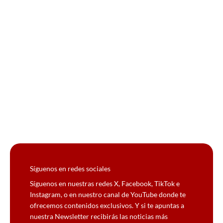
Síguenos en redes sociales
Síguenos en nuestras redes X, Facebook, TikTok e
Instagram, o en nuestro canal de YouTube donde te
ofrecemos contenidos exclusivos. Y si te apuntas a
nuestra Newsletter recibirás las noticias más