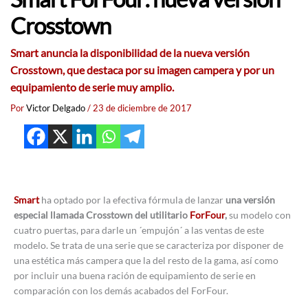
Crosstown
Smart anuncia la disponibilidad de la nueva versión
Crosstown, que destaca por su imagen campera y por un
equipamiento de serie muy amplio.
Por
Victor Delgado
/
23 de diciembre de 2017
Smart
ha optado por la efectiva fórmula de lanzar
una versión
especial llamada Crosstown del utilitario
ForFour
,
su modelo con
cuatro puertas, para darle un ´empujón´ a las ventas de este
modelo. Se trata de una serie que se caracteriza por disponer de
una estética más campera que la del resto de la gama, así como
por incluir una buena ración de equipamiento de serie en
comparación con los demás acabados del ForFour.