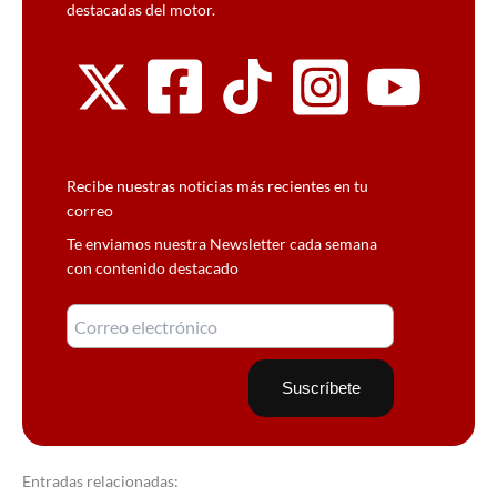
destacadas del motor.
Recibe nuestras noticias más recientes en tu
correo
Te enviamos nuestra Newsletter cada semana
con contenido destacado
Entradas relacionadas: