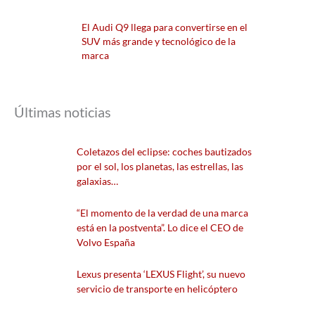
El Audi Q9 llega para convertirse en el
SUV más grande y tecnológico de la
marca
Últimas noticias
Coletazos del eclipse: coches bautizados
por el sol, los planetas, las estrellas, las
galaxias…
“El momento de la verdad de una marca
está en la postventa”. Lo dice el CEO de
Volvo España
Lexus presenta ‘LEXUS Flight’, su nuevo
servicio de transporte en helicóptero