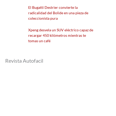
El Bugatti Destrier convierte la
radicalidad del Bolide en una pieza de
coleccionista pura
Xpeng desvela un SUV eléctrico capaz de
recargar 450 kilómetros mientras te
tomas un café
Revista Autofacil