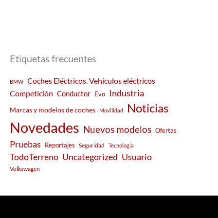
Etiquetas frecuentes
Coches Eléctricos. Vehículos eléctricos
BMW
Industria
Competición
Conductor
Evo
Noticias
Marcas y modelos de coches
Movilidad
Novedades
Nuevos modelos
Ofertas
Pruebas
Reportajes
Seguridad
Tecnología
Usuario
TodoTerreno
Uncategorized
Volkswagen