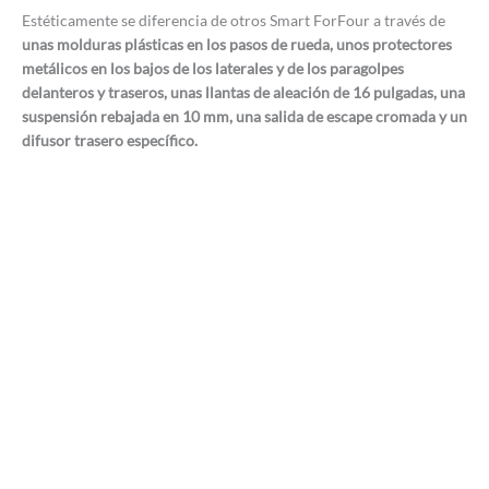
Estéticamente se diferencia de otros Smart ForFour a través de
unas molduras plásticas en los pasos de rueda, unos protectores
metálicos en los bajos de los laterales y de los paragolpes
delanteros y traseros, unas llantas de aleación de 16 pulgadas, una
suspensión rebajada en 10 mm, una salida de escape cromada y un
difusor trasero específico.