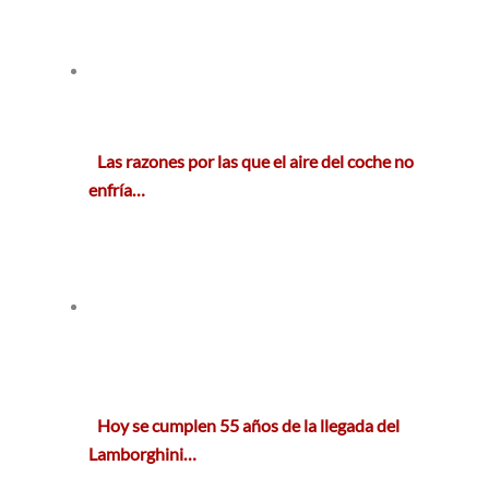
Las razones por las que el aire del coche no
enfría…
Hoy se cumplen 55 años de la llegada del
Lamborghini…