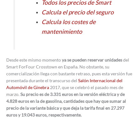
Todos los precios de Smart
Calcula el precio del seguro
Calcula los costes de
mantenimiento
Desde este mismo momento
ya se pueden reservar unidades
del
Smart ForFour Crosstown en España. No obstante, su
comercialización llega con bastante retraso, pues esta versión fue
presentada durante el transcurso del
Salón Internacional del
Automóvil de Ginebra
2017, que se celebró el pasado mes de
marzo.
Su precio es de 3.331 euros en la versión eléctrica y de
4.828 euros en la de gasolina, cantidades que hay que sumar al
precio de la variante básica y que deja la tarifa final en 27.297
euros y 19.043 euros, respectivamente.