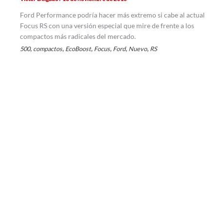
Ford Performance podría hacer más extremo si cabe al actual
Focus RS con una versión especial que mire de frente a los
compactos más radicales del mercado.
,
,
,
,
,
,
500
compactos
EcoBoost
Focus
Ford
Nuevo
RS