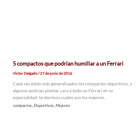
5 compactos que podrían humillar a un Ferrari
Victor Delgado
/
27 de junio de 2016
Cada vez están más generalizados los compactos deportivos, y
algunos podrían plantar cara a todo un Ferrari en su
especialidad: te decimos cuáles son los mejores.
,
,
compactos
Deportivos
Mejores