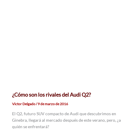
¿Cómo son los rivales del Audi Q2?
Victor Delgado
/
9 de marzo de 2016
El Q2, futuro SUV compacto de Audi que descubrimos en
Ginebra, llegará al mercado después de este verano, pero, ¿a
quién se enfrentará?