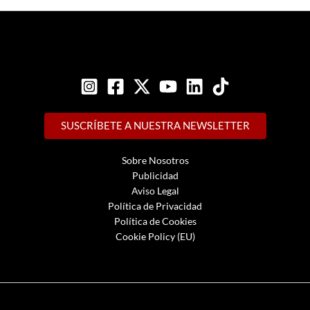
SUSCRÍBETE A NUESTRA NEWSLETTER
Sobre Nosotros
Publicidad
Aviso Legal
Política de Privacidad
Política de Cookies
Cookie Policy (EU)