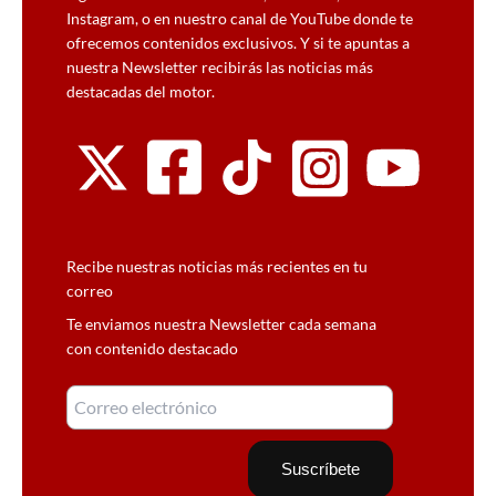
Instagram, o en nuestro canal de YouTube donde te
ofrecemos contenidos exclusivos. Y si te apuntas a
nuestra Newsletter recibirás las noticias más
destacadas del motor.
Recibe nuestras noticias más recientes en tu
correo
Te enviamos nuestra Newsletter cada semana
con contenido destacado