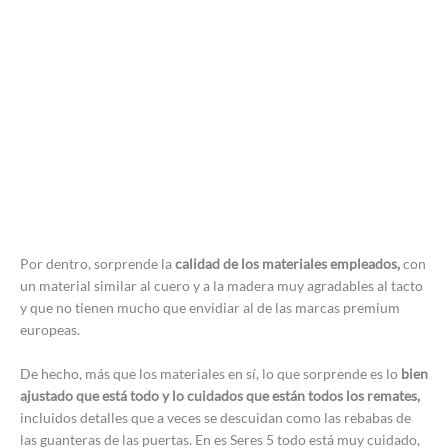
Por dentro, sorprende la
calidad de los materiales empleados,
con
un material similar al cuero y a la madera muy agradables al tacto
y que no tienen mucho que envidiar al de las marcas premium
europeas.
De hecho, más que los materiales en sí, lo que sorprende es lo
bien
ajustado que está todo y lo cuidados que están todos los remates,
incluidos detalles que a veces se descuidan como las rebabas de
las guanteras de las puertas. En es Seres 5 todo está muy cuidado,