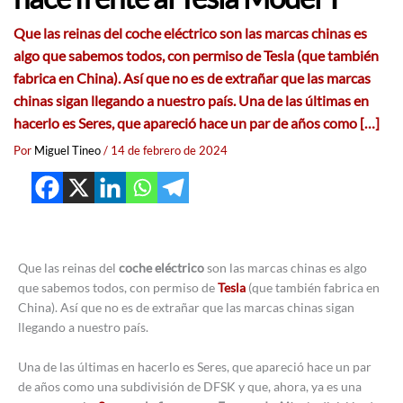
Que las reinas del coche eléctrico son las marcas chinas es
algo que sabemos todos, con permiso de Tesla (que también
fabrica en China). Así que no es de extrañar que las marcas
chinas sigan llegando a nuestro país. Una de las últimas en
hacerlo es Seres, que apareció hace un par de años como […]
Por
Miguel Tineo
/
14 de febrero de 2024
Que las reinas del
coche eléctrico
son las marcas chinas es algo
que sabemos todos, con permiso de
Tesla
(que también fabrica en
China). Así que no es de extrañar que las marcas chinas sigan
llegando a nuestro país.
Una de las últimas en hacerlo es Seres, que apareció hace un par
de años como una subdivisión de DFSK y que, ahora, ya es una