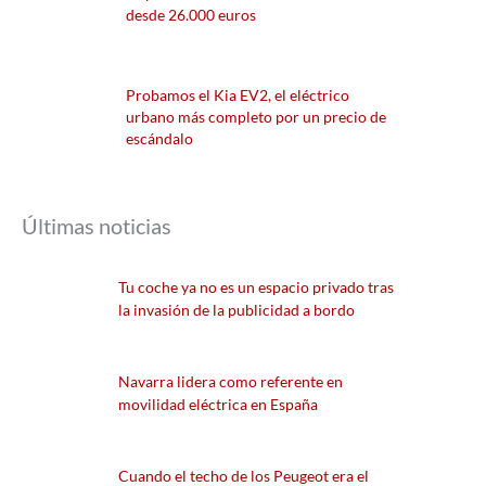
desde 26.000 euros
Probamos el Kia EV2, el eléctrico
urbano más completo por un precio de
escándalo
Últimas noticias
Tu coche ya no es un espacio privado tras
la invasión de la publicidad a bordo
Navarra lidera como referente en
movilidad eléctrica en España
Cuando el techo de los Peugeot era el