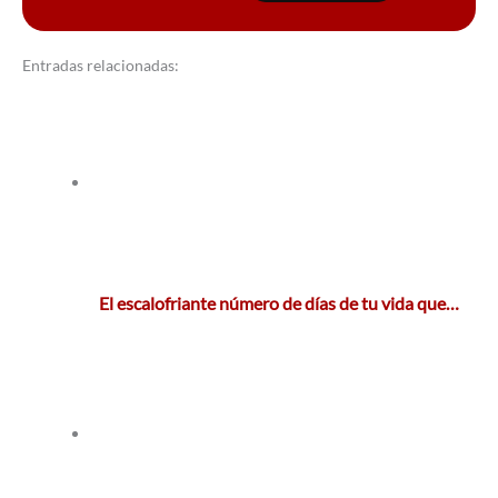
Entradas relacionadas:
El escalofriante número de días de tu vida que…