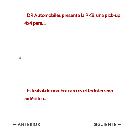
DR Automobiles presenta la PK8, una pick-up
4x4 para…
Este 4x4 de nombre raro es el todoterreno
auténtico…
ANTERIOR
SIGUIENTE