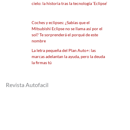
cielo: la historia tras la tecnología ‘Eclipse’
Coches y eclipses: ¿Sabías que el
Mitsubishi Eclipse no se llama así por el
sol? Te sorprenderá el porqué de este
nombre
La letra pequeña del Plan Auto+: las
marcas adelantan la ayuda, pero la deuda
la firmas tú
Revista Autofacil