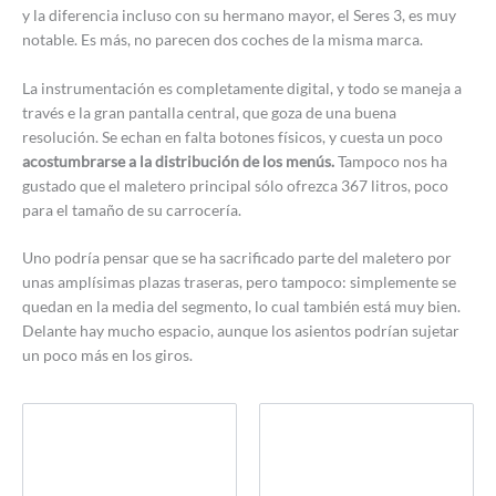
y la diferencia incluso con su hermano mayor, el Seres 3, es muy
notable. Es más, no parecen dos coches de la misma marca.
La instrumentación es completamente digital, y todo se maneja a
través e la gran pantalla central, que goza de una buena
resolución. Se echan en falta botones físicos, y cuesta un poco
acostumbrarse a la distribución de los menús.
Tampoco nos ha
gustado que el maletero principal sólo ofrezca 367 litros, poco
para el tamaño de su carrocería.
Uno podría pensar que se ha sacrificado parte del maletero por
unas amplísimas plazas traseras, pero tampoco: simplemente se
quedan en la media del segmento, lo cual también está muy bien.
Delante hay mucho espacio, aunque los asientos podrían sujetar
un poco más en los giros.