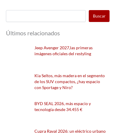
Buscar
Últimos relacionados
Jeep Avenger 2027,las primeras
imágenes oficiales del restyling
Kia Seltos, más madera en el segmento
de los SUV compactos, ¿hay espacio
con Sportage y Niro?
BYD SEAL 2026, más espacio y
tecnología desde 34.455 €
Cupra Raval 2026: un eléctrico urbano