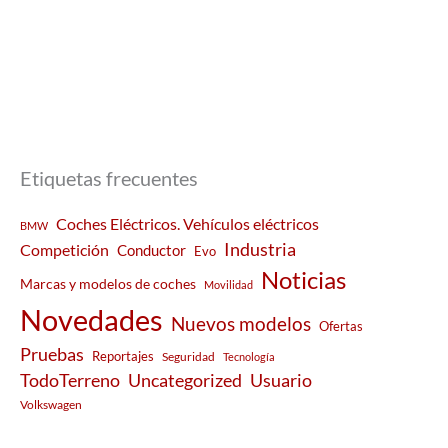
Etiquetas frecuentes
Coches Eléctricos. Vehículos eléctricos
BMW
Industria
Competición
Conductor
Evo
Noticias
Marcas y modelos de coches
Movilidad
Novedades
Nuevos modelos
Ofertas
Pruebas
Reportajes
Seguridad
Tecnología
Usuario
TodoTerreno
Uncategorized
Volkswagen