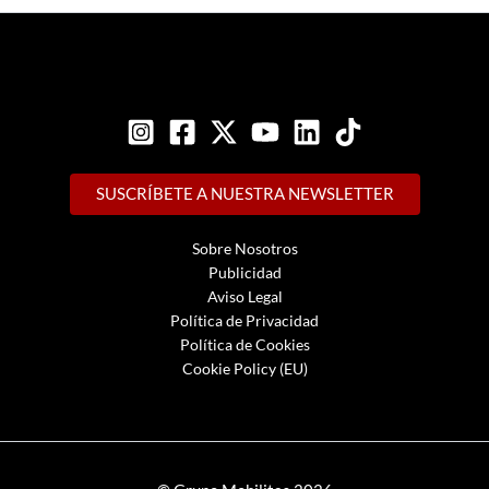
SUSCRÍBETE A NUESTRA NEWSLETTER
Sobre Nosotros
Publicidad
Aviso Legal
Política de Privacidad
Política de Cookies
Cookie Policy (EU)