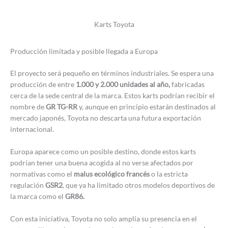
Karts Toyota
Producción limitada y posible llegada a Europa
El proyecto será pequeño en términos industriales. Se espera una
producción de entre
1.000 y 2.000 unidades al año,
fabricadas
cerca de la sede central de la marca. Estos karts podrían recibir el
nombre de
GR TG-RR
y, aunque en principio estarán destinados al
mercado japonés, Toyota no descarta una futura exportación
internacional.
Europa aparece como un posible destino, donde estos karts
podrían tener una buena acogida al no verse afectados por
normativas como el
malus ecológico francés
o la estricta
regulación
GSR2
, que ya ha limitado otros modelos deportivos de
la marca como el
GR86.
Con esta iniciativa, Toyota no solo amplía su presencia en el