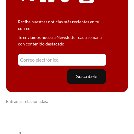
Recibe nuestras noticias más recientes en tu
correo
Te enviamos nuestra Newsletter cada semana
con contenido destacado
Entradas relacionadas: