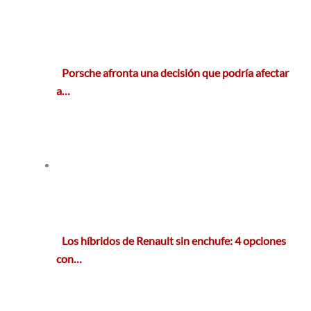
Porsche afronta una decisión que podría afectar
a…
Los híbridos de Renault sin enchufe: 4 opciones
con…