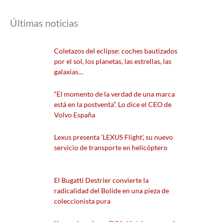
Últimas noticias
Coletazos del eclipse: coches bautizados
por el sol, los planetas, las estrellas, las
galaxias…
“El momento de la verdad de una marca
está en la postventa”. Lo dice el CEO de
Volvo España
Lexus presenta ‘LEXUS Flight’, su nuevo
servicio de transporte en helicóptero
El Bugatti Destrier convierte la
radicalidad del Bolide en una pieza de
coleccionista pura