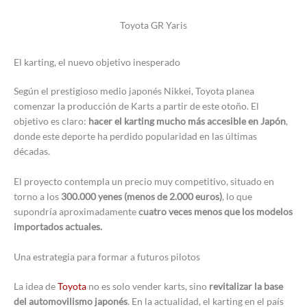
Toyota GR Yaris
El karting, el nuevo objetivo inesperado
Según el prestigioso medio japonés Nikkei, Toyota planea
comenzar la producción de Karts a partir de este otoño. El
objetivo es claro:
hacer el karting mucho más accesible en Japón
,
donde este deporte ha perdido popularidad en las últimas
décadas.
El proyecto contempla un precio muy competitivo, situado en
torno a los
300.000 yenes (menos de 2.000 euros)
, lo que
supondría aproximadamente
cuatro veces menos que los modelos
importados actuales.
Una estrategia para formar a futuros pilotos
La idea de
Toyota
no es solo vender karts, sino
revitalizar la base
del automovilismo japonés
. En la actualidad, el karting en el país