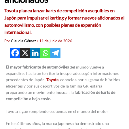
Toyota planea lanzar karts de competición asequibles en
Japón para impulsar el karting y formar nuevos aficionados al
automovilismo, con posibles planes de expansión
internacional.
Por
Claudia Gómez
/
11 de junio de 2026
El mayor fabricante de automóviles
del mundo vuelve a
expandirse hacia un territorio inesperado, según informaciones
procedentes de Japón.
Toyota
, conocida por su gama de híbridos
eficientes y por sus deportivos de la familia GR, estaría
preparando un movimiento inusual: la
fabricación de karts de
competición a bajo coste.
Toyota sigue rompiendo esquemas en el mundo del motor
En los últimos años, la marca japonesa ha demostrado una