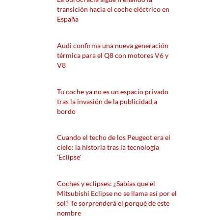
transición hacia el coche eléctrico en
España
Audi confirma una nueva generación
térmica para el Q8 con motores V6 y
V8
Tu coche ya no es un espacio privado
tras la invasión de la publicidad a
bordo
Cuando el techo de los Peugeot era el
cielo: la historia tras la tecnología
'Eclipse'
Coches y eclipses: ¿Sabías que el
Mitsubishi Eclipse no se llama así por el
sol? Te sorprenderá el porqué de este
nombre