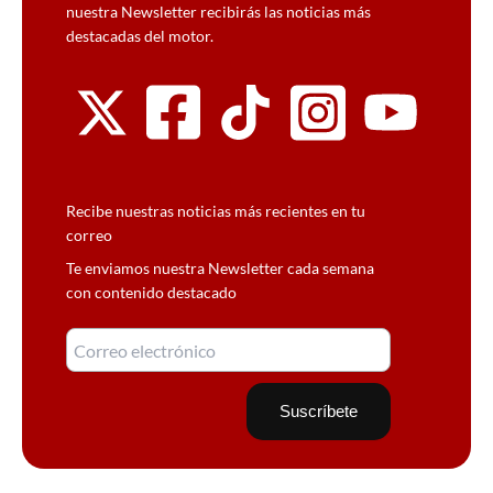
nuestra Newsletter recibirás las noticias más
destacadas del motor.
Recibe nuestras noticias más recientes en tu
correo
Te enviamos nuestra Newsletter cada semana
con contenido destacado