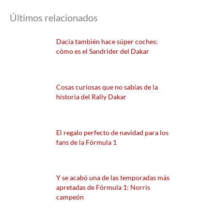
Últimos relacionados
Dacia también hace súper coches:
cómo es el Sandrider del Dakar
Cosas curiosas que no sabías de la
historia del Rally Dakar
El regalo perfecto de navidad para los
fans de la Fórmula 1
Y se acabó una de las temporadas más
apretadas de Fórmula 1: Norris
campeón