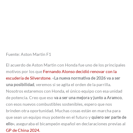
Fuente: Aston Martin F1
El acuerdo de Aston Martin con Honda fue uno de los principales
motivos por los que
Fernando Alonso decidió renovar con la
escudería de Silverstone
. «
La nueva normativa de 2026 va a ser
una posibilidad
, veremos si se agita el orden de la parrilla.
Nosotros estaremos con Honda, el único equipo con esa unidad
de potencia. Creo que eso
va a ser una mejora y junto a Aramco
,
con esos nuevos combustibles sostenibles, espero que nos
brinden otra oportunidad. Muchas cosas están en marcha para
que sean un equipo muy potente en el futuro y
quiero ser parte de
ello
«, aseguraba el bicampeón español en declaraciones previas al
GP de China 2024.