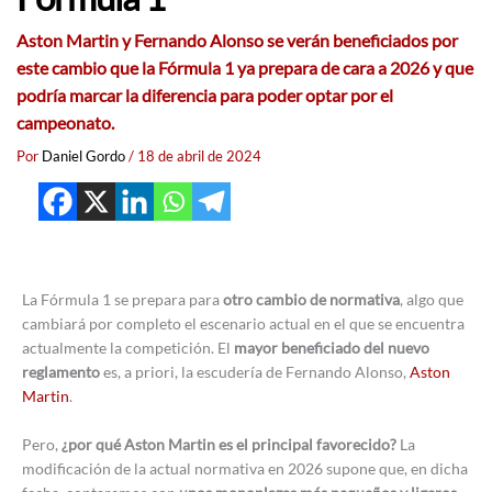
Aston Martin y Fernando Alonso se verán beneficiados por
este cambio que la Fórmula 1 ya prepara de cara a 2026 y que
podría marcar la diferencia para poder optar por el
campeonato.
Por
Daniel Gordo
/
18 de abril de 2024
La Fórmula 1 se prepara para
otro cambio de normativa
, algo que
cambiará por completo el escenario actual en el que se encuentra
actualmente la competición. El
mayor beneficiado del nuevo
reglamento
es, a priori, la escudería de Fernando Alonso,
Aston
Martin
.
Pero,
¿por qué Aston Martin es el principal favorecido?
La
modificación de la actual normativa en 2026 supone que, en dicha