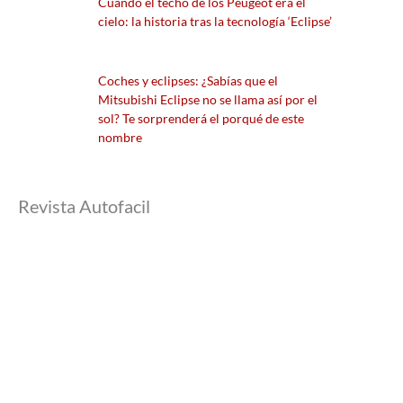
Cuando el techo de los Peugeot era el
cielo: la historia tras la tecnología ‘Eclipse’
Coches y eclipses: ¿Sabías que el
Mitsubishi Eclipse no se llama así por el
sol? Te sorprenderá el porqué de este
nombre
Revista Autofacil