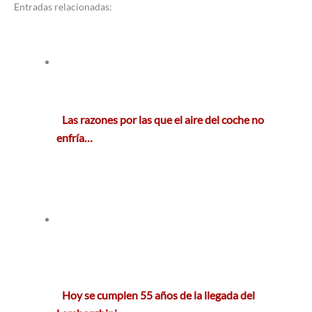
Entradas relacionadas:
Las razones por las que el aire del coche no
enfría…
Hoy se cumplen 55 años de la llegada del