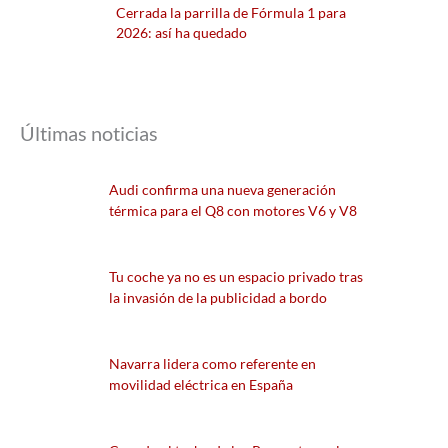
Cerrada la parrilla de Fórmula 1 para
2026: así ha quedado
Últimas noticias
Audi confirma una nueva generación
térmica para el Q8 con motores V6 y V8
Tu coche ya no es un espacio privado tras
la invasión de la publicidad a bordo
Navarra lidera como referente en
movilidad eléctrica en España