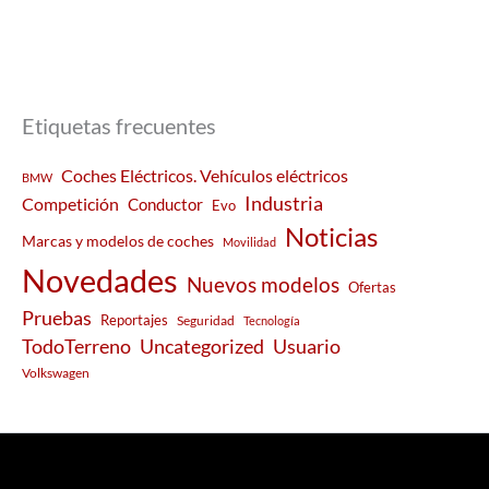
Etiquetas frecuentes
Coches Eléctricos. Vehículos eléctricos
BMW
Industria
Competición
Conductor
Evo
Noticias
Marcas y modelos de coches
Movilidad
Novedades
Nuevos modelos
Ofertas
Pruebas
Reportajes
Seguridad
Tecnología
Usuario
TodoTerreno
Uncategorized
Volkswagen