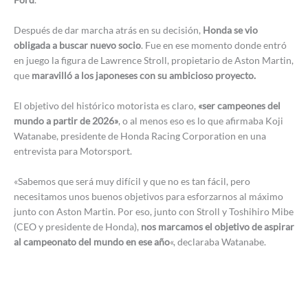
Después de dar marcha atrás en su decisión,
Honda se vio
obligada a buscar nuevo socio
. Fue en ese momento donde entró
en juego la figura de Lawrence Stroll, propietario de Aston Martin,
que
maravilló a los japoneses con su ambicioso proyecto.
El objetivo del histórico motorista es claro,
«ser campeones del
mundo a partir de 2026»
, o al menos eso es lo que afirmaba Koji
Watanabe, presidente de Honda Racing Corporation en una
entrevista para Motorsport.
«Sabemos que será muy difícil y que no es tan fácil, pero
necesitamos unos buenos objetivos para esforzarnos al máximo
junto con Aston Martin. Por eso, junto con Stroll y Toshihiro Mibe
(CEO y presidente de Honda),
nos marcamos el objetivo de aspirar
al campeonato del mundo en ese año
«, declaraba Watanabe.