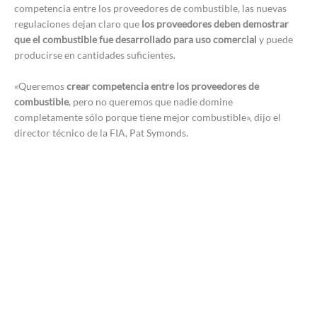
competencia entre los proveedores de combustible, las nuevas
regulaciones dejan claro que
los proveedores deben demostrar
que el combustible fue desarrollado para uso comercial
y puede
producirse en cantidades suficientes.
«Queremos
crear competencia entre los proveedores de
combustible
, pero no queremos que nadie domine
completamente sólo porque tiene mejor combustible», dijo el
director técnico de la FIA, Pat Symonds.