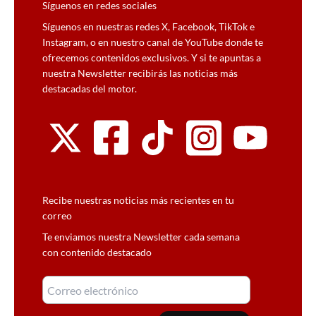
Síguenos en redes sociales
Síguenos en nuestras redes X, Facebook, TikTok e
Instagram, o en nuestro canal de YouTube donde te
ofrecemos contenidos exclusivos. Y si te apuntas a
nuestra Newsletter recibirás las noticias más
destacadas del motor.
Recibe nuestras noticias más recientes en tu
correo
Te enviamos nuestra Newsletter cada semana
con contenido destacado