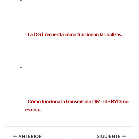
La DGT recuerda cómo funcionan las balizas…
Cómo funciona la transmisión DM-i de BYD: no
es una…
ANTERIOR
SIGUIENTE