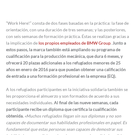
“Work Here!” consta de dos fases basadas en la práctica: la fase de
orientación, con una duración de tres semanas; y las posteriores,
con seis semanas de formación práctica. Éstas se realizan gracias a
la implicación de
los propios empleados de BMW Group
.
Junto a
estos pasos, la marca también está ampliando su programa de
cualificación para la producción mecánica, que dura 6 meses, y
ofrecerá 20 plazas adicionales a los refugiados menores de 25
años en enero de 2016 para que puedan obtener una calificación
de entrada a una formación profesional en la empresa (EQ).
A los refugiados participantes en la iniciativa solidaria también se
les proporciona el almuerzo y son formados de acuerdo a sus
necesidades individuales.
Al final de las nueve semanas, cada
participante recibe un diploma que certifica la cualificación
obtenida.
«Muchos refugiados llegan sin sus diplomas y no son
capaces de documentar sus habilidades profesionales en papel. Es
fundamental que estas personas sean capaces de demostrar sus