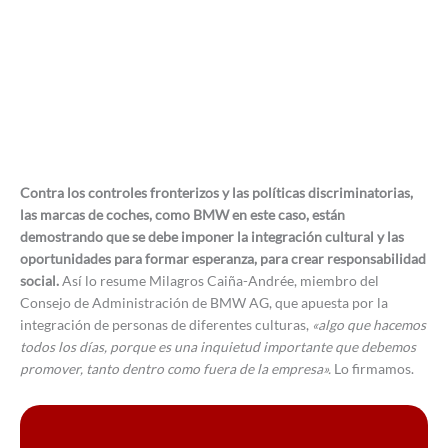
Contra los controles fronterizos y las políticas discriminatorias,
las marcas de coches, como BMW en este caso, están
demostrando que se debe imponer la integración cultural y las
oportunidades para formar esperanza, para crear responsabilidad
social.
Así lo resume Milagros Caiña-Andrée, miembro del
Consejo de Administración de BMW AG, que apuesta por la
integración de personas de diferentes culturas,
«algo que hacemos
todos los días, porque es una inquietud importante que debemos
promover, tanto dentro como fuera de la empresa».
Lo firmamos.