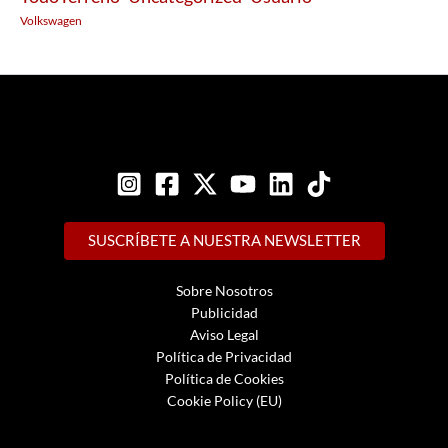
Volkswagen
SUSCRÍBETE A NUESTRA NEWSLETTER
Sobre Nosotros
Publicidad
Aviso Legal
Política de Privacidad
Política de Cookies
Cookie Policy (EU)