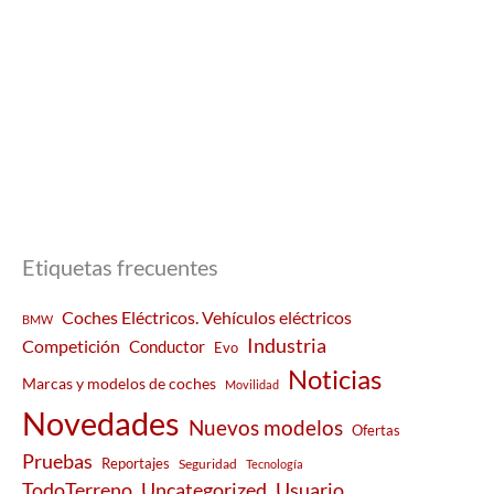
Etiquetas frecuentes
Coches Eléctricos. Vehículos eléctricos
BMW
Industria
Competición
Conductor
Evo
Noticias
Marcas y modelos de coches
Movilidad
Novedades
Nuevos modelos
Ofertas
Pruebas
Reportajes
Seguridad
Tecnología
Usuario
TodoTerreno
Uncategorized