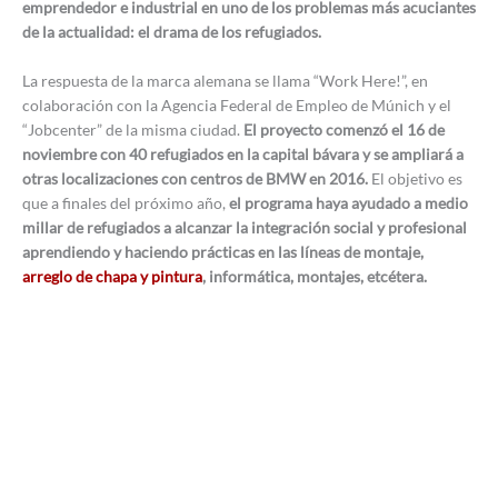
emprendedor e industrial en uno de los problemas más acuciantes
de la actualidad: el drama de los refugiados.
La respuesta de la marca alemana se llama “Work Here!”, en
colaboración con la Agencia Federal de Empleo de Múnich y el
“Jobcenter” de la misma ciudad.
El proyecto comenzó el 16 de
noviembre con 40 refugiados en la capital bávara y se ampliará a
otras localizaciones con centros de BMW en 2016.
El objetivo es
que a finales del próximo año,
el programa haya ayudado a medio
millar de refugiados a alcanzar la integración social y profesional
aprendiendo y haciendo prácticas en las líneas de montaje,
arreglo de chapa y pintura
, informática, montajes, etcétera.