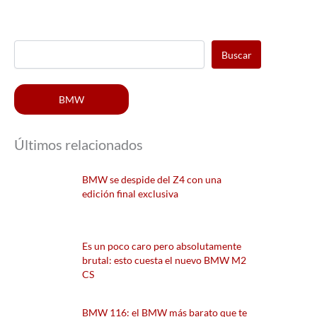
Buscar
BMW
Últimos relacionados
BMW se despide del Z4 con una
edición final exclusiva
Es un poco caro pero absolutamente
brutal: esto cuesta el nuevo BMW M2
CS
BMW 116: el BMW más barato que te