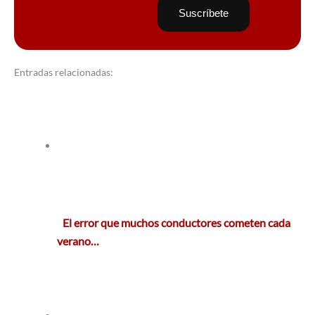
Entradas relacionadas:
El error que muchos conductores cometen cada
verano…