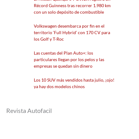
Récord Guinness tras recorrer 1.980 km
con un solo depósito de combustible
Volkswagen desembarca por fin en el
territorio ‘Full Hybrid’ con 170 CV para
los Golf y T-Roc
Las cuentas del Plan Auto+: los
particulares llegan por los pelos y las
empresas se quedan sin dinero
Los 10 SUV más vendidos hasta julio, ¡ojo!
ya hay dos modelos chinos
Revista Autofacil