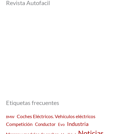
Revista Autofacil
Etiquetas frecuentes
Coches Eléctricos. Vehículos eléctricos
BMW
Industria
Competición
Conductor
Evo
Noticias