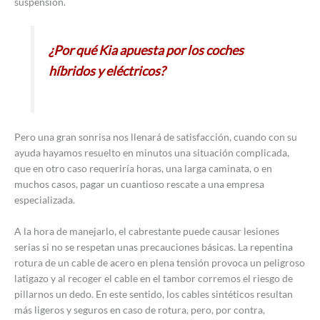
suspensión.
¿Por qué Kia apuesta por los coches
híbridos y eléctricos?
Pero una gran sonrisa nos llenará de satisfacción, cuando con su
ayuda hayamos resuelto en minutos una situación complicada,
que en otro caso requeriría horas, una larga caminata, o en
muchos casos, pagar un cuantioso rescate a una empresa
especializada.
A la hora de manejarlo, el cabrestante puede causar lesiones
serias si no se respetan unas precauciones básicas. La repentina
rotura de un cable de acero en plena tensión provoca un peligroso
latigazo y al recoger el cable en el tambor corremos el riesgo de
pillarnos un dedo. En este sentido, los cables sintéticos resultan
más ligeros y seguros en caso de rotura, pero, por contra,