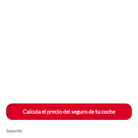
Calcula el precio del seguro de tu coche
Soporte: