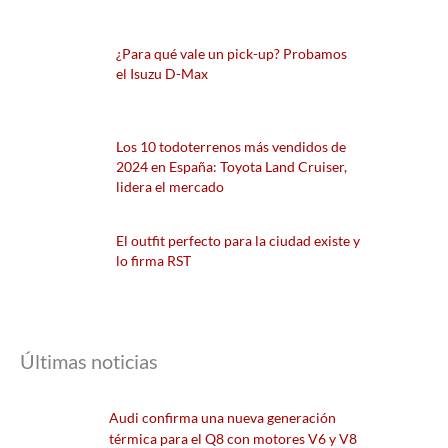
¿Para qué vale un pick-up? Probamos
el Isuzu D-Max
Los 10 todoterrenos más vendidos de
2024 en España: Toyota Land Cruiser,
lidera el mercado
El outfit perfecto para la ciudad existe y
lo firma RST
Últimas noticias
Audi confirma una nueva generación
térmica para el Q8 con motores V6 y V8