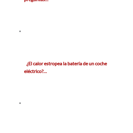
¿El calor estropea la batería de un coche
eléctrico?…