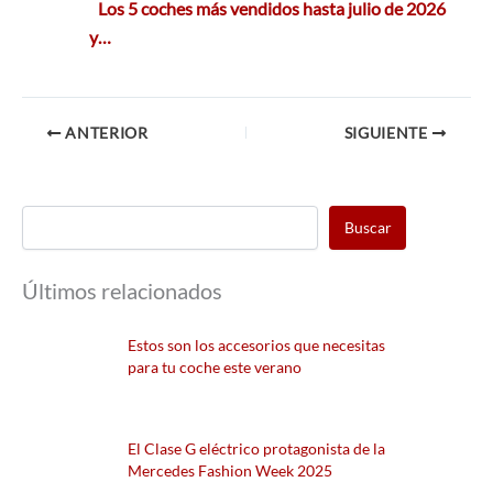
Los 5 coches más vendidos hasta julio de 2026
y…
ANTERIOR
SIGUIENTE
Buscar
Últimos relacionados
Estos son los accesorios que necesitas
para tu coche este verano
El Clase G eléctrico protagonista de la
Mercedes Fashion Week 2025