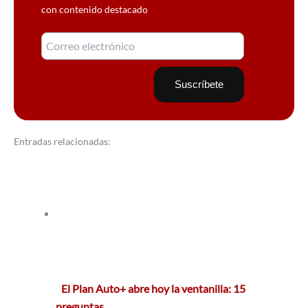
con contenido destacado
Entradas relacionadas:
El Plan Auto+ abre hoy la ventanilla: 15
preguntas…