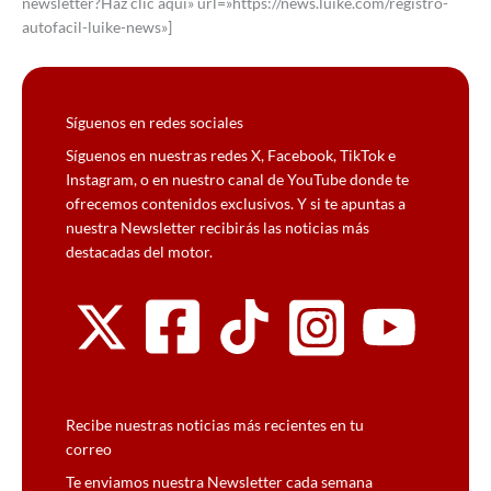
newsletter?Haz clic aquí» url=»https://news.luike.com/registro-
autofacil-luike-news»]
Síguenos en redes sociales
Síguenos en nuestras redes X, Facebook, TikTok e
Instagram, o en nuestro canal de YouTube donde te
ofrecemos contenidos exclusivos. Y si te apuntas a
nuestra Newsletter recibirás las noticias más
destacadas del motor.
Recibe nuestras noticias más recientes en tu
correo
Te enviamos nuestra Newsletter cada semana