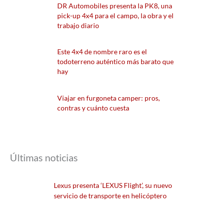
DR Automobiles presenta la PK8, una
pick-up 4x4 para el campo, la obra y el
trabajo diario
Este 4x4 de nombre raro es el
todoterreno auténtico más barato que
hay
Viajar en furgoneta camper: pros,
contras y cuánto cuesta
Últimas noticias
Lexus presenta ‘LEXUS Flight’, su nuevo
servicio de transporte en helicóptero