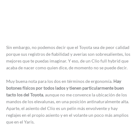
Sin embargo, no podemos decir que el Toyota sea de peor calidad
porque sus registros de fiabilidad y averías son sobresalientes, los
mejores que te puedas imaginar. Y eso, de un Clio full hybrid que
acaba de nacer como quien dice, de momento no se puede decir.
Muy buena nota para los dos en términos de ergonomía.
Hay
botones físicos por todos lados y tienen particularmente buen
tacto los del Toyota
, aunque no me convence la ubicación de los
mandos de los elevalunas, en una posición antinaturalmente alta.
Aparte, el asiento del Clio es un pelín más envolvente y hay
reglajes en el propio asiento y en el volante un poco más amplios
que en el Yaris.