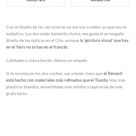
Con el diseño de las carrocerías no me voy a meter, ya que eso es
subjetivo. Los dos están bastante chulos, me gusta el arriesgado
diseño de las ópticas en el Clio, aunque
la ‘gordura visual’ que hay
en el Yaris no la hay en el francés
.
Calidades y vida a bordo: demos un empate
Si te montas en los dos coches, vas a tener claro que
el Renault
está hecho con materiales más refinados que el Toyota
. Hay más
plásticos blandos, ensamblajes más sólidos y tapicerías de más
grato tacto.