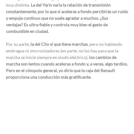
muy distinta.
La del Yaris varía la relación de transmisión
constantemente, por lo que si aceleras a fondo percibirás un ruido
y empuje continuo que no suele agradar a muchos. ¿Sus
ventajas? Es ultra-fiable y controla muy bien el gasto de
combustible en ciudad.
Por su parte,
la del Clio sí que tiene marchas
, pero no habiendo
embrague ni sincronizadores (en parte, no los hay para que la
marcha se inicie siempre en modo eléctrico),
los cambios de
marcha son lentos cuando aceleras a fondo y, a veces, algo tardíos.
Pero en el cómputo general, yo diría que la caja del Renault
proporciona una conducción más gratificante.