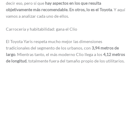
decir eso, pero sí que
hay aspectos en los que resulta
objetivamente más recomendable. En otros, lo es el Toyota
. Y aquí
vamos a analizar cada uno de ellos.
Carrocería y habitabilidad: gana el Clio
El Toyota Yaris respeta mucho mejor las dimensiones
tradicionales del segmento de los urbanos, con
3,94 metros de
largo
. Mientras tanto, el más moderno Clio llega a los
4,12 metros
de longitud
, totalmente fuera del tamaño propio de los utilitarios.