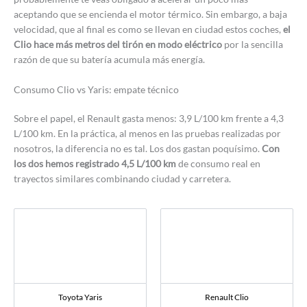
aceptando que se encienda el motor térmico. Sin embargo, a baja
velocidad, que al final es como se llevan en ciudad estos coches,
el
Clio hace más metros del tirón en modo eléctrico
por la sencilla
razón de que su batería acumula más energía.
Consumo Clio vs Yaris: empate técnico
Sobre el papel, el Renault gasta menos: 3,9 L/100 km frente a 4,3
L/100 km. En la práctica, al menos en las pruebas realizadas por
nosotros, la diferencia no es tal. Los dos gastan poquísimo.
Con
los dos hemos registrado 4,5 L/100 km
de consumo real en
trayectos similares combinando ciudad y carretera.
Toyota Yaris
Renault Clio