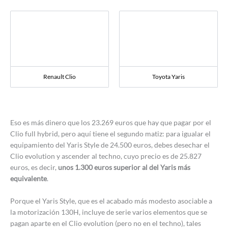
Renault Clio
Toyota Yaris
Eso es más dinero que los 23.269 euros que hay que pagar por el
Clio full hybrid, pero aquí tiene el segundo matiz: para igualar el
equipamiento del Yaris Style de 24.500 euros, debes desechar el
Clio evolution y ascender al techno, cuyo precio es de 25.827
euros, es decir,
unos 1.300 euros superior al del Yaris más
equivalente
.
Porque el Yaris Style, que es el acabado más modesto asociable a
la motorización 130H, incluye de serie varios elementos que se
pagan aparte en el Clio evolution (pero no en el techno), tales