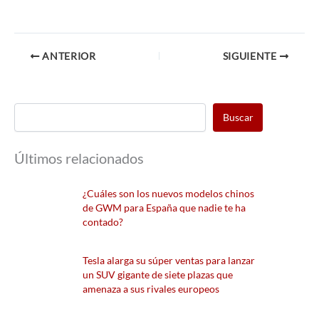
ANTERIOR
SIGUIENTE
Buscar
Últimos relacionados
¿Cuáles son los nuevos modelos chinos
de GWM para España que nadie te ha
contado?
Tesla alarga su súper ventas para lanzar
un SUV gigante de siete plazas que
amenaza a sus rivales europeos