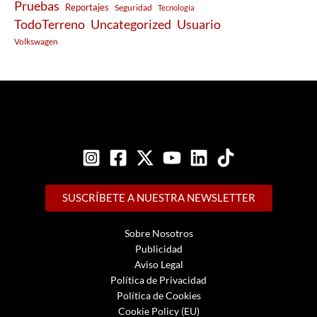
Pruebas
Reportajes
Seguridad
Tecnología
Usuario
TodoTerreno
Uncategorized
Volkswagen
SUSCRÍBETE A NUESTRA NEWSLETTER
Sobre Nosotros
Publicidad
Aviso Legal
Política de Privacidad
Política de Cookies
Cookie Policy (EU)