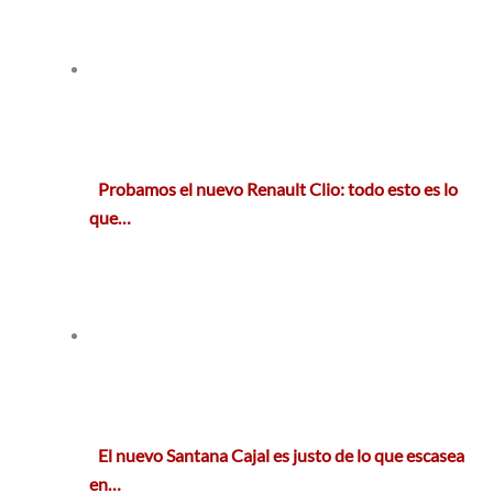
Probamos el nuevo Renault Clio: todo esto es lo
que…
El nuevo Santana Cajal es justo de lo que escasea
en…