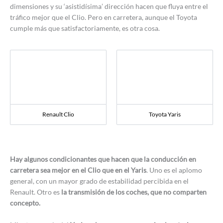
dimensiones y su ‘asistidísima’ dirección hacen que fluya entre el
tráfico mejor que el Clio. Pero en carretera, aunque el Toyota
cumple más que satisfactoriamente, es otra cosa.
Renault Clio
Toyota Yaris
Hay algunos condicionantes que hacen que la conducción en
carretera sea mejor en el Clio que en el Yaris
. Uno es el aplomo
general, con un mayor grado de estabilidad percibida en el
Renault. Otro es
la transmisión de los coches, que no comparten
concepto.