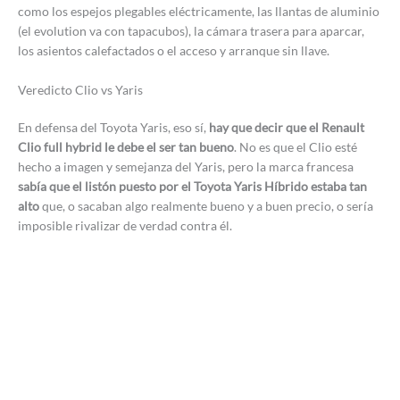
como los espejos plegables eléctricamente, las llantas de aluminio
(el evolution va con tapacubos), la cámara trasera para aparcar,
los asientos calefactados o el acceso y arranque sin llave.
Veredicto Clio vs Yaris
En defensa del Toyota Yaris, eso sí,
hay que decir que el Renault
Clio full hybrid le debe el ser tan bueno
. No es que el Clio esté
hecho a imagen y semejanza del Yaris, pero la marca francesa
sabía que el listón puesto por el Toyota Yaris Híbrido estaba tan
alto
que, o sacaban algo realmente bueno y a buen precio, o sería
imposible rivalizar de verdad contra él.