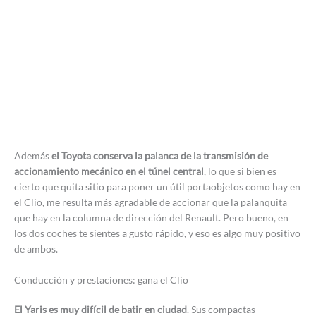
Además
el Toyota conserva la palanca de la transmisión de
accionamiento mecánico en el túnel central
, lo que si bien es
cierto que quita sitio para poner un útil portaobjetos como hay en
el Clio, me resulta más agradable de accionar que la palanquita
que hay en la columna de dirección del Renault. Pero bueno, en
los dos coches te sientes a gusto rápido, y eso es algo muy positivo
de ambos.
Conducción y prestaciones: gana el Clio
El Yaris es muy difícil de batir en ciudad
. Sus compactas