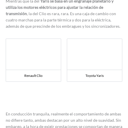
Mientras que la del
Yaris se basa en un engranaje planetario y
utiliza los motores eléctricos para ajustar la relación de
transmisión
, la del Clio es rara, rara. Es una caja de cambio con
cuatro marchas para la parte térmica y dos para la eléctrica,
además de que prescinde de los embragues y los sincronizadores.
Renault Clio
Toyota Yaris
En conducción tranquila, realmente el comportamiento de ambas
no difiere tanto, ambas destacan por un alto nivel de suavidad. Sin
embargo, a la hora de exigir prestaciones se comportan de manera