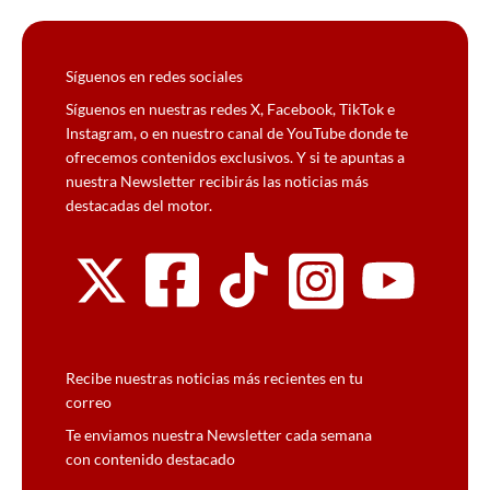
Síguenos en redes sociales
Síguenos en nuestras redes X, Facebook, TikTok e
Instagram, o en nuestro canal de YouTube donde te
ofrecemos contenidos exclusivos. Y si te apuntas a
nuestra Newsletter recibirás las noticias más
destacadas del motor.
Recibe nuestras noticias más recientes en tu
correo
Te enviamos nuestra Newsletter cada semana
con contenido destacado