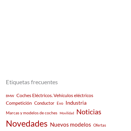
Etiquetas frecuentes
Coches Eléctricos. Vehículos eléctricos
BMW
Industria
Competición
Conductor
Evo
Noticias
Marcas y modelos de coches
Movilidad
Novedades
Nuevos modelos
Ofertas