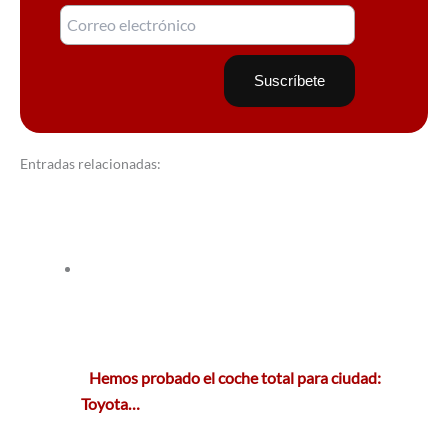
Entradas relacionadas:
Hemos probado el coche total para ciudad:
Toyota…