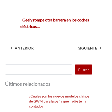
Geely rompe otra barrera en los coches
eléctricos…
ANTERIOR
SIGUIENTE
Buscar
Últimos relacionados
¿Cuáles son los nuevos modelos chinos
de GWM para España que nadie te ha
contado?