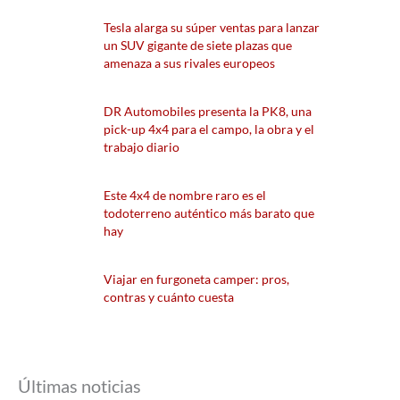
Tesla alarga su súper ventas para lanzar
un SUV gigante de siete plazas que
amenaza a sus rivales europeos
DR Automobiles presenta la PK8, una
pick-up 4x4 para el campo, la obra y el
trabajo diario
Este 4x4 de nombre raro es el
todoterreno auténtico más barato que
hay
Viajar en furgoneta camper: pros,
contras y cuánto cuesta
Últimas noticias