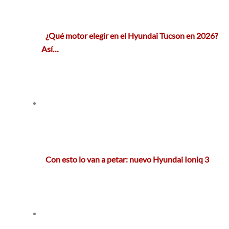
¿Qué motor elegir en el Hyundai Tucson en 2026?
Así…
Con esto lo van a petar: nuevo Hyundai Ioniq 3