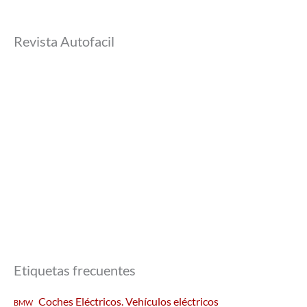
Revista Autofacil
Etiquetas frecuentes
Coches Eléctricos. Vehículos eléctricos
BMW