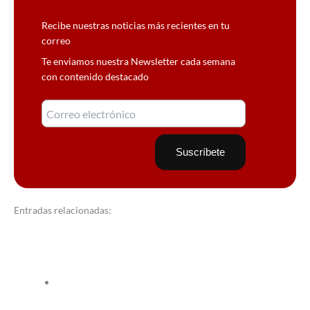
Recibe nuestras noticias más recientes en tu
correo
Te enviamos nuestra Newsletter cada semana
con contenido destacado
Entradas relacionadas: