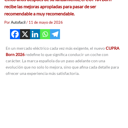
recibe las mejoras apropiadas para pasar de ser
recomendable a muy recomendable.
Por
Autofacil
/
11 de mayo de 2026
En un mercado eléctrico cada vez más exigente, el nuevo
CUPRA
Born 2026
redefine lo que significa conducir un coche con
carácter. La marca española da un paso adelante con una
evolución que no solo lo mejora, sino que afina cada detalle para
ofrecer una experiencia más satisfactoria.