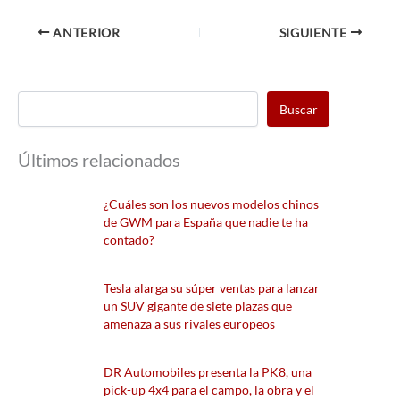
ANTERIOR
SIGUIENTE
Buscar
Últimos relacionados
¿Cuáles son los nuevos modelos chinos
de GWM para España que nadie te ha
contado?
Tesla alarga su súper ventas para lanzar
un SUV gigante de siete plazas que
amenaza a sus rivales europeos
DR Automobiles presenta la PK8, una
pick-up 4x4 para el campo, la obra y el