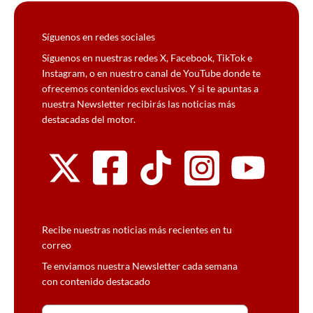
Síguenos en redes sociales
Síguenos en nuestras redes X, Facebook, TikTok e
Instagram, o en nuestro canal de YouTube donde te
ofrecemos contenidos exclusivos. Y si te apuntas a
nuestra Newsletter recibirás las noticias más
destacadas del motor.
Recibe nuestras noticias más recientes en tu
correo
Te enviamos nuestra Newsletter cada semana
con contenido destacado