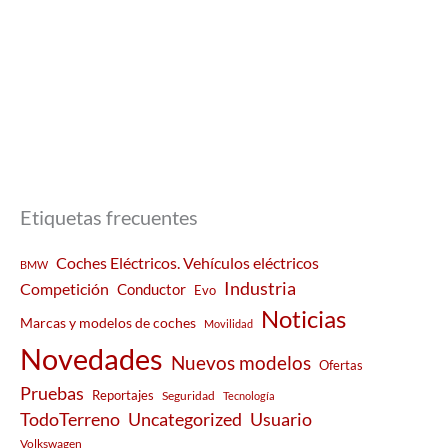
Etiquetas frecuentes
Coches Eléctricos. Vehículos eléctricos
BMW
Industria
Competición
Conductor
Evo
Noticias
Marcas y modelos de coches
Movilidad
Novedades
Nuevos modelos
Ofertas
Pruebas
Reportajes
Seguridad
Tecnología
Usuario
TodoTerreno
Uncategorized
Volkswagen