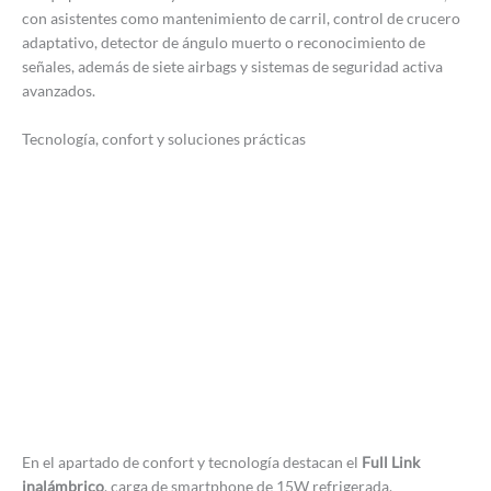
con asistentes como mantenimiento de carril, control de crucero
adaptativo, detector de ángulo muerto o reconocimiento de
señales, además de siete airbags y sistemas de seguridad activa
avanzados.
Tecnología, confort y soluciones prácticas
En el apartado de confort y tecnología destacan el
Full Link
inalámbrico
, carga de smartphone de 15W refrigerada,