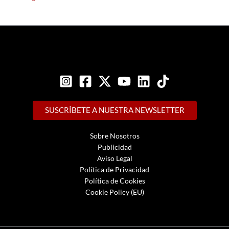
SUSCRÍBETE A NUESTRA NEWSLETTER
Sobre Nosotros
Publicidad
Aviso Legal
Política de Privacidad
Política de Cookies
Cookie Policy (EU)