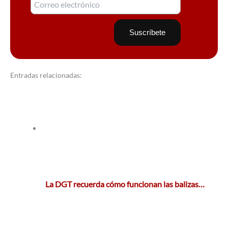
Entradas relacionadas:
La DGT recuerda cómo funcionan las balizas…