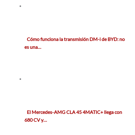
Cómo funciona la transmisión DM-i de BYD: no
es una…
El Mercedes-AMG CLA 45 4MATIC+ llega con
680 CV y…