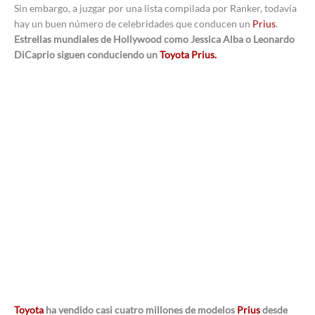
Sin embargo, a juzgar por una lista compilada por Ranker, todavía
hay un buen número de celebridades que conducen un
Prius
.
Estrellas mundiales de Hollywood como Jessica Alba o Leonardo
DiCaprio siguen conduciendo un
Toyota Prius.
Toyota
ha vendido casi cuatro millones de modelos
Prius
desde