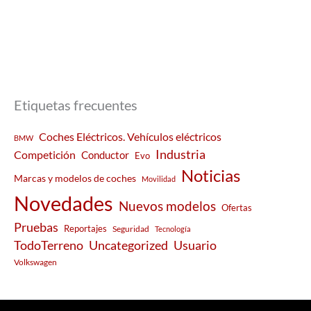
Etiquetas frecuentes
Coches Eléctricos. Vehículos eléctricos
BMW
Industria
Competición
Conductor
Evo
Noticias
Marcas y modelos de coches
Movilidad
Novedades
Nuevos modelos
Ofertas
Pruebas
Reportajes
Seguridad
Tecnología
Usuario
TodoTerreno
Uncategorized
Volkswagen