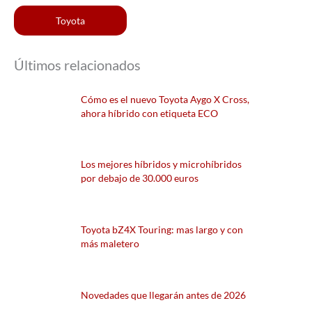
Toyota
Últimos relacionados
Cómo es el nuevo Toyota Aygo X Cross,
ahora híbrido con etiqueta ECO
Los mejores híbridos y microhíbridos
por debajo de 30.000 euros
Toyota bZ4X Touring: mas largo y con
más maletero
Novedades que llegarán antes de 2026