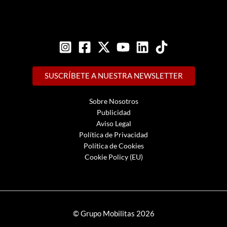
SUSCRÍBETE A NUESTRA NEWSLETTER
Sobre Nosotros
Publicidad
Aviso Legal
Política de Privacidad
Política de Cookies
Cookie Policy (EU)
© Grupo Mobilitas 2026