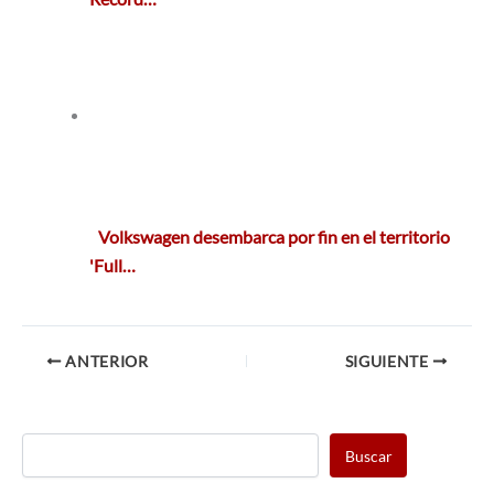
Volkswagen desembarca por fin en el territorio
'Full…
ANTERIOR
SIGUIENTE
Buscar