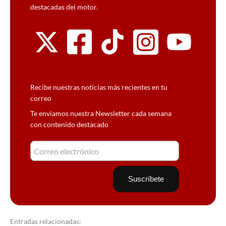
destacadas del motor.
Recibe nuestras noticias más recientes en tu
correo
Te enviamos nuestra Newsletter cada semana
con contenido destacado
Entradas relacionadas: