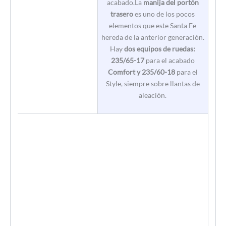
acabado.La
manija del portón
trasero
es uno de los pocos
elementos que este Santa Fe
hereda de la anterior generación.
Hay
dos equipos de ruedas:
235/65-17
para el acabado
Comfort y 235/60-18
para el
Style, siempre sobre llantas de
aleación.