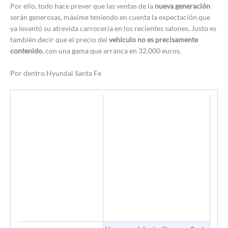
Por ello, todo hace prever que las ventas de la
nueva generación
serán generosas, máxime teniendo en cuenta la expectación que
ya levantó su atrevida carrocería en los recientes salones. Justo es
también decir que el precio del
vehículo no es precisamente
contenido
, con una gama que arranca en 32.000 euros.
Por dentro Hyundai Santa Fe