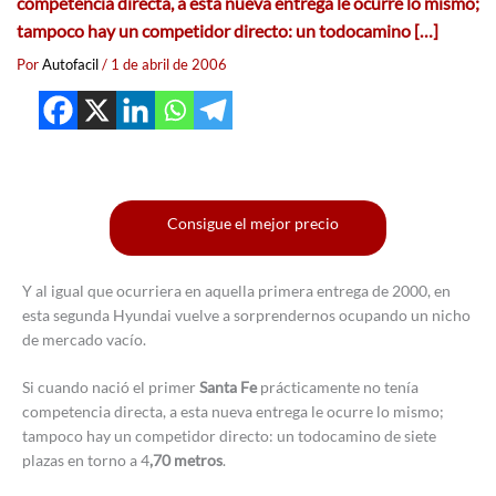
competencia directa, a esta nueva entrega le ocurre lo mismo;
tampoco hay un competidor directo: un todocamino […]
Por
Autofacil
/
1 de abril de 2006
Consigue el mejor precio
Y al igual que ocurriera en aquella primera entrega de 2000, en
esta segunda Hyundai vuelve a sorprendernos ocupando un nicho
de mercado vacío.
Si cuando nació el primer
Santa Fe
prácticamente no tenía
competencia directa, a esta nueva entrega le ocurre lo mismo;
tampoco hay un competidor directo: un todocamino de siete
plazas en torno a 4
,70 metros
.