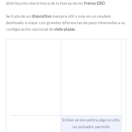
distribución electrónica de la fuerza de los
frenos EBD
.
Se trata de un
dispositivo
siempre útil y más en un modelo
destinado a viajar con grandes diferencias de peso inherentes a su
configuración opcional de
siete plazas
.
Si bien se encuentra algo oculto,
un pulsador permite