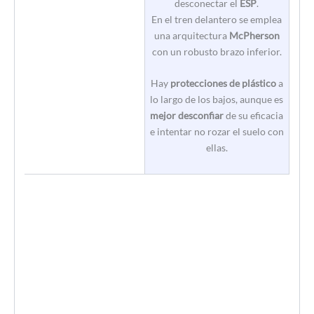
desconectar el
ESP
.
En el tren delantero se emplea
una arquitectura
McPherson
con un robusto brazo inferior.
Hay
protecciones de plástico
a
lo largo de los bajos, aunque es
mejor desconfiar
de su eficacia
e intentar no rozar el suelo con
ellas.