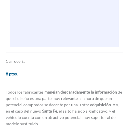
Carrocería
8 ptos.
Todos los fabricantes
manejan descaradamente la información
de
que el diseño es una parte muy relevante a la hora de que un
potencial comprador se decante por una u otra
adquisición
. Así,
en el caso del nuevo
Santa Fe
, el salto ha sido significativo, y el
vehículo cuenta con un atractivo potencial muy superior al del
modelo sustituido.