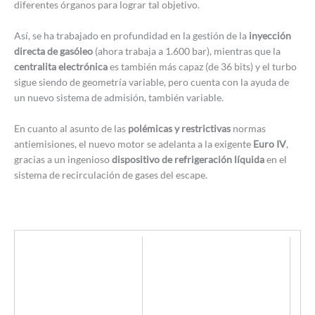
diferentes órganos para lograr tal objetivo.
Así, se ha trabajado en profundidad en la gestión de la
inyección
directa de gasóleo
(ahora trabaja a 1.600 bar), mientras que la
centralita electrónica
es también más capaz (de 36 bits) y el turbo
sigue siendo de geometría variable, pero cuenta con la ayuda de
un nuevo sistema de admisión, también variable.
En cuanto al asunto de las
polémicas y restrictivas
normas
antiemisiones, el nuevo motor se adelanta a la exigente
Euro IV
,
gracias a un ingenioso
dispositivo de refrigeración líquida
en el
sistema de recirculación de gases del escape.