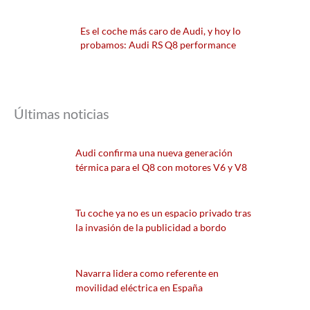
Es el coche más caro de Audi, y hoy lo
probamos: Audi RS Q8 performance
Últimas noticias
Audi confirma una nueva generación
térmica para el Q8 con motores V6 y V8
Tu coche ya no es un espacio privado tras
la invasión de la publicidad a bordo
Navarra lidera como referente en
movilidad eléctrica en España