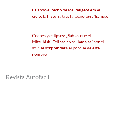
Cuando el techo de los Peugeot era el
cielo: la historia tras la tecnología ‘Eclipse’
Coches y eclipses: ¿Sabías que el
Mitsubishi Eclipse no se llama así por el
sol? Te sorprenderá el porqué de este
nombre
Revista Autofacil