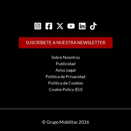
SUSCRÍBETE A NUESTRA NEWSLETTER
Sobre Nosotros
Publicidad
Aviso Legal
Política de Privacidad
Política de Cookies
Cookie Policy (EU)
© Grupo Mobilitas 2026