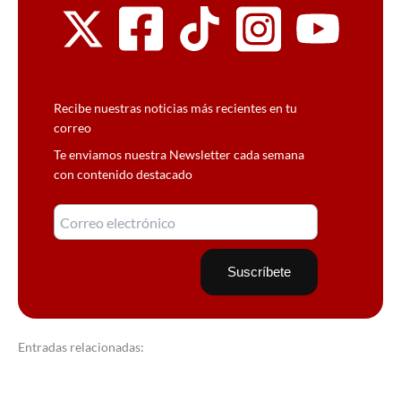
Recibe nuestras noticias más recientes en tu
correo
Te enviamos nuestra Newsletter cada semana
con contenido destacado
Entradas relacionadas: