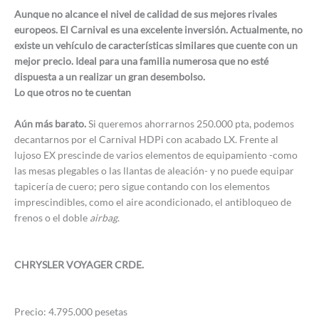
Aunque no alcance el nivel de calidad de sus mejores rivales
europeos. El Carnival es una excelente inversión. Actualmente, no
existe un vehículo de características similares que cuente con un
mejor precio. Ideal para una familia numerosa que no esté
dispuesta a un realizar un gran desembolso.
Lo que otros no te cuentan
Aún más barato.
Si queremos ahorrarnos 250.000 pta, podemos
decantarnos por el Carnival HDPi con acabado LX. Frente al
lujoso EX prescinde de varios elementos de equipamiento -como
las mesas plegables o las llantas de aleación- y no puede equipar
tapicería de cuero; pero sigue contando con los elementos
imprescindibles, como el aire acondicionado, el antibloqueo de
frenos o el doble
airbag
.
CHRYSLER VOYAGER CRDE.
Precio: 4.795.000 pesetas