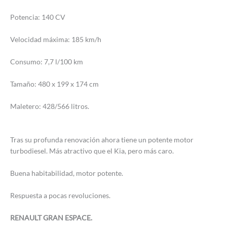
Potencia: 140 CV
Velocidad máxima: 185 km/h
Consumo: 7,7 l/100 km
Tamaño: 480 x 199 x 174 cm
Maletero: 428/566 litros.
Tras su profunda renovación ahora tiene un potente motor
turbodiesel. Más atractivo que el Kia, pero más caro.
Buena habitabilidad, motor potente.
Respuesta a pocas revoluciones.
RENAULT GRAN ESPACE.