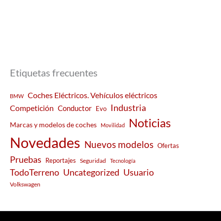
Etiquetas frecuentes
Coches Eléctricos. Vehículos eléctricos
BMW
Industria
Competición
Conductor
Evo
Noticias
Marcas y modelos de coches
Movilidad
Novedades
Nuevos modelos
Ofertas
Pruebas
Reportajes
Seguridad
Tecnología
Usuario
TodoTerreno
Uncategorized
Volkswagen