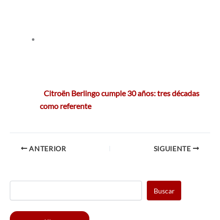
Citroën Berlingo cumple 30 años: tres décadas
como referente
ANTERIOR
SIGUIENTE
Buscar