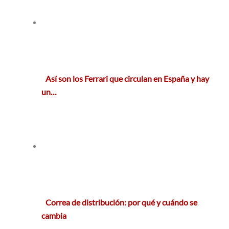
Así son los Ferrari que circulan en España y hay
un…
Correa de distribución: por qué y cuándo se
cambia