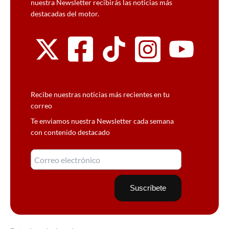
nuestra Newsletter recibirás las noticias más
destacadas del motor.
Recibe nuestras noticias más recientes en tu
correo
Te enviamos nuestra Newsletter cada semana
con contenido destacado