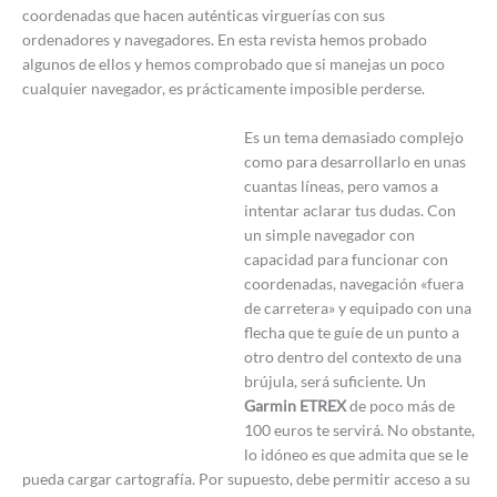
coordenadas que hacen auténticas virguerías con sus
ordenadores y navegadores. En esta revista hemos probado
algunos de ellos y hemos comprobado que si manejas un poco
cualquier navegador, es prácticamente imposible perderse.
Es un tema demasiado complejo
como para desarrollarlo en unas
cuantas líneas, pero vamos a
intentar aclarar tus dudas. Con
un simple navegador con
capacidad para funcionar con
coordenadas, navegación «fuera
de carretera» y equipado con una
flecha que te guíe de un punto a
otro dentro del contexto de una
brújula, será suficiente. Un
Garmin ETREX
de poco más de
100 euros te servirá. No obstante,
lo idóneo es que admita que se le
pueda cargar cartografía. Por supuesto, debe permitir acceso a su