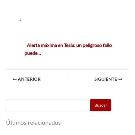
Alerta máxima en Tesla: un peligroso fallo
puede…
ANTERIOR
SIGUIENTE
Buscar
Últimos relacionados