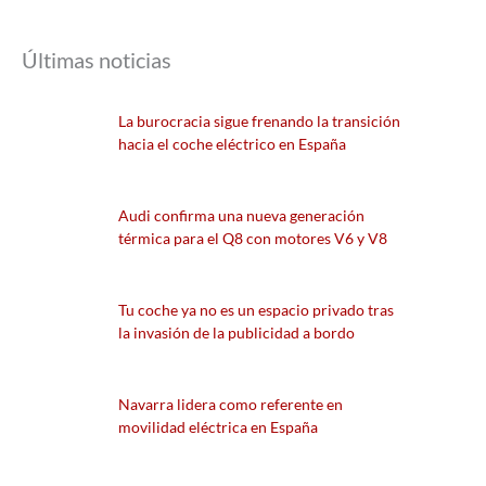
Últimas noticias
La burocracia sigue frenando la transición
hacia el coche eléctrico en España
Audi confirma una nueva generación
térmica para el Q8 con motores V6 y V8
Tu coche ya no es un espacio privado tras
la invasión de la publicidad a bordo
Navarra lidera como referente en
movilidad eléctrica en España