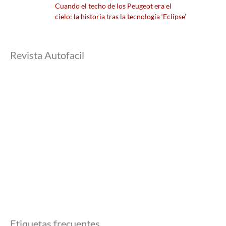
Cuando el techo de los Peugeot era el
cielo: la historia tras la tecnología ‘Eclipse’
Revista Autofacil
Etiquetas frecuentes