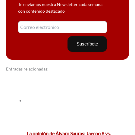
Te enviamos nuestra Newsletter cada semana
con contenido destacado
Entradas relacionadas:
La opinión de Álvaro Sauras: Jaecoo 8 vs.