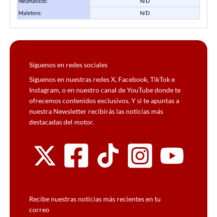
Neumáticos:
N/D
Maletero:
N/D
Síguenos en redes sociales
Síguenos en nuestras redes X, Facebook, TikTok e
Instagram, o en nuestro canal de YouTube donde te
ofrecemos contenidos exclusivos. Y si te apuntas a
nuestra Newsletter recibirás las noticias más
destacadas del motor.
Recibe nuestras noticias más recientes en tu
correo