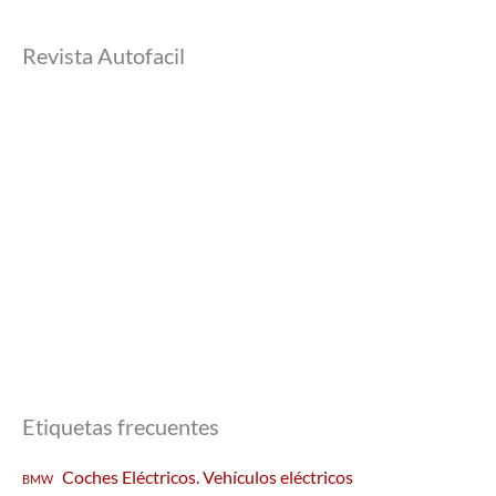
Revista Autofacil
Etiquetas frecuentes
Coches Eléctricos. Vehículos eléctricos
BMW