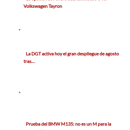
Volkswagen Tayron
La DGT activa hoy el gran despliegue de agosto
tras…
Prueba del BMW M135: no es un M para la