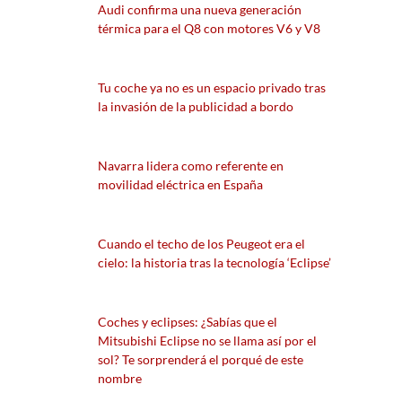
Audi confirma una nueva generación
térmica para el Q8 con motores V6 y V8
Tu coche ya no es un espacio privado tras
la invasión de la publicidad a bordo
Navarra lidera como referente en
movilidad eléctrica en España
Cuando el techo de los Peugeot era el
cielo: la historia tras la tecnología ‘Eclipse’
Coches y eclipses: ¿Sabías que el
Mitsubishi Eclipse no se llama así por el
sol? Te sorprenderá el porqué de este
nombre