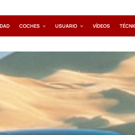
IDAD
COCHES
USUARIO
VÍDEOS
TÉCNI