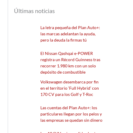
Últimas noticias
La letra pequeña del Plan Auto+:
las marcas adelantan la ayuda,
pero la deuda la firmas tú
El Nissan Qashqai e-POWER
registra un Récord Guinness tras
recorrer 1.980 km con un solo
depósito de combustible
Volkswagen desembarca por fin
en el territorio ‘Full Hybrid’ con
170 CV para los Golf y T-Roc
Las cuentas del Plan Auto+: los
particulares llegan por los pelos y
las empresas se quedan sin dinero