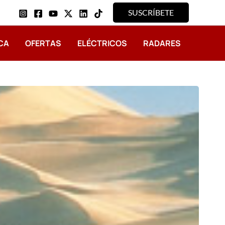
SUSCRÍBETE
CA
OFERTAS
ELÉCTRICOS
RADARES