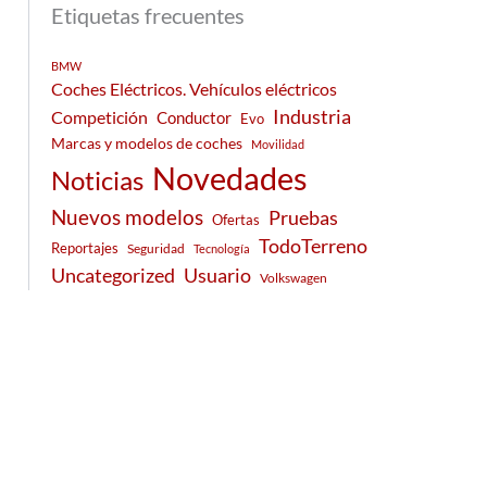
Etiquetas frecuentes
BMW
Coches Eléctricos. Vehículos eléctricos
Industria
Competición
Conductor
Evo
Marcas y modelos de coches
Movilidad
Novedades
Noticias
Nuevos modelos
Pruebas
Ofertas
TodoTerreno
Reportajes
Seguridad
Tecnología
Usuario
Uncategorized
Volkswagen