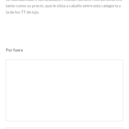
tanto como su precio, que le sitúa a caballo entre esta categoría y
la de los TT de lujo.
Por fuera