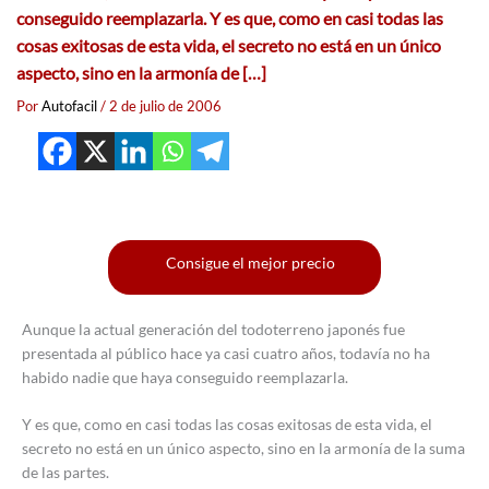
conseguido reemplazarla. Y es que, como en casi todas las
cosas exitosas de esta vida, el secreto no está en un único
aspecto, sino en la armonía de […]
Por
Autofacil
/
2 de julio de 2006
Consigue el mejor precio
Aunque la actual generación del todoterreno japonés fue
presentada al público hace ya casi cuatro años, todavía no ha
habido nadie que haya conseguido reemplazarla.
Y es que, como en casi todas las cosas exitosas de esta vida, el
secreto no está en un único aspecto, sino en la armonía de la suma
de las partes.