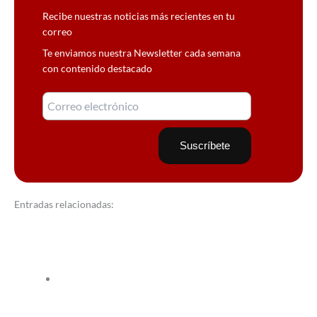
Recibe nuestras noticias más recientes en tu
correo
Te enviamos nuestra Newsletter cada semana
con contenido destacado
Entradas relacionadas: