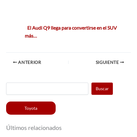
El Audi Q9 llega para convertirse en el SUV
más…
ANTERIOR
SIGUIENTE
Buscar
Toyota
Últimos relacionados