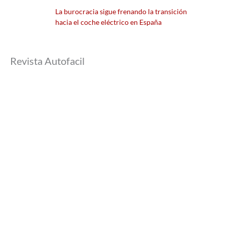
La burocracia sigue frenando la transición
hacia el coche eléctrico en España
Revista Autofacil