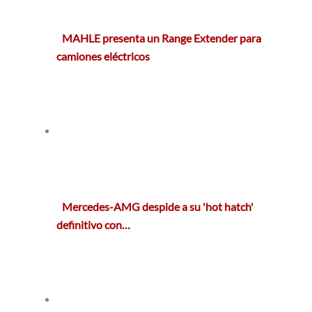
MAHLE presenta un Range Extender para
camiones eléctricos
Mercedes-AMG despide a su 'hot hatch'
definitivo con…