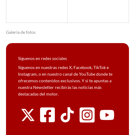
Galería de fotos
Síguenos en redes sociales
Síguenos en nuestras redes X, Facebook, TikTok e
Instagram, o en nuestro canal de YouTube donde te
ofrecemos contenidos exclusivos. Y si te apuntas a
nuestra Newsletter recibirás las noticias más
destacadas del motor.