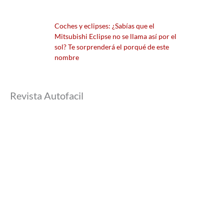
Coches y eclipses: ¿Sabías que el
Mitsubishi Eclipse no se llama así por el
sol? Te sorprenderá el porqué de este
nombre
Revista Autofacil