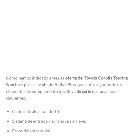
Como hemos indicado antes, la
oferta del Toyota Corolla Touring
Sports
es para el acabado
Active Plus,
que entre algunos de los
elementos de equipamiento que lleva
de serie
destacan los
siguientes:
Llantas de aleación de 16″.
Sistema de entrada y arranque sin llave.
Faros delanteros led.