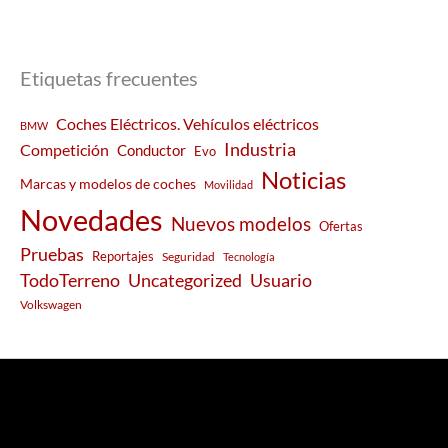
Etiquetas frecuentes
Coches Eléctricos. Vehículos eléctricos
BMW
Industria
Competición
Conductor
Evo
Noticias
Marcas y modelos de coches
Movilidad
Novedades
Nuevos modelos
Ofertas
Pruebas
Reportajes
Seguridad
Tecnología
Usuario
TodoTerreno
Uncategorized
Volkswagen