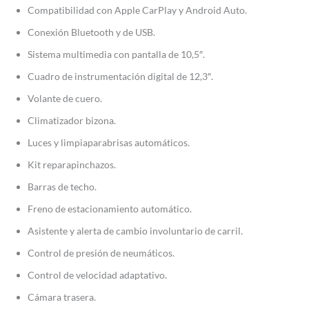
Compatibilidad con Apple CarPlay y Android Auto.
Conexión Bluetooth y de USB.
Sistema multimedia con pantalla de 10,5″.
Cuadro de instrumentación digital de 12,3″.
Volante de cuero.
Climatizador bizona.
Luces y limpiaparabrisas automáticos.
Kit reparapinchazos.
Barras de techo.
Freno de estacionamiento automático.
Asistente y alerta de cambio involuntario de carril.
Control de presión de neumáticos.
Control de velocidad adaptativo.
Cámara trasera.