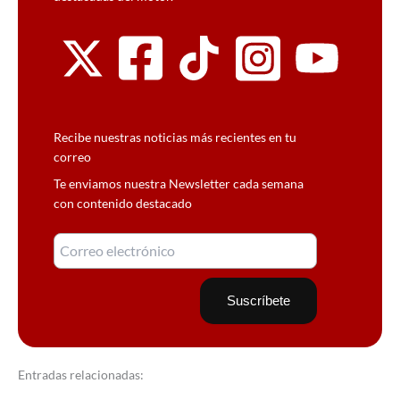
Recibe nuestras noticias más recientes en tu
correo
Te enviamos nuestra Newsletter cada semana
con contenido destacado
Entradas relacionadas: