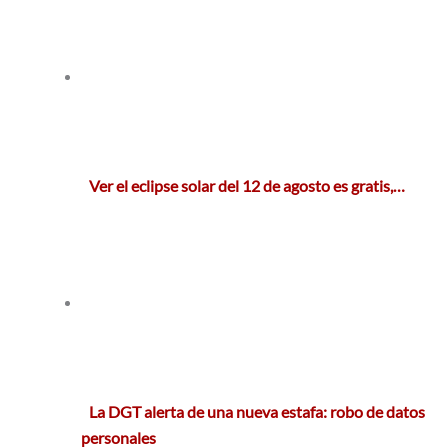
Ver el eclipse solar del 12 de agosto es gratis,…
La DGT alerta de una nueva estafa: robo de datos
personales