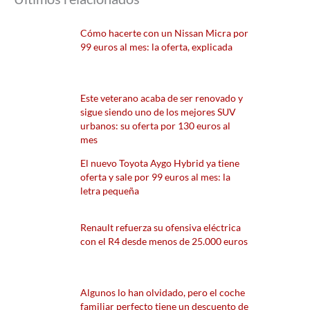
Cómo hacerte con un Nissan Micra por
99 euros al mes: la oferta, explicada
Este veterano acaba de ser renovado y
sigue siendo uno de los mejores SUV
urbanos: su oferta por 130 euros al
mes
El nuevo Toyota Aygo Hybrid ya tiene
oferta y sale por 99 euros al mes: la
letra pequeña
Renault refuerza su ofensiva eléctrica
con el R4 desde menos de 25.000 euros
Algunos lo han olvidado, pero el coche
familiar perfecto tiene un descuento de