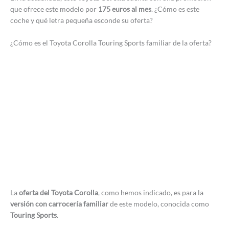
que ofrece este modelo por
175 euros al mes
. ¿Cómo es este
coche y qué letra pequeña esconde su oferta?
¿Cómo es el Toyota Corolla Touring Sports familiar de la oferta?
La
oferta del Toyota Corolla
, como hemos indicado, es para la
versión con carrocería familiar
de este modelo, conocida como
Touring Sports
.