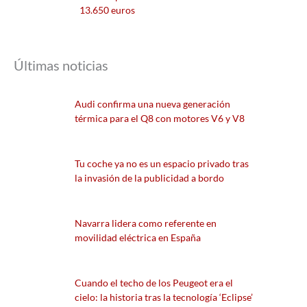
13.650 euros
Últimas noticias
Audi confirma una nueva generación
térmica para el Q8 con motores V6 y V8
Tu coche ya no es un espacio privado tras
la invasión de la publicidad a bordo
Navarra lidera como referente en
movilidad eléctrica en España
Cuando el techo de los Peugeot era el
cielo: la historia tras la tecnología ‘Eclipse’