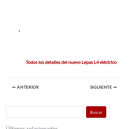
Todos los detalles del nuevo Lepas L4 eléctrico
ANTERIOR
SIGUIENTE
Buscar
Últimos relacionados