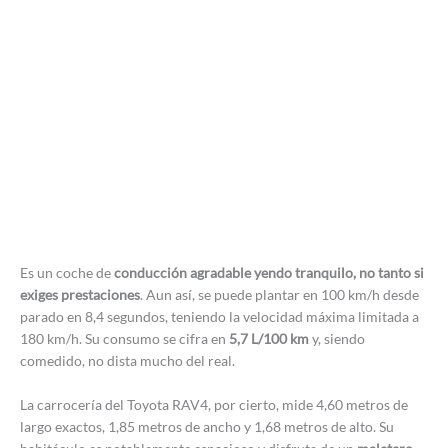
Es un coche de
conducción agradable yendo tranquilo, no tanto si
exiges prestaciones
. Aun así, se puede plantar en 100 km/h desde
parado en 8,4 segundos, teniendo la velocidad máxima limitada a
180 km/h. Su consumo se cifra en
5,7 L/100 km
y, siendo
comedido, no dista mucho del real.
La carrocería del Toyota RAV4, por cierto, mide 4,60 metros de
largo exactos, 1,85 metros de ancho y 1,68 metros de alto. Su