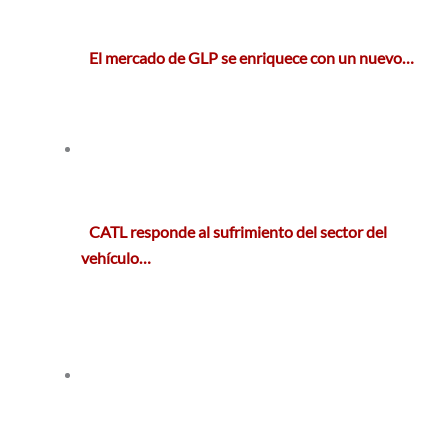
El mercado de GLP se enriquece con un nuevo…
CATL responde al sufrimiento del sector del
vehículo…