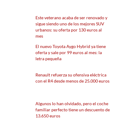
Este veterano acaba de ser renovado y
sigue siendo uno de los mejores SUV
urbanos: su oferta por 130 euros al
mes
El nuevo Toyota Aygo Hybrid ya tiene
oferta y sale por 99 euros al mes: la
letra pequeña
Renault refuerza su ofensiva eléctrica
con el R4 desde menos de 25.000 euros
Algunos lo han olvidado, pero el coche
familiar perfecto tiene un descuento de
13.650 euros