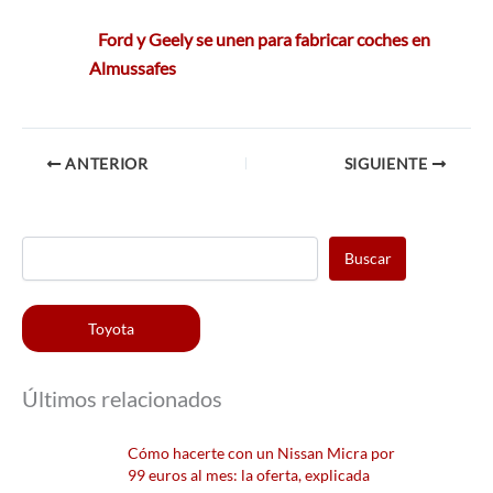
Ford y Geely se unen para fabricar coches en
Almussafes
ANTERIOR
SIGUIENTE
Buscar
Toyota
Últimos relacionados
Cómo hacerte con un Nissan Micra por
99 euros al mes: la oferta, explicada