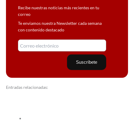
Recibe nuestras noticias más recientes en tu
correo
Te enviamos nuestra Newsletter cada semana
con contenido destacado
Entradas relacionadas: