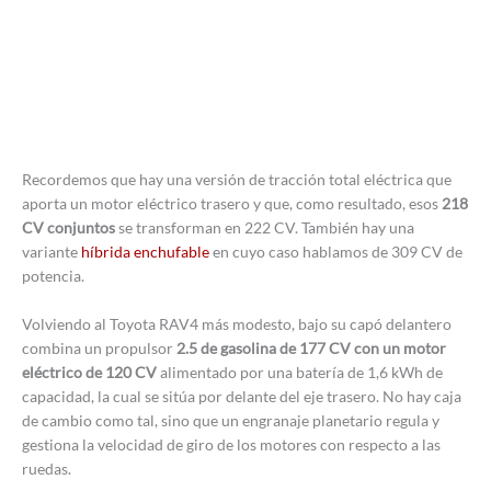
Recordemos que hay una versión de tracción total eléctrica que
aporta un motor eléctrico trasero y que, como resultado, esos
218
CV conjuntos
se transforman en 222 CV. También hay una
variante
híbrida enchufable
en cuyo caso hablamos de 309 CV de
potencia.
Volviendo al Toyota RAV4 más modesto, bajo su capó delantero
combina un propulsor
2.5 de gasolina de 177 CV con un motor
eléctrico de 120 CV
alimentado por una batería de 1,6 kWh de
capacidad, la cual se sitúa por delante del eje trasero. No hay caja
de cambio como tal, sino que un engranaje planetario regula y
gestiona la velocidad de giro de los motores con respecto a las
ruedas.