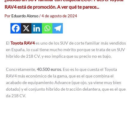
RAV4 está de promoción. A ver qué te parece...
Por
Eduardo Alonso
/
4 de agosto de 2024
El
Toyota RAV4
es uno de los SUV de corte familiar más vendidos
en España, lo cual tiene mucho mérito porque se trata de un SUV
híbrido de 218 CV, y eso implica que su precio no es bajo.
Concretamente,
40.500 euros
. Eso es lo que cuesta el Toyota
RAV4 más económico de la gama, que es el que combina el
acabado de equipamiento Advance (que ojo, ya viene muy bien
dotado) y el conjunto híbrido de tracción delantera, que es el que
da 218 CV.