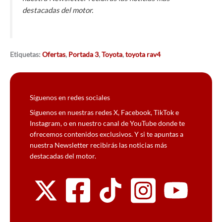
destacadas del motor.
Etiquetas:
Ofertas
,
Portada 3
,
Toyota
,
toyota rav4
Síguenos en redes sociales
Síguenos en nuestras redes X, Facebook, TikTok e
Instagram, o en nuestro canal de YouTube donde te
ofrecemos contenidos exclusivos. Y si te apuntas a
nuestra Newsletter recibirás las noticias más
destacadas del motor.