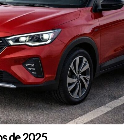
dos de 2025