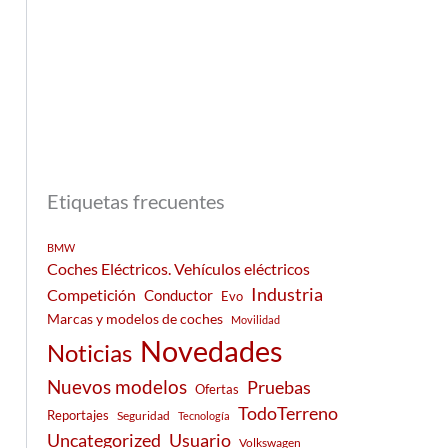
Etiquetas frecuentes
BMW
Coches Eléctricos. Vehículos eléctricos
Industria
Competición
Conductor
Evo
Marcas y modelos de coches
Movilidad
Novedades
Noticias
Nuevos modelos
Pruebas
Ofertas
TodoTerreno
Reportajes
Seguridad
Tecnología
Usuario
Uncategorized
Volkswagen