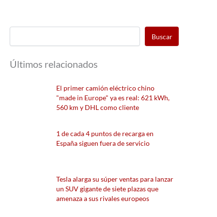
Buscar
Últimos relacionados
El primer camión eléctrico chino
"made in Europe" ya es real: 621 kWh,
560 km y DHL como cliente
1 de cada 4 puntos de recarga en
España siguen fuera de servicio
Tesla alarga su súper ventas para lanzar
un SUV gigante de siete plazas que
amenaza a sus rivales europeos