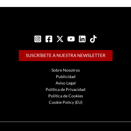
SUSCRÍBETE A NUESTRA NEWSLETTER
Sobre Nosotros
Publicidad
Aviso Legal
Política de Privacidad
Política de Cookies
Cookie Policy (EU)