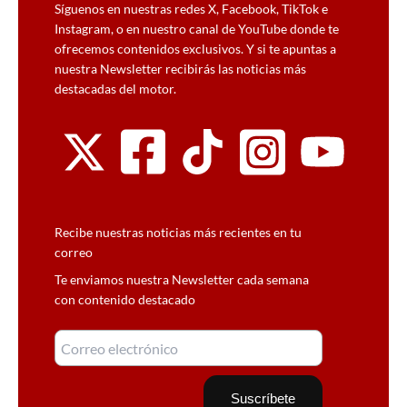
Síguenos en nuestras redes X, Facebook, TikTok e
Instagram, o en nuestro canal de YouTube donde te
ofrecemos contenidos exclusivos. Y si te apuntas a
nuestra Newsletter recibirás las noticias más
destacadas del motor.
Recibe nuestras noticias más recientes en tu
correo
Te enviamos nuestra Newsletter cada semana
con contenido destacado