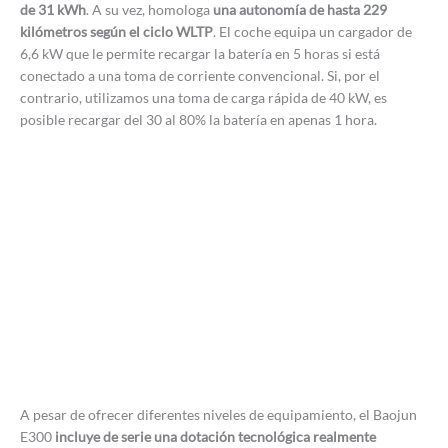
de 31 kWh
. A su vez, homologa
una autonomía de hasta 229
kilómetros según el ciclo WLTP
. El coche equipa un cargador de
6,6 kW que le permite recargar la batería en 5 horas si está
conectado a una toma de corriente convencional. Si, por el
contrario, utilizamos una toma de carga rápida de 40 kW, es
posible recargar del 30 al 80% la batería en apenas 1 hora.
A pesar de ofrecer diferentes niveles de equipamiento, el Baojun
E300
incluye de serie una dotación tecnológica realmente