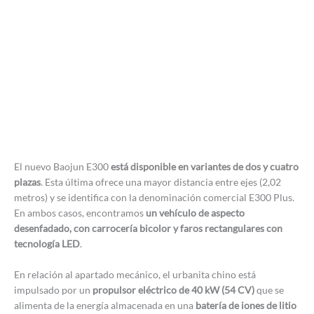
El nuevo Baojun E300
está disponible en variantes de dos y cuatro
plazas
. Esta última ofrece una mayor distancia entre ejes (2,02
metros) y se identifica con la denominación comercial E300 Plus.
En ambos casos, encontramos
un vehículo de aspecto
desenfadado, con carrocería bicolor y faros rectangulares con
tecnología LED
.
En relación al apartado mecánico, el urbanita chino está
impulsado por un
propulsor eléctrico de 40 kW (54 CV)
que se
alimenta de la energía almacenada en una
batería de iones de litio