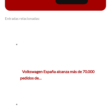
Entradas relacionadas:
Volkswagen España alcanza más de 70.000
pedidos de…