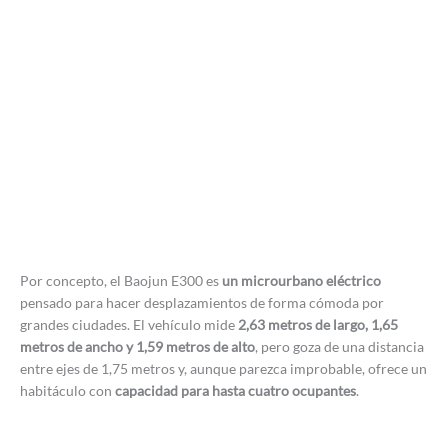
Por concepto, el Baojun E300 es
un microurbano eléctrico
pensado para hacer desplazamientos de forma cómoda por
grandes ciudades. El vehículo mide
2,63 metros de largo, 1,65
metros de ancho y 1,59 metros de alto
, pero goza de una distancia
entre ejes de 1,75 metros y, aunque parezca improbable, ofrece un
habitáculo con
capacidad para hasta cuatro ocupantes
.