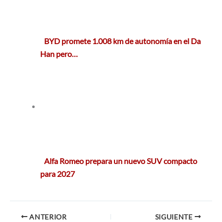
BYD promete 1.008 km de autonomía en el Da
Han pero…
Alfa Romeo prepara un nuevo SUV compacto
para 2027
ANTERIOR
SIGUIENTE