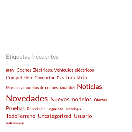
Etiquetas frecuentes
Coches Eléctricos. Vehículos eléctricos
BMW
Industria
Competición
Conductor
Evo
Noticias
Marcas y modelos de coches
Movilidad
Novedades
Nuevos modelos
Ofertas
Pruebas
Reportajes
Seguridad
Tecnología
Usuario
TodoTerreno
Uncategorized
Volkswagen