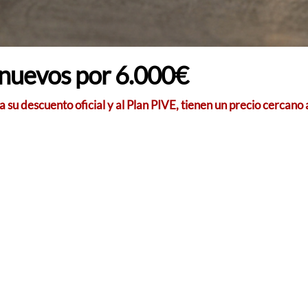
 nuevos por 6.000€
su descuento oficial y al Plan PIVE, tienen un precio cercano 