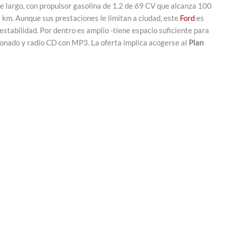
e largo, con propulsor gasolina de 1.2 de 69 CV que alcanza 100
km. Aunque sus prestaciones le limitan a ciudad, este
Ford
es
estabilidad. Por dentro es amplio -tiene espacio suficiente para
ionado y radio CD con MP3. La oferta implica acogerse al
Plan