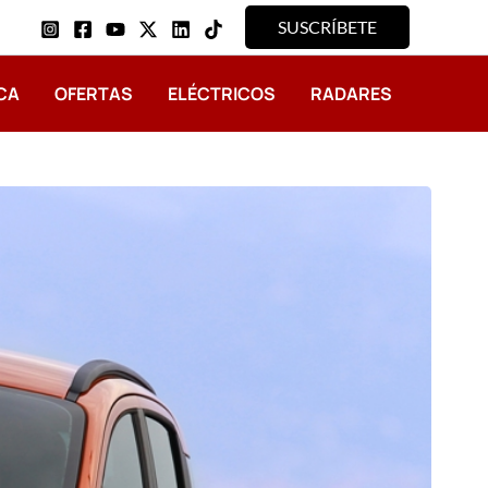
SUSCRÍBETE
CA
OFERTAS
ELÉCTRICOS
RADARES