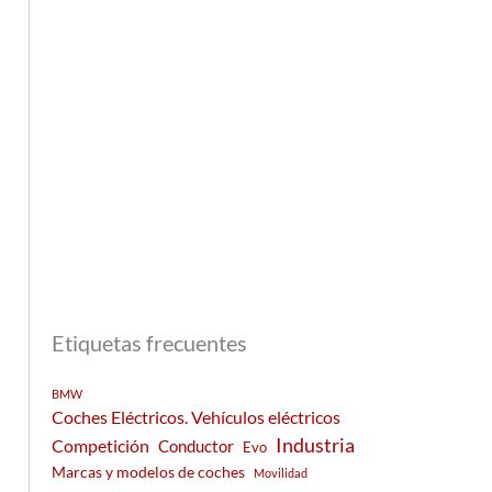
Etiquetas frecuentes
BMW
Coches Eléctricos. Vehículos eléctricos
Industria
Competición
Conductor
Evo
Marcas y modelos de coches
Movilidad