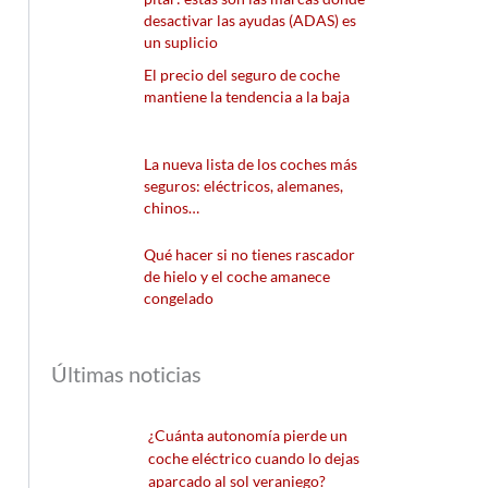
desactivar las ayudas (ADAS) es
un suplicio
El precio del seguro de coche
mantiene la tendencia a la baja
La nueva lista de los coches más
seguros: eléctricos, alemanes,
chinos…
Qué hacer si no tienes rascador
de hielo y el coche amanece
congelado
Últimas noticias
¿Cuánta autonomía pierde un
coche eléctrico cuando lo dejas
aparcado al sol veraniego?