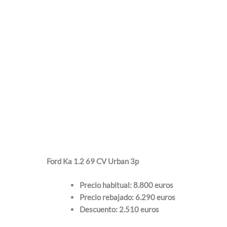
Ford Ka 1.2 69 CV Urban 3p
Precio habitual: 8.800 euros
Precio rebajado: 6.290 euros
Descuento: 2.510 euros