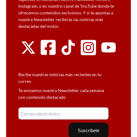
Instagram, o en nuestro canal de YouTube donde te
ofrecemos contenidos exclusivos. Y si te apuntas a
nuestra Newsletter recibirás las noticias más
destacadas del motor.
Recibe nuestras noticias más recientes en tu
correo
Te enviamos nuestra Newsletter cada semana
con contenido destacado