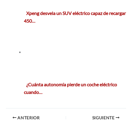
Xpeng desvela un SUV eléctrico capaz de recargar
450…
¿Cuánta autonomía pierde un coche eléctrico
cuando…
ANTERIOR
SIGUIENTE