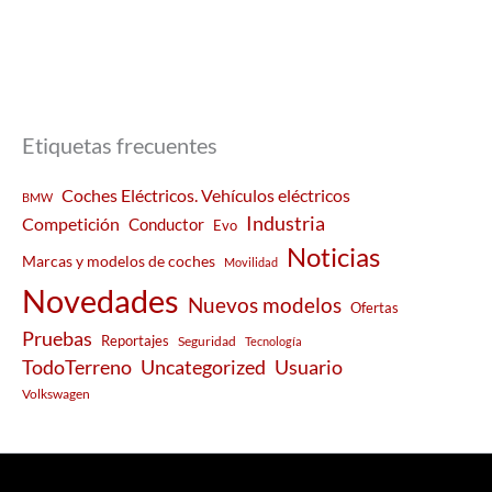
Etiquetas frecuentes
Coches Eléctricos. Vehículos eléctricos
BMW
Industria
Competición
Conductor
Evo
Noticias
Marcas y modelos de coches
Movilidad
Novedades
Nuevos modelos
Ofertas
Pruebas
Reportajes
Seguridad
Tecnología
Usuario
TodoTerreno
Uncategorized
Volkswagen