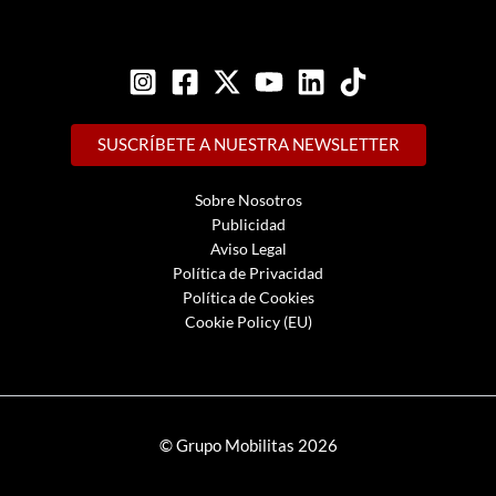
SUSCRÍBETE A NUESTRA NEWSLETTER
Sobre Nosotros
Publicidad
Aviso Legal
Política de Privacidad
Política de Cookies
Cookie Policy (EU)
© Grupo Mobilitas 2026