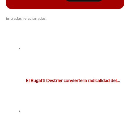
Entradas relacionadas:
El Bugatti Destrier convierte la radicalidad del…