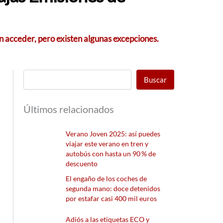
en acceder, pero existen algunas excepciones.
Buscar
Últimos relacionados
Verano Joven 2025: así puedes
viajar este verano en tren y
autobús con hasta un 90 % de
descuento
El engaño de los coches de
segunda mano: doce detenidos
por estafar casi 400 mil euros
Adiós a las etiquetas ECO y