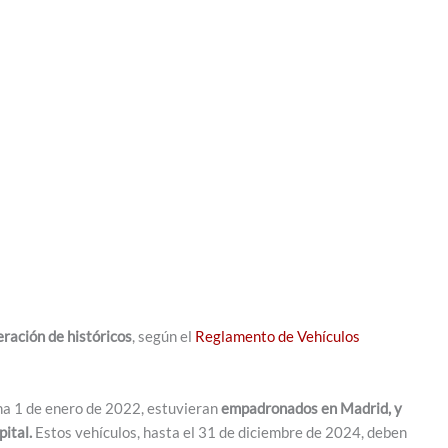
eración de históricos
, según el
Reglamento de Vehículos
cha 1 de enero de 2022, estuvieran
empadronados en Madrid, y
pital.
Estos vehículos, hasta el 31 de diciembre de 2024, deben