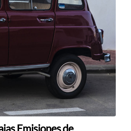
ajas Emisiones de