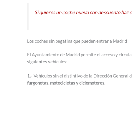
Si quieres un coche nuevo con descuento haz cl
Los coches sin pegatina que pueden entrar a Madrid
El Ayuntamiento de Madrid permite el acceso y circulac
siguientes vehículos:
1.-
Vehículos sin el distintivo de la Dirección General 
furgonetas, motocicletas y ciclomotores.