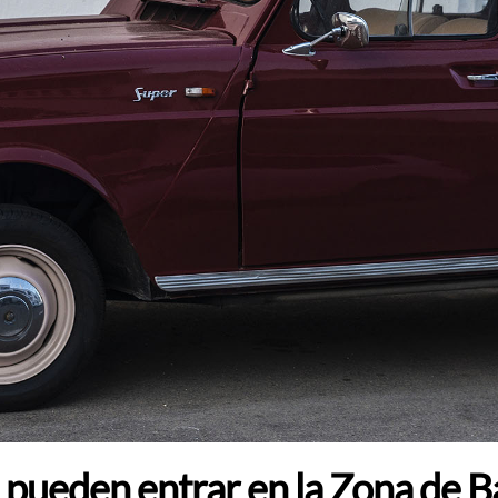
 pueden entrar en la Zona de B