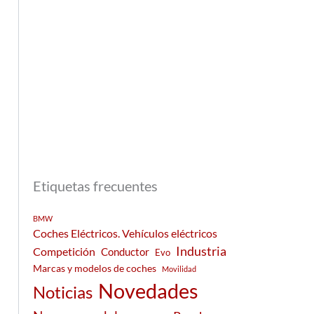
Etiquetas frecuentes
BMW
Coches Eléctricos. Vehículos eléctricos
Industria
Competición
Conductor
Evo
Marcas y modelos de coches
Movilidad
Novedades
Noticias