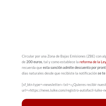
Circular por una Zona de Bajas Emisiones (ZBE) con al
de
200 euros
, tal y como establece la
reforma de la Ley
recuerda que
esta sanción admite descuento por pront
días naturales desde que recibiste la notificación
se te
[sf_btn type=»newsletter» txt=»¿Quieres recibir nuest
url=»https://news.luike.com/registro-autofacil-luike-