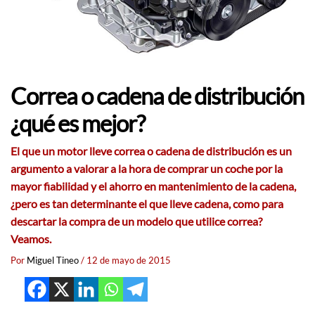
Correa o cadena de distribución
¿qué es mejor?
El que un motor lleve correa o cadena de distribución es un
argumento a valorar a la hora de comprar un coche por la
mayor fiabilidad y el ahorro en mantenimiento de la cadena,
¿pero es tan determinante el que lleve cadena, como para
descartar la compra de un modelo que utilice correa?
Veamos.
Por
Miguel Tineo
/
12 de mayo de 2015