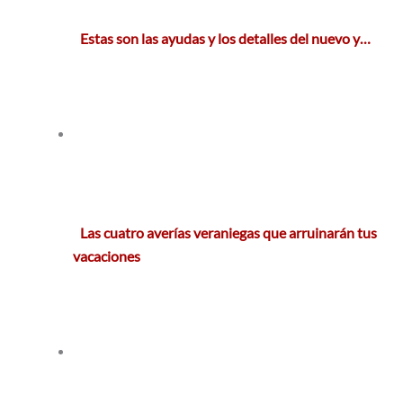
Estas son las ayudas y los detalles del nuevo y…
Las cuatro averías veraniegas que arruinarán tus
vacaciones