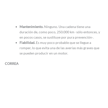
Mantenimiento.
Ninguno. Una cadena tiene una
duración de, como poco, 250.000 km -sólo entonces, y
en pocos casos, se sustituye por pura prevención-.
Fiabilidad.
Es muy poco probable que se llegue a
romper, lo que evita una de las averías más graves que
se pueden producir en un motor.
CORREA