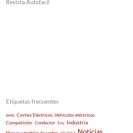
Revista Autofacil
Etiquetas frecuentes
Coches Eléctricos. Vehículos eléctricos
BMW
Industria
Competición
Conductor
Evo
Noticias
Marcas y modelos de coches
Movilidad