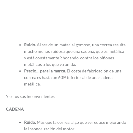
Ruido.
Al ser de un material gomoso, una correa resulta
mucho menos ruidosa que una cadena, que es metálica
y está constamente ‘chocando’ contra los piñones
metálicos a los que va unida.
Precio… para la marca.
El coste de fabricación de una
correa es hasta un 60% inferior al de una cadena
metálica.
Y estos sus inconvenientes
CADENA
Ruido.
Más que la correa, algo que se reduce mejorando
la insonorización del motor.