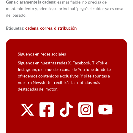
Gana claramente la cadena:
es más fiable, no precisa de
mantenimiento y, además,su principal ´pega´-el ruido- ya es cosa
del pasado.
Etiquetas:
cadena
,
correa
,
distribución
Síguenos en redes sociales
Síguenos en nuestras redes X, Facebook, TikTok e
Instagram, o en nuestro canal de YouTube donde te
ofrecemos contenidos exclusivos. Y si te apuntas a
nuestra Newsletter recibirás las noticias más
destacadas del motor.