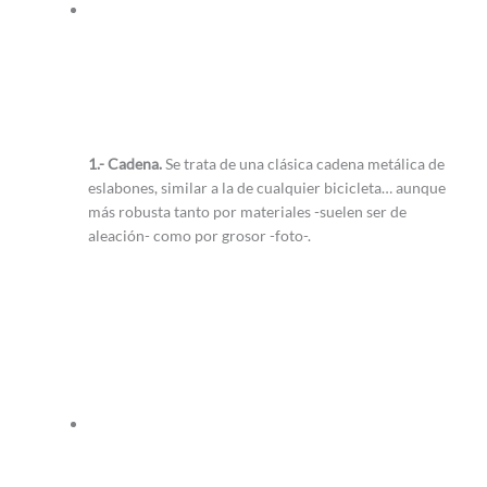
1.- Cadena.
Se trata de una clásica cadena metálica de
eslabones, similar a la de cualquier bicicleta… aunque
más robusta tanto por materiales -suelen ser de
aleación- como por grosor -foto-.