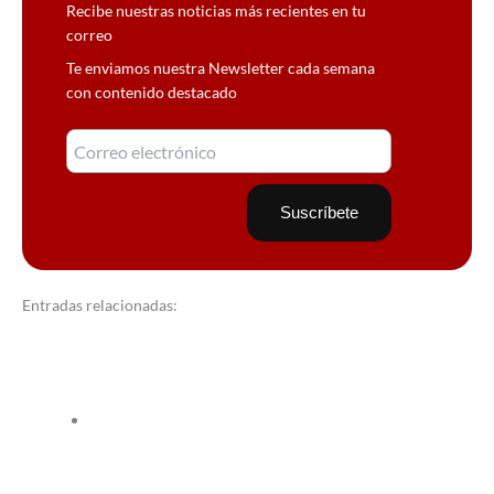
Recibe nuestras noticias más recientes en tu
correo
Te enviamos nuestra Newsletter cada semana
con contenido destacado
Entradas relacionadas: