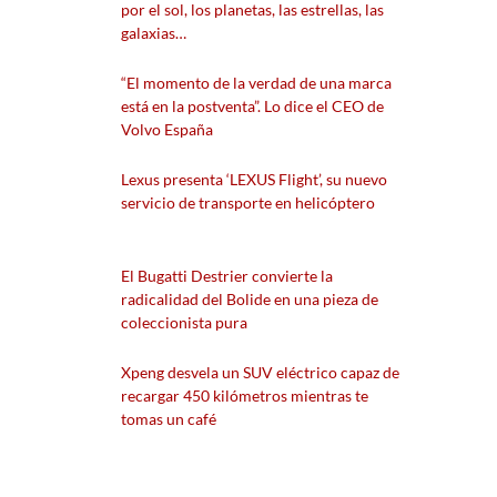
por el sol, los planetas, las estrellas, las
galaxias…
“El momento de la verdad de una marca
está en la postventa”. Lo dice el CEO de
Volvo España
Lexus presenta ‘LEXUS Flight’, su nuevo
servicio de transporte en helicóptero
El Bugatti Destrier convierte la
radicalidad del Bolide en una pieza de
coleccionista pura
Xpeng desvela un SUV eléctrico capaz de
recargar 450 kilómetros mientras te
tomas un café