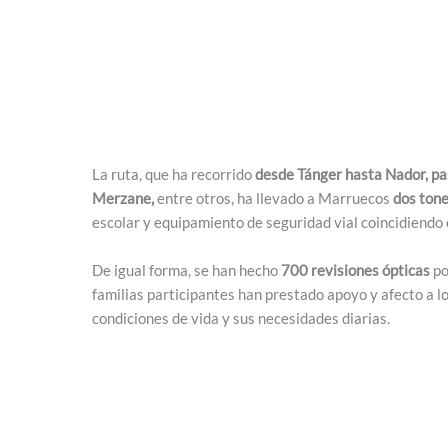
La ruta, que ha recorrido
desde Tánger hasta Nador, pa
Merzane,
entre otros, ha llevado a Marruecos
dos ton
escolar y equipamiento de seguridad vial coincidiendo 
De igual forma, se han hecho
700 revisiones ópticas
po
familias participantes han prestado apoyo y afecto a l
condiciones de vida y sus necesidades diarias.