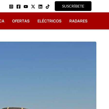
SUSCRÍBETE
CA
OFERTAS
ELÉCTRICOS
RADARES