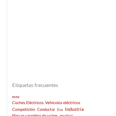
Etiquetas frecuentes
BMW
Coches Eléctricos. Vehículos eléctricos
Industria
Competición
Conductor
Evo
Marcas y modelos de coches
Movilidad