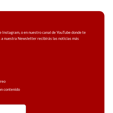
e Instagram, o en nuestro canal de YouTube donde te
 a nuestra Newsletter recibirás las noticias más
rreo
on contenido