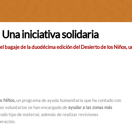
 Una iniciativa solidaria
 el bagaje de la duodécima edición del Desierto de los Niños, u
s Niños,
un programa de ayuda humanitaria que ha contado con
los voluntarios se han encargado de
ayudar a las zonas más
todo tipo de material, además de realizar revisiones
eración.