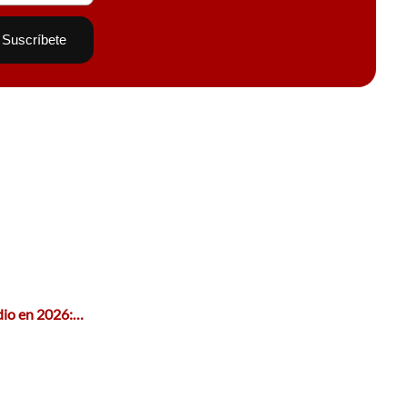
edio en 2026:…