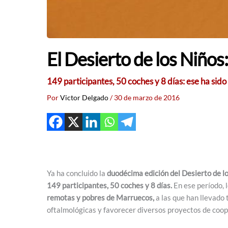
El Desierto de los Niños:
149 participantes, 50 coches y 8 días: ese ha sido
Por
Victor Delgado
/
30 de marzo de 2016
Ya ha concluido la
duodécima edición del Desierto de lo
149 participantes, 50 coches y 8 días.
En ese período, 
remotas y pobres de Marruecos,
a las que han llevado 
oftalmológicas y favorecer diversos proyectos de coop