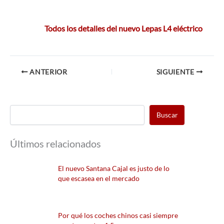
Todos los detalles del nuevo Lepas L4 eléctrico
ANTERIOR
SIGUIENTE
Buscar
Últimos relacionados
El nuevo Santana Cajal es justo de lo
que escasea en el mercado
Por qué los coches chinos casi siempre