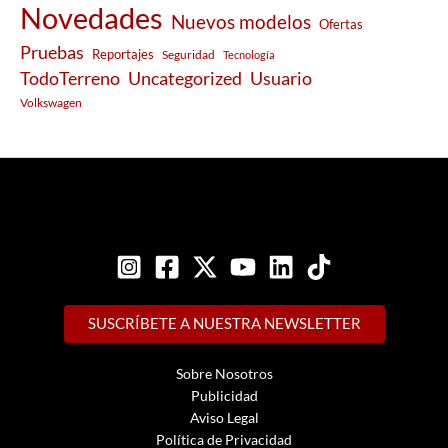
Novedades
Nuevos modelos
Ofertas
Pruebas
Reportajes
Seguridad
Tecnología
Usuario
TodoTerreno
Uncategorized
Volkswagen
SUSCRÍBETE A NUESTRA NEWSLETTER
Sobre Nosotros
Publicidad
Aviso Legal
Política de Privacidad