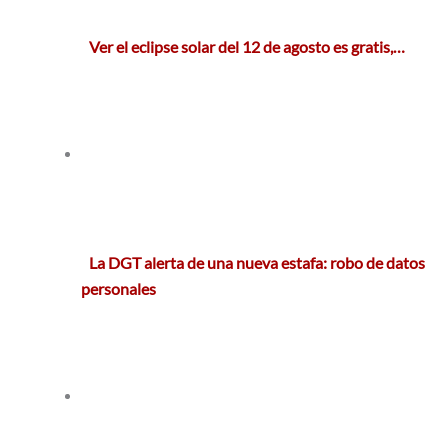
Ver el eclipse solar del 12 de agosto es gratis,…
La DGT alerta de una nueva estafa: robo de datos
personales