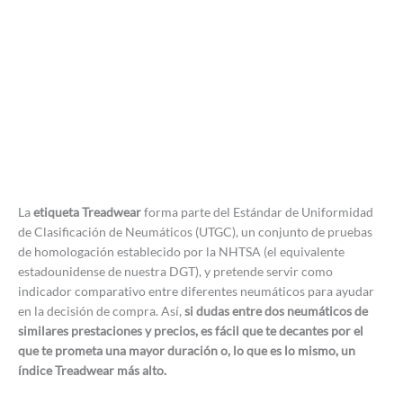
La
etiqueta Treadwear
forma parte del Estándar de Uniformidad
de Clasificación de Neumáticos (UTGC), un conjunto de pruebas
de homologación establecido por la NHTSA (el equivalente
estadounidense de nuestra DGT), y pretende servir como
indicador comparativo entre diferentes neumáticos para ayudar
en la decisión de compra. Así,
si dudas entre dos neumáticos de
similares prestaciones y precios, es fácil que te decantes por el
que te prometa una mayor duración o, lo que es lo mismo, un
índice Treadwear más alto.