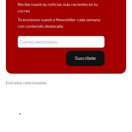
Recibe nuestras noticias más recientes en tu
correo
Te enviamos nuestra Newsletter cada semana
con contenido destacado
Entradas relacionadas: