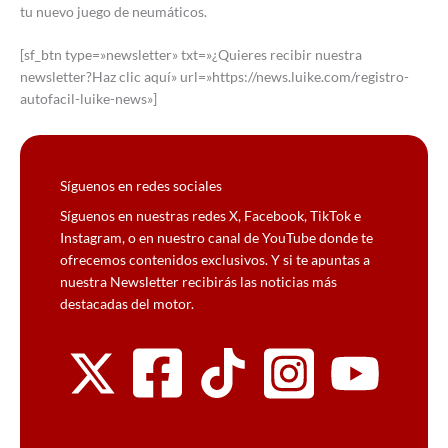
tu nuevo juego de neumáticos.
[sf_btn type=»newsletter» txt=»¿Quieres recibir nuestra
newsletter?Haz clic aquí» url=»https://news.luike.com/registro-
autofacil-luike-news»]
Síguenos en redes sociales
Síguenos en nuestras redes X, Facebook, TikTok e
Instagram, o en nuestro canal de YouTube donde te
ofrecemos contenidos exclusivos. Y si te apuntas a
nuestra Newsletter recibirás las noticias más
destacadas del motor.