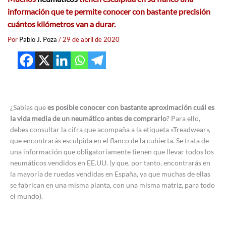
información que te permite conocer con bastante precisión
cuántos kilómetros van a durar.
Por
Pablo J. Poza
/
29 de abril de 2020
¿Sabías que
es posible conocer con bastante aproximación cuál es
la vida media de un neumático antes de comprarlo
? Para ello,
debes consultar la cifra que acompaña a la etiqueta «Treadwear»,
que encontrarás esculpida en el flanco de la cubierta. Se trata de
una información que obligatoriamente tienen que llevar todos los
neumáticos vendidos en EE.UU. (y que, por tanto, encontrarás en
la mayoría de ruedas vendidas en España, ya que muchas de ellas
se fabrican en una misma planta, con una misma matriz, para todo
el mundo).