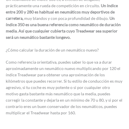
prácticamente una rueda de competición en circuito.
Un índice
entre 200 y 280 es habitual en neumáticos muy deportivos de
carretera,
muy blandos y con poca profundidad de dibujo.
Un
índice 350 es una buena referencia como neumático de duración
media. Así que cualquier cubierta cuyo Treadwear sea superior
será un neumático bastante longevo.
¿Cómo calcular la duración de un neumático nuevo?
Como referencia orientativa, puedes saber lo que va a durar
aproximadamente un neumático nuevo multiplicando por 120 el
índice Treadwear para obtener una aproximación de los
kilómetros que puedes recorrer. Si tu estilo de conducción es muy
agresivo, si tu coche es muy potente o si por cualquier otro
motivo gasta bastante más neumático que la media, puedes
corregir la constante y dejarla en un mínimo de 70 u 80, y si por el
contrario eres un buen conservador de los neumáticos, puedes
multiplicar el Treadwear hasta por 160.