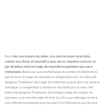
Pero
hay una manera de saber, con mucha mayor precisión,
cuánto va a durar el neumático que, eso sí, requiere conocer un
par de datos sobre el juego de neumáticos gastados que vas a
reemplazar.
Basta con que multipliques el número de kilómetros
que te duró el juego de neumáticos desgastados por el índice de
desgaste Treadwear del juego de cubiertas nuevas del cual quieres
averiguar su longevidad y dividas el resultado por el valor del
índice de desgaste Treadwear del antiguo juego de ruedas; en
resumen: una sencilla regla de tres. La cifra que obtengas te dará
una referencia bastante precisa sobre los kilómetros que durará