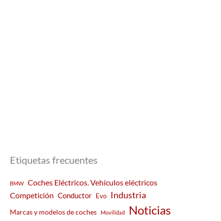
Etiquetas frecuentes
Coches Eléctricos. Vehículos eléctricos
BMW
Industria
Competición
Conductor
Evo
Noticias
Marcas y modelos de coches
Movilidad