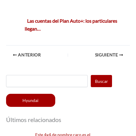
Las cuentas del Plan Auto+: los particulares
llegan…
ANTERIOR
SIGUIENTE
Buscar
Hyundai
Últimos relacionados
Este 4x4 de nombre raro es el