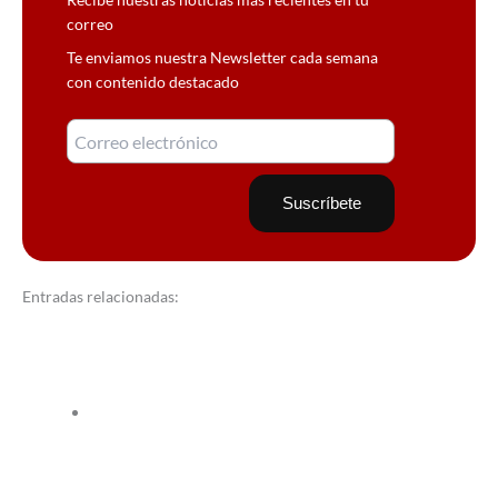
correo
Te enviamos nuestra Newsletter cada semana
con contenido destacado
Entradas relacionadas: