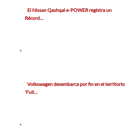
El Nissan Qashqai e-POWER registra un
Récord…
Volkswagen desembarca por fin en el territorio
'Full…