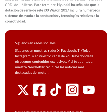
CRDi de 1.6 litros. Para terminar,
Hyundai ha señalado que la
dotación de serie de este i30 Wagon 2017 incluirá numerosos
sistemas de ayuda a la conducción y tecnologías relativas a la
conectividad.
Síguenos en redes sociales
Síguenos en nuestras redes X, Facebook, TikTok e
Instagram, o en nuestro canal de YouTube donde te
ofrecemos contenidos exclusivos. Y si te apuntas a
nuestra Newsletter recibirás las noticias más
destacadas del motor.
Recibe nuestras noticias más recientes en tu