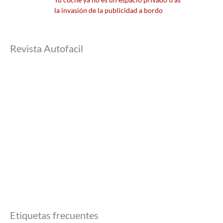
la invasión de la publicidad a bordo
Revista Autofacil
Etiquetas frecuentes