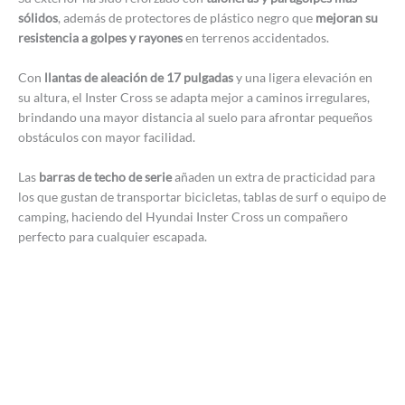
sólidos
, además de protectores de plástico negro que
mejoran su
resistencia a golpes y rayones
en terrenos accidentados.
Con
llantas de aleación de 17 pulgadas
y una ligera elevación en
su altura, el Inster Cross se adapta mejor a caminos irregulares,
brindando una mayor distancia al suelo para afrontar pequeños
obstáculos con mayor facilidad.
Las
barras de techo de serie
añaden un extra de practicidad para
los que gustan de transportar bicicletas, tablas de surf o equipo de
camping, haciendo del Hyundai Inster Cross un compañero
perfecto para cualquier escapada.