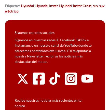
Etiquetas:
Hyundai
,
Hyundai Inster
,
Hyundai Inster Cross
,
suv
,
suv
eléctrico
Síguenos en redes sociales
Síguenos en nuestras redes X, Facebook, TikTok e
Instagram, o en nuestro canal de YouTube donde te
ofrecemos contenidos exclusivos. Y si te apuntas a
nuestra Newsletter recibirás las noticias más
destacadas del motor.
Recibe nuestras noticias más recientes en tu
correo