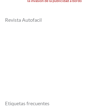
la invasión de la publicidad a bordo
Revista Autofacil
Etiquetas frecuentes