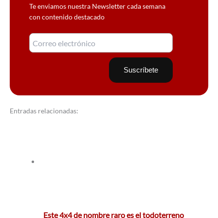
Te enviamos nuestra Newsletter cada semana
con contenido destacado
Entradas relacionadas:
Este 4x4 de nombre raro es el todoterreno