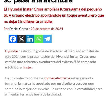
El Hyundai Inster Cross amplía la futura gama del pequeño
SUV urbano eléctrico aportándole un toque aventurero que
no dejará indiferente a nadie.
Por
Daniel Gordo
/
20 de octubre de 2024
Hyundai
ha dado un golpe de efecto en el mercado a finales de
este 2024 con la presentación del
Hyundai Inster Cross, una
versión más robusta y aventurera del exitoso SUV compacto
eléctrico
, el
Inster
.
En un contexto donde los
coches eléctricos
están ganando
terreno,
la marca ha apostado por un diseño crossover
que
combina lo mejor de un vehículo urbano con la versatilidad para
enfrentar terrenos fuera de la ciudad.