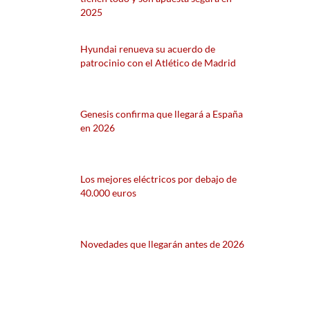
2025
Hyundai renueva su acuerdo de
patrocinio con el Atlético de Madrid
Genesis confirma que llegará a España
en 2026
Los mejores eléctricos por debajo de
40.000 euros
Novedades que llegarán antes de 2026