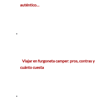
auténtico…
Viajar en furgoneta camper: pros, contras y
cuánto cuesta