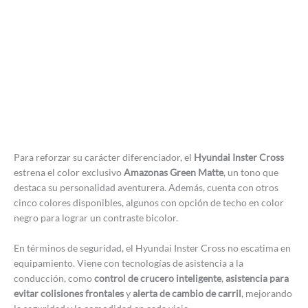
Para reforzar su carácter diferenciador, el
Hyundai Inster Cross
estrena el color exclusivo
Amazonas Green Matte
, un tono que
destaca su personalidad aventurera. Además, cuenta con otros
cinco colores disponibles, algunos con opción de techo en color
negro para lograr un contraste bicolor.
En términos de seguridad, el Hyundai Inster Cross no escatima en
equipamiento. Viene con tecnologías de asistencia a la
conducción, como
control de crucero inteligente
,
asistencia para
evitar colisiones frontales
y
alerta de cambio de carril
, mejorando