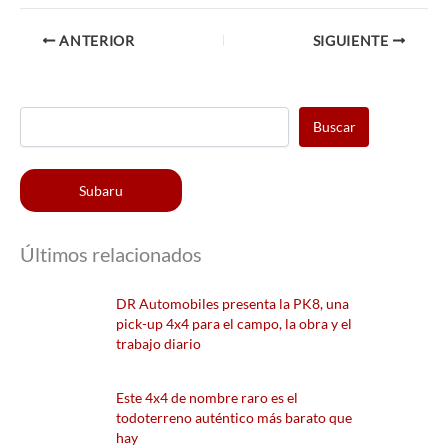
ANTERIOR
SIGUIENTE
Buscar
Subaru
Últimos relacionados
DR Automobiles presenta la PK8, una
pick-up 4x4 para el campo, la obra y el
trabajo diario
Este 4x4 de nombre raro es el
todoterreno auténtico más barato que
hay