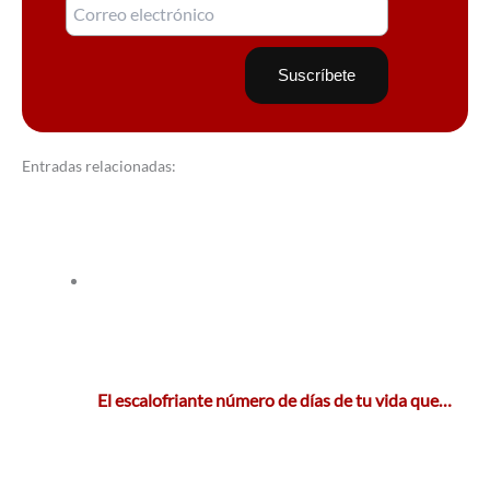
Entradas relacionadas:
El escalofriante número de días de tu vida que…