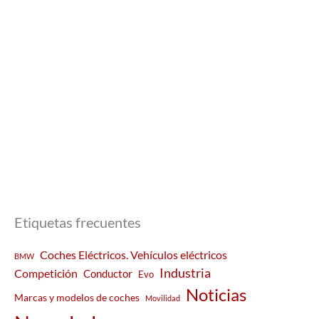
Etiquetas frecuentes
Coches Eléctricos. Vehículos eléctricos
BMW
Industria
Competición
Conductor
Evo
Noticias
Marcas y modelos de coches
Movilidad