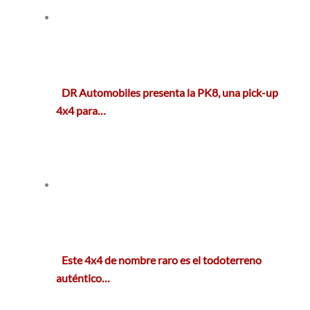
DR Automobiles presenta la PK8, una pick-up
4x4 para…
Este 4x4 de nombre raro es el todoterreno
auténtico…