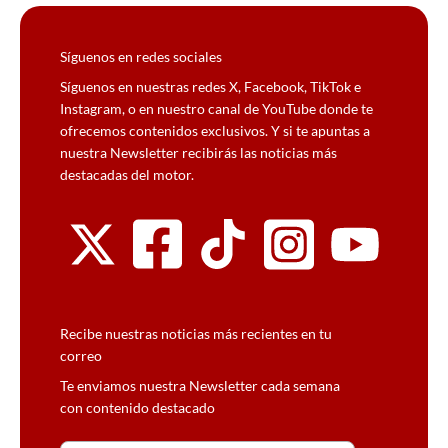
Síguenos en redes sociales
Síguenos en nuestras redes X, Facebook, TikTok e
Instagram, o en nuestro canal de YouTube donde te
ofrecemos contenidos exclusivos. Y si te apuntas a
nuestra Newsletter recibirás las noticias más
destacadas del motor.
Recibe nuestras noticias más recientes en tu
correo
Te enviamos nuestra Newsletter cada semana
con contenido destacado