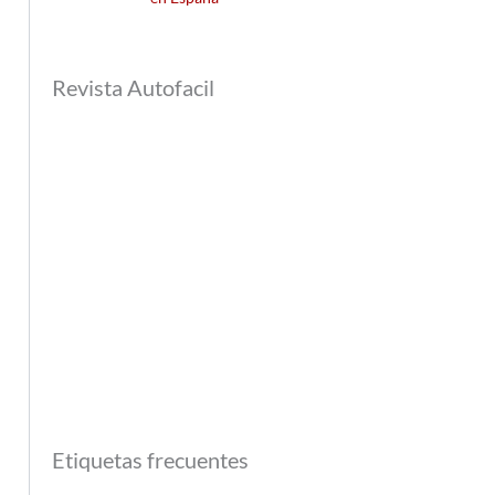
Revista Autofacil
Etiquetas frecuentes