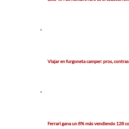
Viajar en furgoneta camper: pros, contras
Ferrari gana un 8% más vendiendo 128 