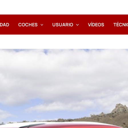
IDAD
COCHES
USUARIO
VÍDEOS
TÉCNI