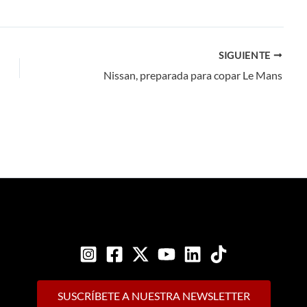
SIGUIENTE
Nissan, preparada para copar Le Mans
SUSCRÍBETE A NUESTRA NEWSLETTER