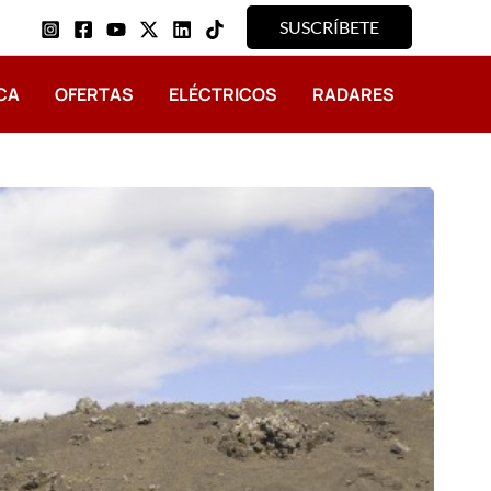
SUSCRÍBETE
CA
OFERTAS
ELÉCTRICOS
RADARES