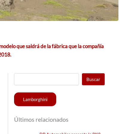
 modelo que saldrá de la fábrica que la compañía
 2018.
Buscar
Lamborghini
Últimos relacionados