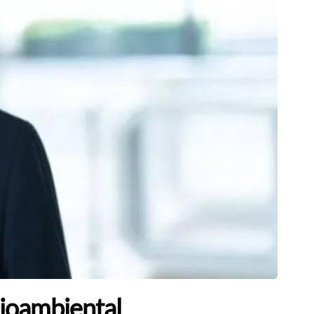
dioambiental