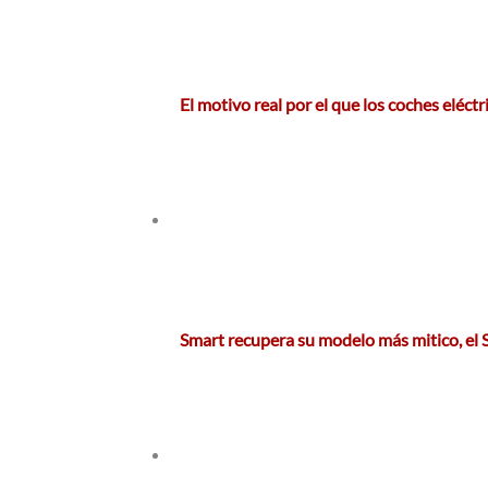
El motivo real por el que los coches eléct
Smart recupera su modelo más mitico, el 