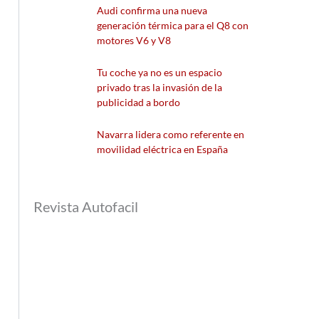
Audi confirma una nueva
generación térmica para el Q8 con
motores V6 y V8
Tu coche ya no es un espacio
privado tras la invasión de la
publicidad a bordo
Navarra lidera como referente en
movilidad eléctrica en España
Revista Autofacil