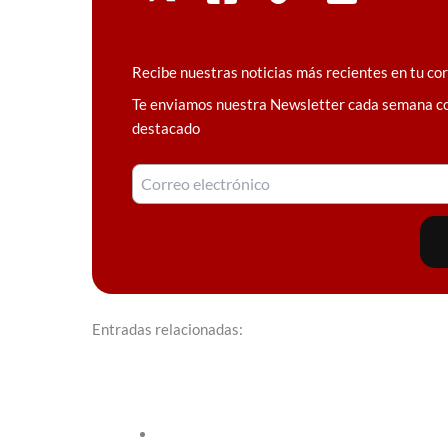
Recibe nuestras noticias más recientes en tu co
Te enviamos nuestra Newsletter cada semana c
destacado
Entradas relacionadas: