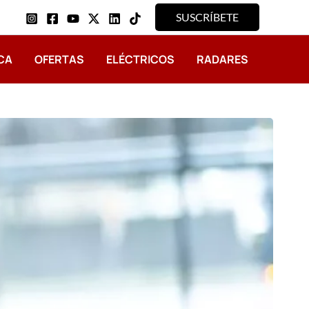
SUSCRÍBETE
CA
OFERTAS
ELÉCTRICOS
RADARES