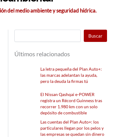
ión del medio ambiente y seguridad hídrica.
Buscar
Últimos relacionados
La letra pequeña del Plan Auto+:
las marcas adelantan la ayuda,
pero la deuda la firmas tú
El Nissan Qashqai e-POWER
registra un Récord Guinness tras
recorrer 1.980 km con un solo
depósito de combustible
Las cuentas del Plan Auto+: los
particulares llegan por los pelos y
las empresas se quedan sin dinero