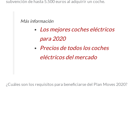
subvención de hasta 5.500 euros al adquirir un coche.
Más información
Los mejores coches eléctricos
para 2020
Precios de todos los coches
eléctricos del mercado
¿Cuáles son los requisitos para beneficiarse del Plan Moves 2020?