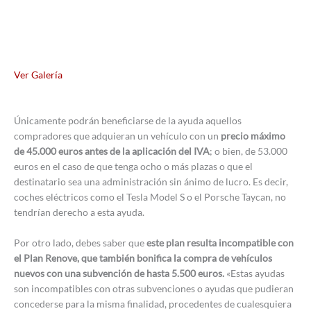
Ver Galería
Únicamente podrán beneficiarse de la ayuda aquellos
compradores que adquieran un vehículo con un
precio máximo
de 45.000 euros antes de la aplicación del IVA
; o bien, de 53.000
euros en el caso de que tenga ocho o más plazas o que el
destinatario sea una administración sin ánimo de lucro. Es decir,
coches eléctricos como el Tesla Model S o el Porsche Taycan, no
tendrían derecho a esta ayuda.
Por otro lado, debes saber que
este plan resulta incompatible con
el Plan Renove, que también bonifica la compra de vehículos
nuevos con una subvención de hasta 5.500 euros.
«Estas ayudas
son incompatibles con otras subvenciones o ayudas que pudieran
concederse para la misma finalidad, procedentes de cualesquiera