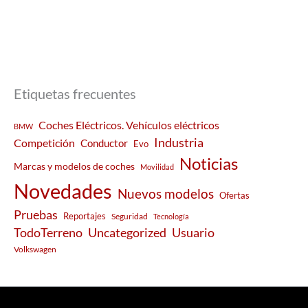
Etiquetas frecuentes
Coches Eléctricos. Vehículos eléctricos
BMW
Industria
Competición
Conductor
Evo
Noticias
Marcas y modelos de coches
Movilidad
Novedades
Nuevos modelos
Ofertas
Pruebas
Reportajes
Seguridad
Tecnología
Usuario
TodoTerreno
Uncategorized
Volkswagen