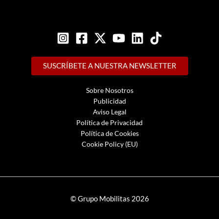
SUSCRÍBETE A NUESTRA NEWSLETTER
Sobre Nosotros
Publicidad
Aviso Legal
Política de Privacidad
Política de Cookies
Cookie Policy (EU)
© Grupo Mobilitas 2026