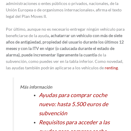
administraciones o entes públicos o privados, nacionales, de la
Unión Europea o de organismos internacionales», afirma el texto
legal del Plan Moves II.
Por último, aunque no es necesario entregar ningún vehículo para
beneficiarse de la ayuda
, achatarrar un vehículo con más de siete
años de antigüedad, propiedad del usuario durante los últimos 12
meses y con la ITV en vigor (o caducada durante el estado de
alarma), puede incrementar ligeramente la cuantía
de la
subvención, como puedes ver en la tabla inferior. Como novedad,
las ayudas también podrán aplicarse a los vehículos de
renting
.
Más información
Ayudas para comprar coche
nuevo: hasta 5.500 euros de
subvención
Requisitos para acceder a las