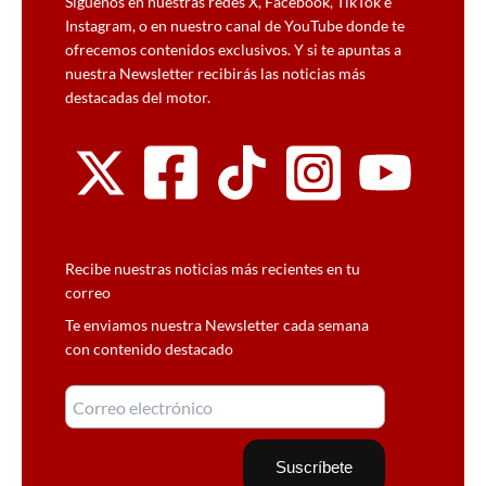
Síguenos en nuestras redes X, Facebook, TikTok e
Instagram, o en nuestro canal de YouTube donde te
ofrecemos contenidos exclusivos. Y si te apuntas a
nuestra Newsletter recibirás las noticias más
destacadas del motor.
Recibe nuestras noticias más recientes en tu
correo
Te enviamos nuestra Newsletter cada semana
con contenido destacado