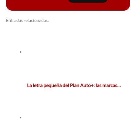
Entradas relacionadas:
La letra pequeña del Plan Auto+: las marcas…