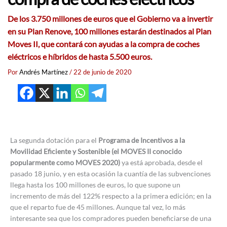
De los 3.750 millones de euros que el Gobierno va a invertir
en su Plan Renove, 100 millones estarán destinados al Plan
Moves II, que contará con ayudas a la compra de coches
eléctricos e híbridos de hasta 5.500 euros.
Por
Andrés Martínez
/
22 de junio de 2020
La segunda dotación para el
Programa de Incentivos a la
Movilidad Eficiente y Sostenible (el MOVES II conocido
popularmente como MOVES 2020)
ya está aprobada, desde el
pasado 18 junio, y en esta ocasión la cuantía de las subvenciones
llega hasta los 100 millones de euros, lo que supone un
incremento de más del 122% respecto a la primera edición; en la
que el reparto fue de 45 millones. Aunque tal vez, lo más
interesante sea que los compradores pueden beneficiarse de una