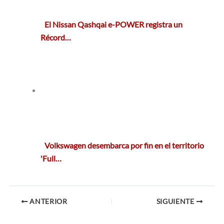
El Nissan Qashqai e-POWER registra un
Récord…
Volkswagen desembarca por fin en el territorio
'Full…
ANTERIOR
SIGUIENTE