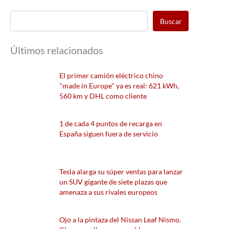
Buscar
Últimos relacionados
El primer camión eléctrico chino
"made in Europe" ya es real: 621 kWh,
560 km y DHL como cliente
1 de cada 4 puntos de recarga en
España siguen fuera de servicio
Tesla alarga su súper ventas para lanzar
un SUV gigante de siete plazas que
amenaza a sus rivales europeos
Ojo a la pintaza del Nissan Leaf Nismo.