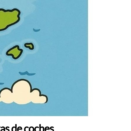
tas de coches