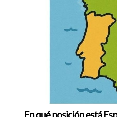
En qué posición está Es