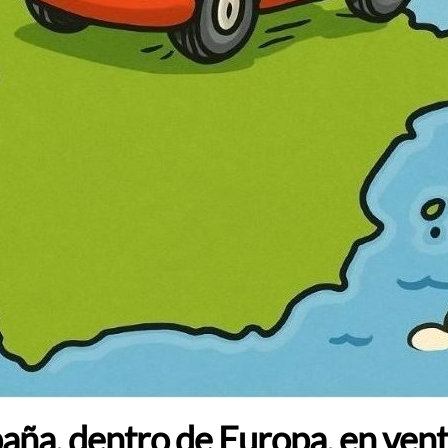
paña, dentro de Europa, en ven