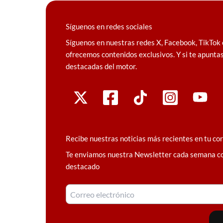
Síguenos en redes sociales
Síguenos en nuestras redes X, Facebook, TikTok 
ofrecemos contenidos exclusivos. Y si te apuntas
destacadas del motor.
Recibe nuestras noticias más recientes en tu co
Te enviamos nuestra Newsletter cada semana c
destacado