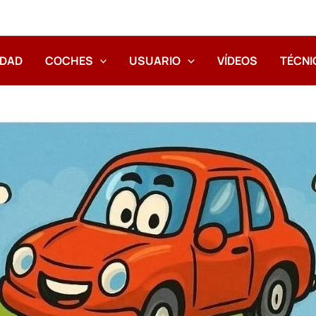
IDAD
COCHES
USUARIO
VÍDEOS
TÉCNI