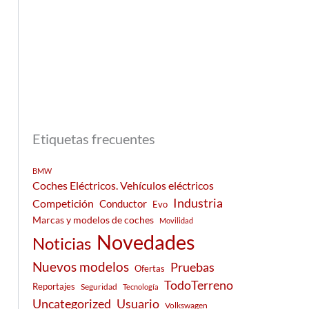
Etiquetas frecuentes
BMW
Coches Eléctricos. Vehículos eléctricos
Industria
Competición
Conductor
Evo
Marcas y modelos de coches
Movilidad
Novedades
Noticias
Nuevos modelos
Pruebas
Ofertas
TodoTerreno
Reportajes
Seguridad
Tecnología
Usuario
Uncategorized
Volkswagen