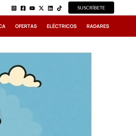
SUSCRÍBETE
CA
OFERTAS
ELÉCTRICOS
RADARES