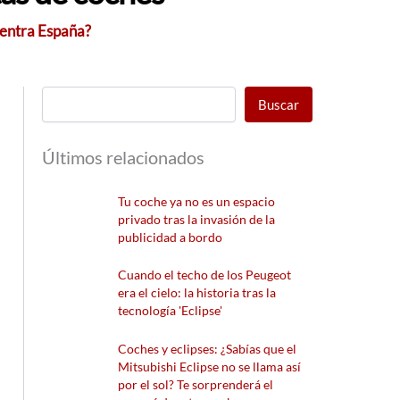
uentra España?
Buscar
Últimos relacionados
Tu coche ya no es un espacio
privado tras la invasión de la
publicidad a bordo
Cuando el techo de los Peugeot
era el cielo: la historia tras la
tecnología 'Eclipse'
Coches y eclipses: ¿Sabías que el
Mitsubishi Eclipse no se llama así
por el sol? Te sorprenderá el