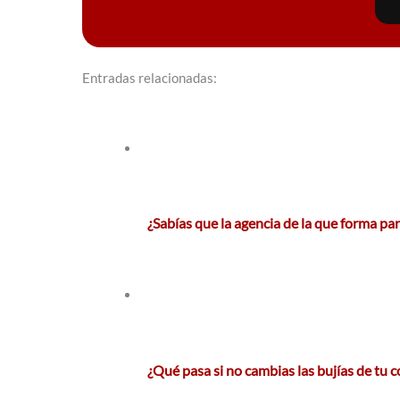
Entradas relacionadas:
¿Sabías que la agencia de la que forma pa
¿Qué pasa si no cambias las bujías de tu 