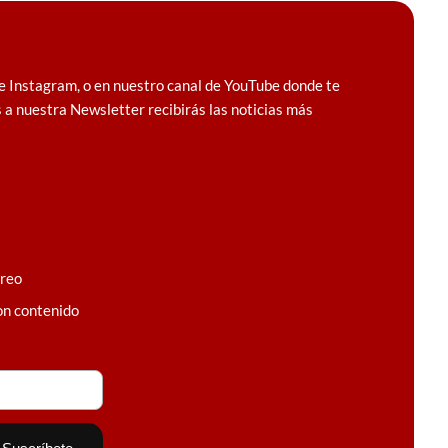
e Instagram, o en nuestro canal de YouTube donde te
 a nuestra Newsletter recibirás las noticias más
rreo
on contenido