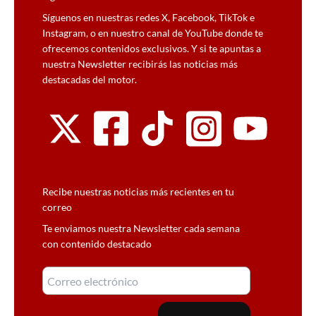
Síguenos en nuestras redes X, Facebook, TikTok e
Instagram, o en nuestro canal de YouTube donde te
ofrecemos contenidos exclusivos. Y si te apuntas a
nuestra Newsletter recibirás las noticias más
destacadas del motor.
Recibe nuestras noticias más recientes en tu
correo
Te enviamos nuestra Newsletter cada semana
con contenido destacado