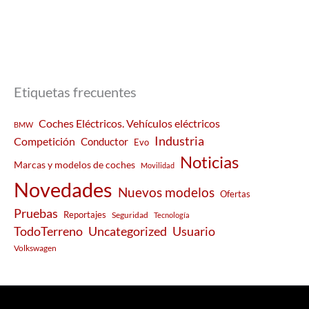
Etiquetas frecuentes
Coches Eléctricos. Vehículos eléctricos
BMW
Industria
Competición
Conductor
Evo
Noticias
Marcas y modelos de coches
Movilidad
Novedades
Nuevos modelos
Ofertas
Pruebas
Reportajes
Seguridad
Tecnología
Usuario
TodoTerreno
Uncategorized
Volkswagen