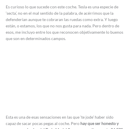
Es curioso lo que sucede con este coche. Tesla es una especie de
‘secta’, no en el mal sentido de la palabra, de acérrimos que la
defenderían aunque te cobraran las ruedas como extra. Y luego
están, o estamos, los que no nos gusta para nada. Pero dentro de
esos, me incluyo entre los que reconocen objetivamente lo buenos
que son en determinados campos.
Esta es una de esas sensaciones en las que ‘te jode’ haber sido
capaz de sacar pocas pegas al coche. Pero
hay que ser honesto y