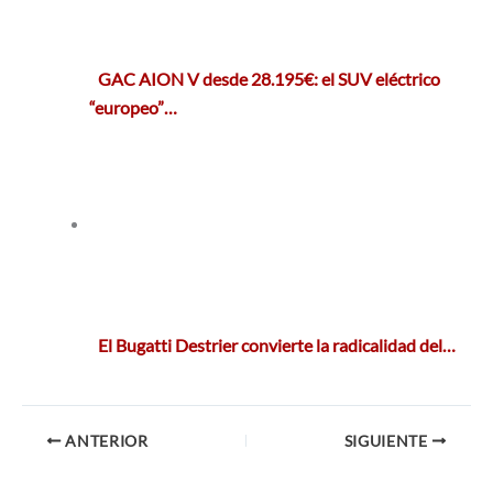
GAC AION V desde 28.195€: el SUV eléctrico
“europeo”…
El Bugatti Destrier convierte la radicalidad del…
ANTERIOR
SIGUIENTE