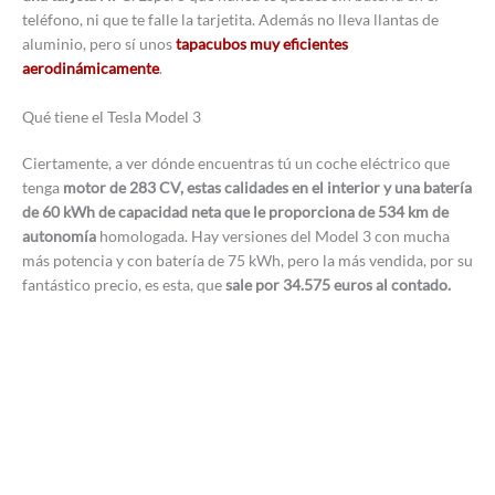
teléfono, ni que te falle la tarjetita. Además no lleva llantas de
aluminio, pero sí unos
tapacubos muy eficientes
aerodinámicamente
.
Qué tiene el Tesla Model 3
Ciertamente, a ver dónde encuentras tú un coche eléctrico que
tenga
motor de 283 CV, estas calidades en el interior y una batería
de 60 kWh de capacidad neta que le proporciona de 534 km de
autonomía
homologada. Hay versiones del Model 3 con mucha
más potencia y con batería de 75 kWh, pero la más vendida, por su
fantástico precio, es esta, que
sale por 34.575 euros al contado.