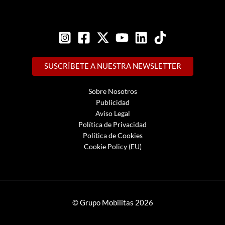
SUSCRÍBETE A NUESTRA NEWSLETTER
Sobre Nosotros
Publicidad
Aviso Legal
Política de Privacidad
Política de Cookies
Cookie Policy (EU)
© Grupo Mobilitas 2026