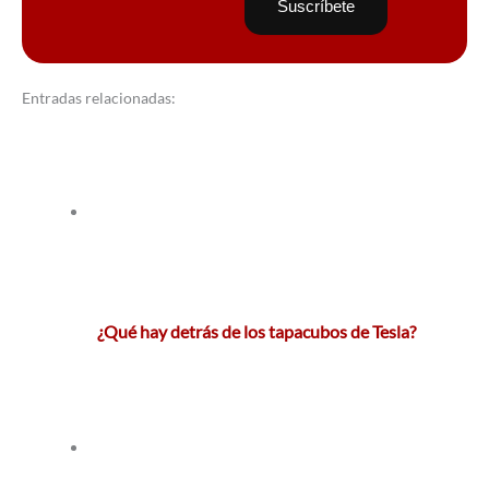
Entradas relacionadas:
¿Qué hay detrás de los tapacubos de Tesla?