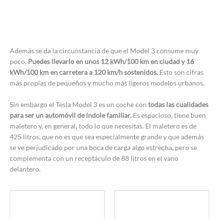
Además se da la circunstancia de que el Model 3 consume muy
poco.
Puedes llevarlo en unos 12 kWh/100 km en ciudad y 16
kWh/100 km en carretera a 120 km/h sostenidos.
Esto son cifras
más propias de pequeños y mucho más ligeros modelos urbanos.
Sin embargo el Tesla Model 3 es un coche con
todas las cualidades
para ser un automóvil de índole familiar.
Es espacioso, tiene buen
maletero y, en general, todo lo que necesitas. El maletero es de
425 litros, que no es que sea especialmente grande y que además
se ve perjudicado por una boca de carga algo estrecha, pero se
complementa con un receptáculo de 88 litros en el vano
delantero.