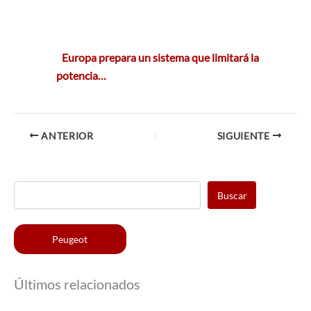
Europa prepara un sistema que limitará la
potencia…
ANTERIOR
SIGUIENTE
Buscar
Peugeot
Últimos relacionados