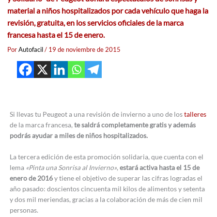
material a niños hospitalizados por cada vehículo que haga la
revisión, gratuita, en los servicios oficiales de la marca
francesa hasta el 15 de enero.
Por
Autofacil
/
19 de noviembre de 2015
Si llevas tu Peugeot a una revisión de invierno a uno de los
talleres
de la marca francesa,
te saldrá completamente gratis y además
podrás ayudar a miles de niños hospitalizados.
La tercera edición de esta promoción solidaria, que cuenta con el
lema
«Pinta una Sonrisa al Invierno»
,
estará activa hasta el 15 de
enero de 2016
y tiene el objetivo de superar las cifras logradas el
año pasado: doscientos cincuenta mil kilos de alimentos y setenta
y dos mil meriendas, gracias a la colaboración de más de cien mil
personas.