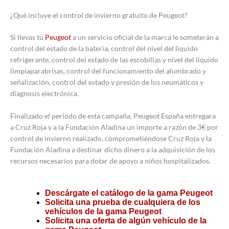
¿Qué incluye el control de invierno gratuito de Peugeot?
Si llevas tu
Peugeot
a un servicio oficial de la marca le someterán a
control del estado de la batería, control del nivel del líquido
refrigerante, control del estado de las escobillas y nivel del líquido
limpiaparabrisas, control del funcionamiento del alumbrado y
señalización, control del estado y presión de los neumáticos y
diagnosis electrónica.
Finalizado el periodo de esta campaña, Peugeot España entregara
a Cruz Roja y a la Fundación Aladina un importe a razón de 3€ por
control de invierno realizado, comprometiéndose Cruz Roja y la
Fundación Aladina a destinar dicho dinero a la adquisición de los
recursos necesarios para dotar de apoyo a niños hospitalizados.
Descárgate el catálogo de la gama Peugeot
Solicita una prueba de cualquiera de los
vehículos de la gama Peugeot
Solicita una oferta de algún vehículo de la