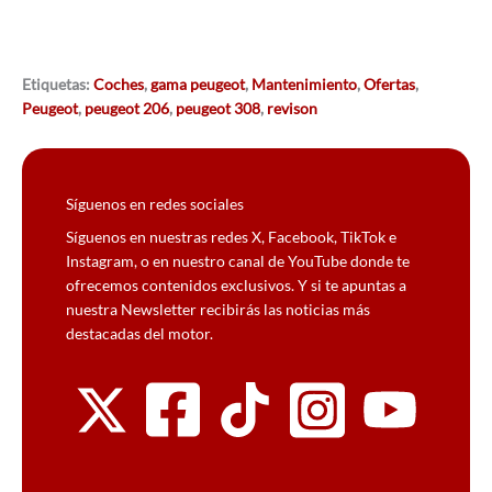
Etiquetas:
Coches
,
gama peugeot
,
Mantenimiento
,
Ofertas
,
Peugeot
,
peugeot 206
,
peugeot 308
,
revison
Síguenos en redes sociales
Síguenos en nuestras redes X, Facebook, TikTok e
Instagram, o en nuestro canal de YouTube donde te
ofrecemos contenidos exclusivos. Y si te apuntas a
nuestra Newsletter recibirás las noticias más
destacadas del motor.