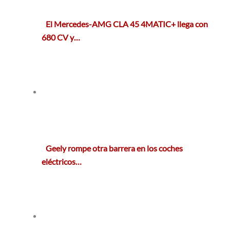
El Mercedes-AMG CLA 45 4MATIC+ llega con
680 CV y…
Geely rompe otra barrera en los coches
eléctricos…