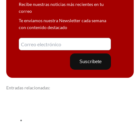
Recibe nuestras noticias más recientes en tu
correo
Te enviamos nuestra Newsletter cada semana
con contenido destacado
Entradas relacionadas: