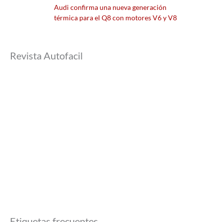
Audi confirma una nueva generación
térmica para el Q8 con motores V6 y V8
Revista Autofacil
Etiquetas frecuentes