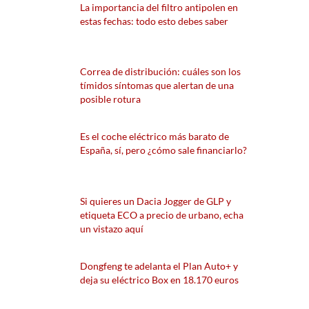
La importancia del filtro antipolen en
estas fechas: todo esto debes saber
Correa de distribución: cuáles son los
tímidos síntomas que alertan de una
posible rotura
Es el coche eléctrico más barato de
España, sí, pero ¿cómo sale financiarlo?
Si quieres un Dacia Jogger de GLP y
etiqueta ECO a precio de urbano, echa
un vistazo aquí
Dongfeng te adelanta el Plan Auto+ y
deja su eléctrico Box en 18.170 euros