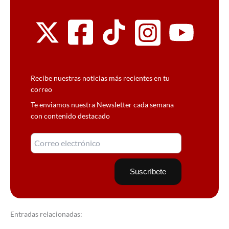
Recibe nuestras noticias más recientes en tu
correo
Te enviamos nuestra Newsletter cada semana
con contenido destacado
Entradas relacionadas: