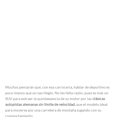
Muchos pensarán que, con esa carrocería, hablar de deportivo es
poco menos que un sacrilegio. No les falta razón, pues es más un
SUV para extraer la quintaesencia de su motor por las
clásicas
autopistas alemanas sin límite de velocidad,
que el modelo ideal
para moverse por una carretera de montaña jugando con su
comportamiento.