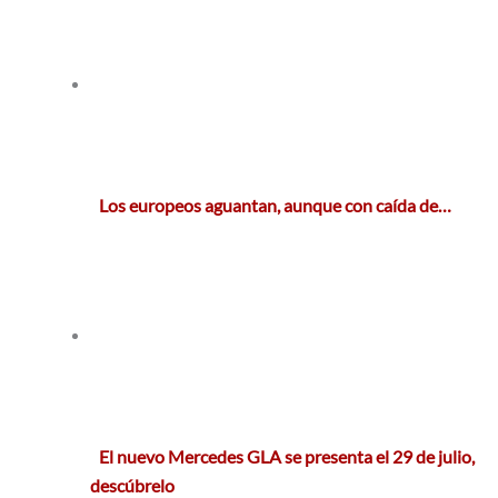
Los europeos aguantan, aunque con caída de…
El nuevo Mercedes GLA se presenta el 29 de julio,
descúbrelo