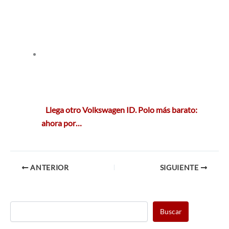
Llega otro Volkswagen ID. Polo más barato:
ahora por…
ANTERIOR
SIGUIENTE
Buscar