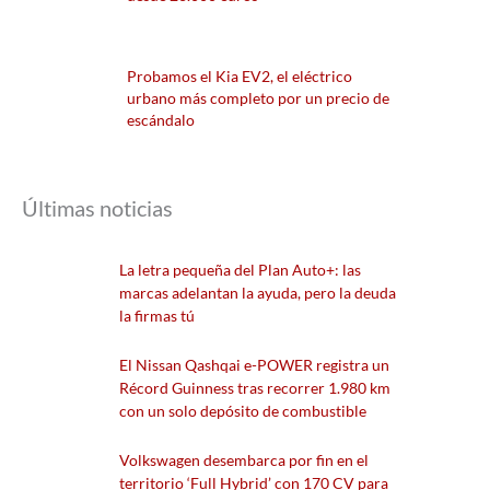
Probamos el Kia EV2, el eléctrico
urbano más completo por un precio de
escándalo
Últimas noticias
La letra pequeña del Plan Auto+: las
marcas adelantan la ayuda, pero la deuda
la firmas tú
El Nissan Qashqai e-POWER registra un
Récord Guinness tras recorrer 1.980 km
con un solo depósito de combustible
Volkswagen desembarca por fin en el
territorio ‘Full Hybrid’ con 170 CV para