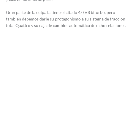
Gran parte de la culpa la tiene el citado 4.0 V8 biturbo, pero
también debemos darle su protagonismo a su sistema de tracción
total Quattro y su caja de cambios automática de ocho relaciones.