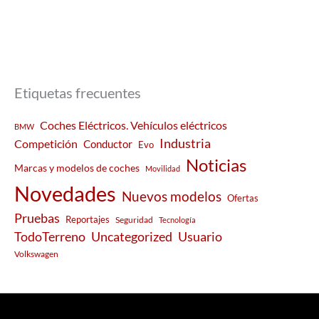
Etiquetas frecuentes
Coches Eléctricos. Vehículos eléctricos
BMW
Industria
Competición
Conductor
Evo
Noticias
Marcas y modelos de coches
Movilidad
Novedades
Nuevos modelos
Ofertas
Pruebas
Reportajes
Seguridad
Tecnología
Usuario
TodoTerreno
Uncategorized
Volkswagen