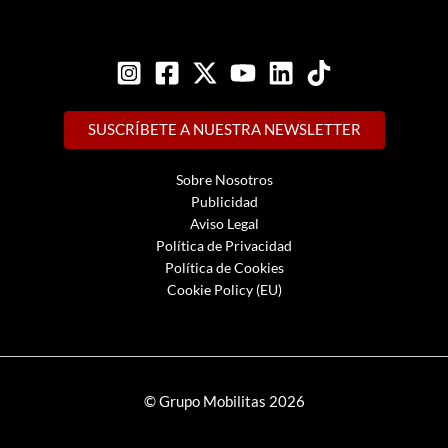
SUSCRÍBETE A NUESTRA NEWSLETTER
Sobre Nosotros
Publicidad
Aviso Legal
Política de Privacidad
Política de Cookies
Cookie Policy (EU)
© Grupo Mobilitas 2026